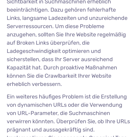
Sichtbarkeit in Suchmaschinen erheblich
beeinträchtigen. Dazu gehören fehlerhafte
Links, langsame Ladezeiten und unzureichende
Serverressourcen. Um diese Probleme
anzugehen, sollten Sie Ihre Website regelmäßig
auf Broken Links überprüfen, die
Ladegeschwindigkeit optimieren und
sicherstellen, dass Ihr Server ausreichend
Kapazität hat. Durch proaktive Maßnahmen
können Sie die Crawlbarkeit Ihrer Website
erheblich verbessern.
Ein weiteres häufiges Problem ist die Erstellung
von dynamischen URLs oder die Verwendung
von URL-Parameter, die Suchmaschinen
verwirren könnten. Überprüfen Sie, ob Ihre URLs
prägnant und aussagekräftig sind.