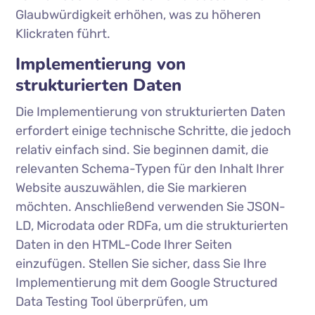
Glaubwürdigkeit erhöhen, was zu höheren
Klickraten führt.
Implementierung von
strukturierten Daten
Die Implementierung von strukturierten Daten
erfordert einige technische Schritte, die jedoch
relativ einfach sind. Sie beginnen damit, die
relevanten Schema-Typen für den Inhalt Ihrer
Website auszuwählen, die Sie markieren
möchten. Anschließend verwenden Sie JSON-
LD, Microdata oder RDFa, um die strukturierten
Daten in den HTML-Code Ihrer Seiten
einzufügen. Stellen Sie sicher, dass Sie Ihre
Implementierung mit dem Google Structured
Data Testing Tool überprüfen, um