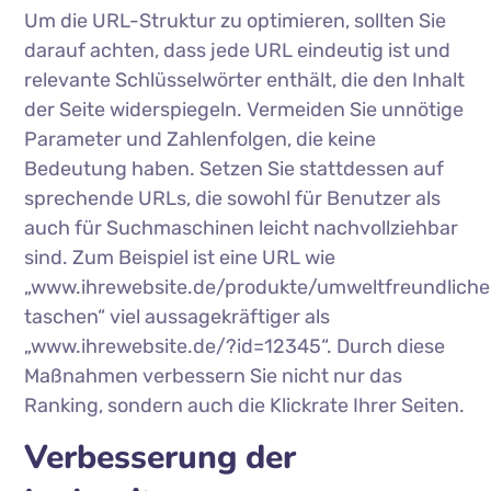
Um die URL-Struktur zu optimieren, sollten Sie
darauf achten, dass jede URL eindeutig ist und
relevante Schlüsselwörter enthält, die den Inhalt
der Seite widerspiegeln. Vermeiden Sie unnötige
Parameter und Zahlenfolgen, die keine
Bedeutung haben. Setzen Sie stattdessen auf
sprechende URLs, die sowohl für Benutzer als
auch für Suchmaschinen leicht nachvollziehbar
sind. Zum Beispiel ist eine URL wie
„www.ihrewebsite.de/produkte/umweltfreundliche
taschen“ viel aussagekräftiger als
„www.ihrewebsite.de/?id=12345“. Durch diese
Maßnahmen verbessern Sie nicht nur das
Ranking, sondern auch die Klickrate Ihrer Seiten.
Verbesserung der