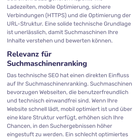
Ladezeiten, mobile Optimierung, sichere
Verbindungen (HTTPS) und die Optimierung der
URL-Struktur. Eine solide technische Grundlage
ist unerlässlich, damit Suchmaschinen Ihre
Inhalte verstehen und bewerten können.
Relevanz für
Suchmaschinenranking
Das technische SEO hat einen direkten Einfluss
auf Ihr Suchmaschinenranking. Suchmaschinen
bevorzugen Webseiten, die benutzerfreundlich
und technisch einwandfrei sind. Wenn Ihre
Website schnell lädt, mobil optimiert ist und über
eine klare Struktur verfügt, erhöhen sich Ihre
Chancen, in den Suchergebnissen höher
eingestuft zu werden. Ein schlecht optimiertes