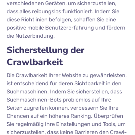
verschiedenen Geräten, um sicherzustellen,
dass alles reibungslos funktioniert. Indem Sie
diese Richtlinien befolgen, schaffen Sie eine
positive mobile Benutzererfahrung und fördern
die Nutzerbindung.
Sicherstellung der
Crawlbarkeit
Die Crawlbarkeit Ihrer Website zu gewährleisten,
ist entscheidend für deren Sichtbarkeit in den
Suchmaschinen. Indem Sie sicherstellen, dass
Suchmaschinen-Bots problemlos auf Ihre
Seiten zugreifen können, verbessern Sie Ihre
Chancen auf ein höheres Ranking. Überprüfen
Sie regelmäßig Ihre Einstellungen und Tools, um
sicherzustellen, dass keine Barrieren den Crawl-