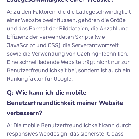
A: Zu den Faktoren, die die Ladegeschwindigkeit
einer Website beeinflussen, gehören die Größe
und das Format der Bilddateien, die Anzahl und
Effizienz der verwendeten Skripte (wie
JavaScript und CSS), die Serverantwortzeit
sowie die Verwendung von Caching-Techniken.
Eine schnell ladende Website trägt nicht nur zur
Benutzerfreundlichkeit bei, sondern ist auch ein
Rankingfaktor für Google.
Q: Wie kann ich die mobile
Benutzerfreundlichkeit meiner Website
verbessern?
A: Die mobile Benutzerfreundlichkeit kann durch
responsives Webdesign, das sicherstellt, dass