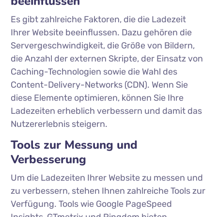
beeinflussen
Es gibt zahlreiche Faktoren, die die Ladezeit
Ihrer Website beeinflussen. Dazu gehören die
Servergeschwindigkeit, die Größe von Bildern,
die Anzahl der externen Skripte, der Einsatz von
Caching-Technologien sowie die Wahl des
Content-Delivery-Networks (CDN). Wenn Sie
diese Elemente optimieren, können Sie Ihre
Ladezeiten erheblich verbessern und damit das
Nutzererlebnis steigern.
Tools zur Messung und
Verbesserung
Um die Ladezeiten Ihrer Website zu messen und
zu verbessern, stehen Ihnen zahlreiche Tools zur
Verfügung. Tools wie Google PageSpeed
Insights, GTmetrix und Pingdom bieten