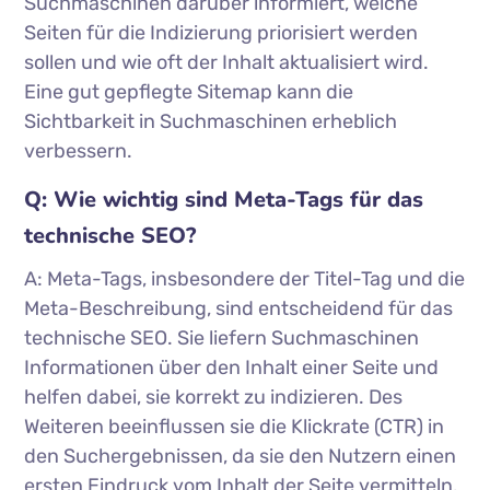
Suchmaschinen darüber informiert, welche
Seiten für die Indizierung priorisiert werden
sollen und wie oft der Inhalt aktualisiert wird.
Eine gut gepflegte Sitemap kann die
Sichtbarkeit in Suchmaschinen erheblich
verbessern.
Q: Wie wichtig sind Meta-Tags für das
technische SEO?
A: Meta-Tags, insbesondere der Titel-Tag und die
Meta-Beschreibung, sind entscheidend für das
technische SEO. Sie liefern Suchmaschinen
Informationen über den Inhalt einer Seite und
helfen dabei, sie korrekt zu indizieren. Des
Weiteren beeinflussen sie die Klickrate (CTR) in
den Suchergebnissen, da sie den Nutzern einen
ersten Eindruck vom Inhalt der Seite vermitteln.