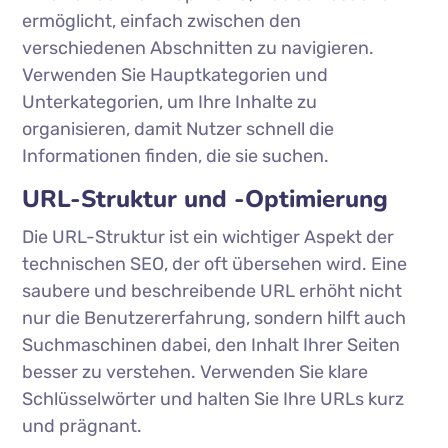
ermöglicht, einfach zwischen den
verschiedenen Abschnitten zu navigieren.
Verwenden Sie Hauptkategorien und
Unterkategorien, um Ihre Inhalte zu
organisieren, damit Nutzer schnell die
Informationen finden, die sie suchen.
URL-Struktur und -Optimierung
Die URL-Struktur ist ein wichtiger Aspekt der
technischen SEO, der oft übersehen wird. Eine
saubere und beschreibende URL erhöht nicht
nur die Benutzererfahrung, sondern hilft auch
Suchmaschinen dabei, den Inhalt Ihrer Seiten
besser zu verstehen. Verwenden Sie klare
Schlüsselwörter und halten Sie Ihre URLs kurz
und prägnant.