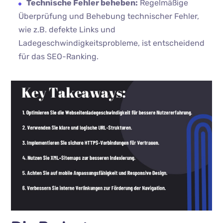
Technische Fehler beheben:
Regelmäßige
Überprüfung und Behebung technischer Fehler,
wie z.B. defekte Links und
Ladegeschwindigkeitsprobleme, ist entscheidend
für das SEO-Ranking.