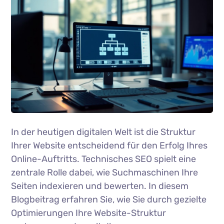
In der heutigen digitalen Welt ist die Struktur
Ihrer Website entscheidend für den Erfolg Ihres
Online-Auftritts. Technisches SEO spielt eine
zentrale Rolle dabei, wie Suchmaschinen Ihre
Seiten indexieren und bewerten. In diesem
Blogbeitrag erfahren Sie, wie Sie durch gezielte
Optimierungen Ihre Website-Struktur