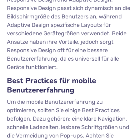
Responsive Design passt sich dynamisch an die
Bildschirmgröße des Benutzers an, während
Adaptive Design spezifische Layouts für
verschiedene Gerätegrößen verwendet. Beide
Ansätze haben ihre Vorteile, jedoch sorgt
Responsive Design oft für eine bessere
Benutzererfahrung, da es universell für alle
Geräte funktioniert.
Best Practices für mobile
Benutzererfahrung
Um die mobile Benutzererfahrung zu
optimieren, sollten Sie einige Best Practices
befolgen. Dazu gehören: eine klare Navigation,
schnelle Ladezeiten, lesbare Schriftgrößen und
die Vermeidung von Pop-ups. Achten Sie