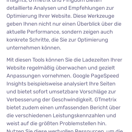
detaillierte Analysen und Empfehlungen zur
Optimierung Ihrer Website. Diese Werkzeuge
geben Ihnen nicht nur einen Überblick über die
aktuelle Performance, sondern zeigen auch
konkrete Schritte, die Sie zur Optimierung
unternehmen können.
Mit diesen Tools können Sie die Ladezeiten Ihrer
Website regelmäßig überwachen und gezielt
Anpassungen vornehmen. Google PageSpeed
Insights beispielsweise analysiert Ihre Seiten
und bietet sofort umsetzbare Vorschläge zur
Verbesserung der Geschwindigkeit. GTmetrix
bietet zudem einen umfassenden Bericht über
die verschiedenen Leistungskennzahlen und
weist auf die größten Problemstellen hin.
Nutzen Sie diese wertvollen Ressourcen, um die