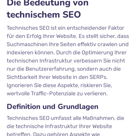
Die Bedeutung von
technischem SEO
Technisches SEO ist ein entscheidender Faktor
für den Erfolg Ihrer Website. Es stellt sicher, dass
Suchmaschinen Ihre Seiten effektiv crawlen und
indexieren können. Durch die Optimierung Ihrer
technischen Infrastruktur verbessern Sie nicht
nur die Benutzererfahrung, sondern auch die
Sichtbarkeit Ihrer Website in den SERPs.
Ignorieren Sie diese Aspekte, riskieren Sie,
wertvolle Traffic-Potenziale zu verlieren.
Definition und Grundlagen
Technisches SEO umfasst alle Maßnahmen, die
die technische Infrastruktur Ihrer Website
betreffen. Dazu gehören Aspekte wie