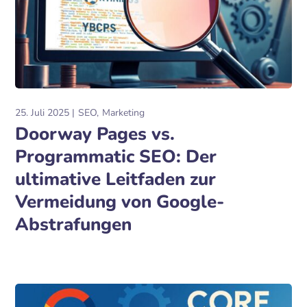
25. Juli 2025
SEO
Marketing
Doorway Pages vs.
Programmatic SEO: Der
ultimative Leitfaden zur
Vermeidung von Google-
Abstrafungen