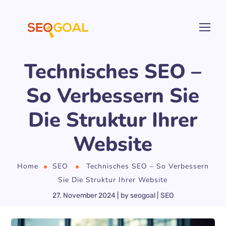
Technisches SEO –
So Verbessern Sie
Die Struktur Ihrer
Website
Home
SEO
Technisches SEO – So Verbessern
Sie Die Struktur Ihrer Website
27. November 2024
by
seogoal
SEO