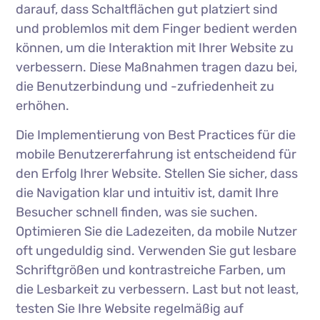
darauf, dass Schaltflächen gut platziert sind
und problemlos mit dem Finger bedient werden
können, um die Interaktion mit Ihrer Website zu
verbessern. Diese Maßnahmen tragen dazu bei,
die Benutzerbindung und -zufriedenheit zu
erhöhen.
Die Implementierung von Best Practices für die
mobile Benutzererfahrung ist entscheidend für
den Erfolg Ihrer Website. Stellen Sie sicher, dass
die Navigation klar und intuitiv ist, damit Ihre
Besucher schnell finden, was sie suchen.
Optimieren Sie die Ladezeiten, da mobile Nutzer
oft ungeduldig sind. Verwenden Sie gut lesbare
Schriftgrößen und kontrastreiche Farben, um
die Lesbarkeit zu verbessern. Last but not least,
testen Sie Ihre Website regelmäßig auf