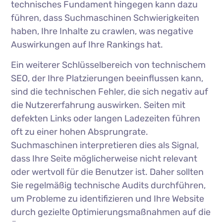
technisches Fundament hingegen kann dazu
führen, dass Suchmaschinen Schwierigkeiten
haben, Ihre Inhalte zu crawlen, was negative
Auswirkungen auf Ihre Rankings hat.
Ein weiterer Schlüsselbereich von technischem
SEO, der Ihre Platzierungen beeinflussen kann,
sind die technischen Fehler, die sich negativ auf
die Nutzererfahrung auswirken. Seiten mit
defekten Links oder langen Ladezeiten führen
oft zu einer hohen Absprungrate.
Suchmaschinen interpretieren dies als Signal,
dass Ihre Seite möglicherweise nicht relevant
oder wertvoll für die Benutzer ist. Daher sollten
Sie regelmäßig technische Audits durchführen,
um Probleme zu identifizieren und Ihre Website
durch gezielte Optimierungsmaßnahmen auf die