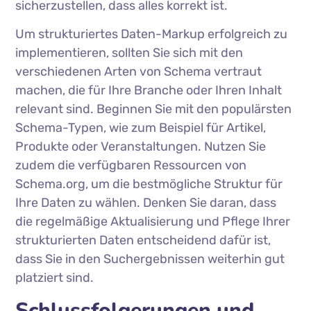
sicherzustellen, dass alles korrekt ist.
Um strukturiertes Daten-Markup erfolgreich zu
implementieren, sollten Sie sich mit den
verschiedenen Arten von Schema vertraut
machen, die für Ihre Branche oder Ihren Inhalt
relevant sind. Beginnen Sie mit den populärsten
Schema-Typen, wie zum Beispiel für Artikel,
Produkte oder Veranstaltungen. Nutzen Sie
zudem die verfügbaren Ressourcen von
Schema.org, um die bestmögliche Struktur für
Ihre Daten zu wählen. Denken Sie daran, dass
die regelmäßige Aktualisierung und Pflege Ihrer
strukturierten Daten entscheidend dafür ist,
dass Sie in den Suchergebnissen weiterhin gut
platziert sind.
Schlussfolgerungen und