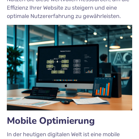
Effizienz Ihrer Website zu steigern und eine
optimale Nutzererfahrung zu gewährleisten.
Mobile Optimierung
In der heutigen digitalen Welt ist eine mobile