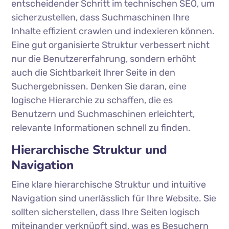
entscheidender Schritt im technischen SEO, um
sicherzustellen, dass Suchmaschinen Ihre
Inhalte effizient crawlen und indexieren können.
Eine gut organisierte Struktur verbessert nicht
nur die Benutzererfahrung, sondern erhöht
auch die Sichtbarkeit Ihrer Seite in den
Suchergebnissen. Denken Sie daran, eine
logische Hierarchie zu schaffen, die es
Benutzern und Suchmaschinen erleichtert,
relevante Informationen schnell zu finden.
Hierarchische Struktur und
Navigation
Eine klare hierarchische Struktur und intuitive
Navigation sind unerlässlich für Ihre Website. Sie
sollten sicherstellen, dass Ihre Seiten logisch
miteinander verknüpft sind, was es Besuchern