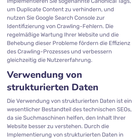
Implementieren Sie sogenannte Canonical Tags,
um Duplicate Content zu verhindern, und
nutzen Sie Google Search Console zur
Identifizierung von Crawling-Fehlern. Die
regelmäßige Wartung Ihrer Website und die
Behebung dieser Probleme fördern die Effizienz
des Crawling-Prozesses und verbessern
gleichzeitig die Nutzererfahrung.
Verwendung von
strukturierten Daten
Die Verwendung von strukturierten Daten ist ein
wesentlicher Bestandteil des technischen SEOs,
da sie Suchmaschinen helfen, den Inhalt Ihrer
Website besser zu verstehen. Durch die
Implementierung von strukturierten Daten in