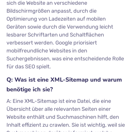
sich die Website an verschiedene
Bildschirmgrößen anpasst, durch die
Optimierung von Ladezeiten auf mobilen
Geräten sowie durch die Verwendung leicht
lesbarer Schriftarten und Schaltflächen
verbessert werden. Google priorisiert
mobilfreundliche Websites in den
Suchergebnissen, was eine entscheidende Rolle
für das SEO spielt.
Q: Was ist eine XML-Sitemap und warum
benötige ich sie?
A: Eine XML-Sitemap ist eine Datei, die eine
Übersicht über alle relevanten Seiten einer
Website enthält und Suchmaschinen hilft, den
Inhalt effizient zu crawlen. Sie ist wichtig, weil sie