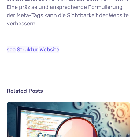
Eine präzise und ansprechende Formulierung
der Meta-Tags kann die Sichtbarkeit der Website
verbessern.
seo
Struktur
Website
Related Posts