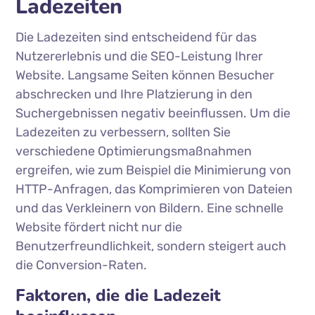
Ladezeiten
Die Ladezeiten sind entscheidend für das
Nutzererlebnis und die SEO-Leistung Ihrer
Website. Langsame Seiten können Besucher
abschrecken und Ihre Platzierung in den
Suchergebnissen negativ beeinflussen. Um die
Ladezeiten zu verbessern, sollten Sie
verschiedene Optimierungsmaßnahmen
ergreifen, wie zum Beispiel die Minimierung von
HTTP-Anfragen, das Komprimieren von Dateien
und das Verkleinern von Bildern. Eine schnelle
Website fördert nicht nur die
Benutzerfreundlichkeit, sondern steigert auch
die Conversion-Raten.
Faktoren, die die Ladezeit