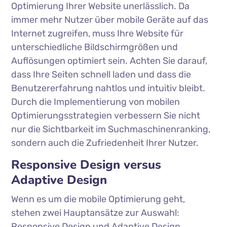
Optimierung Ihrer Website unerlässlich. Da
immer mehr Nutzer über mobile Geräte auf das
Internet zugreifen, muss Ihre Website für
unterschiedliche Bildschirmgrößen und
Auflösungen optimiert sein. Achten Sie darauf,
dass Ihre Seiten schnell laden und dass die
Benutzererfahrung nahtlos und intuitiv bleibt.
Durch die Implementierung von mobilen
Optimierungsstrategien verbessern Sie nicht
nur die Sichtbarkeit im Suchmaschinenranking,
sondern auch die Zufriedenheit Ihrer Nutzer.
Responsive Design versus
Adaptive Design
Wenn es um die mobile Optimierung geht,
stehen zwei Hauptansätze zur Auswahl:
Responsive Design und Adaptive Design.