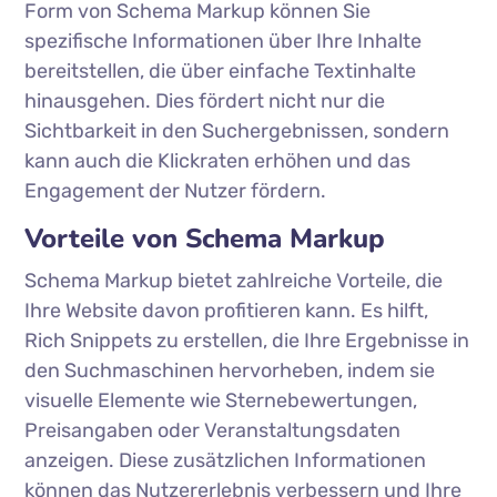
Form von Schema Markup können Sie
spezifische Informationen über Ihre Inhalte
bereitstellen, die über einfache Textinhalte
hinausgehen. Dies fördert nicht nur die
Sichtbarkeit in den Suchergebnissen, sondern
kann auch die Klickraten erhöhen und das
Engagement der Nutzer fördern.
Vorteile von Schema Markup
Schema Markup bietet zahlreiche Vorteile, die
Ihre Website davon profitieren kann. Es hilft,
Rich Snippets zu erstellen, die Ihre Ergebnisse in
den Suchmaschinen hervorheben, indem sie
visuelle Elemente wie Sternebewertungen,
Preisangaben oder Veranstaltungsdaten
anzeigen. Diese zusätzlichen Informationen
können das Nutzererlebnis verbessern und Ihre