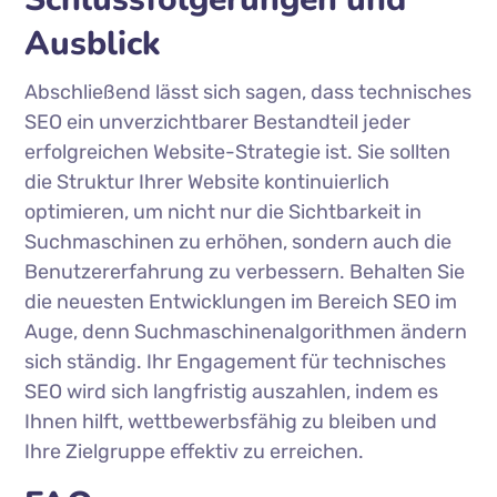
Ausblick
Abschließend lässt sich sagen, dass technisches
SEO ein unverzichtbarer Bestandteil jeder
erfolgreichen Website-Strategie ist. Sie sollten
die Struktur Ihrer Website kontinuierlich
optimieren, um nicht nur die Sichtbarkeit in
Suchmaschinen zu erhöhen, sondern auch die
Benutzererfahrung zu verbessern. Behalten Sie
die neuesten Entwicklungen im Bereich SEO im
Auge, denn Suchmaschinenalgorithmen ändern
sich ständig. Ihr Engagement für technisches
SEO wird sich langfristig auszahlen, indem es
Ihnen hilft, wettbewerbsfähig zu bleiben und
Ihre Zielgruppe effektiv zu erreichen.