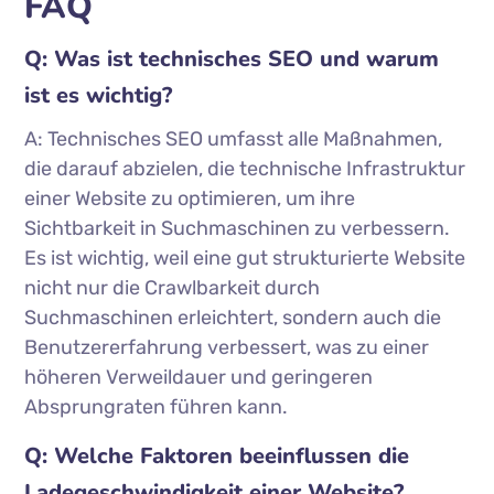
FAQ
Q: Was ist technisches SEO und warum
ist es wichtig?
A: Technisches SEO umfasst alle Maßnahmen,
die darauf abzielen, die technische Infrastruktur
einer Website zu optimieren, um ihre
Sichtbarkeit in Suchmaschinen zu verbessern.
Es ist wichtig, weil eine gut strukturierte Website
nicht nur die Crawlbarkeit durch
Suchmaschinen erleichtert, sondern auch die
Benutzererfahrung verbessert, was zu einer
höheren Verweildauer und geringeren
Absprungraten führen kann.
Q: Welche Faktoren beeinflussen die
Ladegeschwindigkeit einer Website?