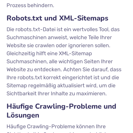
Prozess behindern.
Robots.txt und XML-Sitemaps
Die robots.txt-Datei ist ein wertvolles Tool, das
Suchmaschinen anweist, welche Teile Ihrer
Website sie crawlen oder ignorieren sollen.
Gleichzeitig hilft eine XML-Sitemap
Suchmaschinen, alle wichtigen Seiten Ihrer
Website zu entdecken. Achten Sie darauf, dass
Ihre robots.txt korrekt eingerichtet ist und die
Sitemap regelmäßig aktualisiert wird, um die
Sichtbarkeit Ihrer Inhalte zu maximieren.
Häufige Crawling-Probleme und
Lösungen
Häufige Crawling-Probleme können Ihre