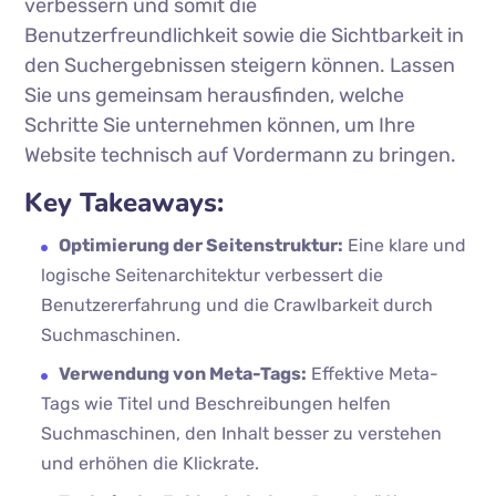
verbessern und somit die
Benutzerfreundlichkeit sowie die Sichtbarkeit in
den Suchergebnissen steigern können. Lassen
Sie uns gemeinsam herausfinden, welche
Schritte Sie unternehmen können, um Ihre
Website technisch auf Vordermann zu bringen.
Key Takeaways:
Optimierung der Seitenstruktur:
Eine klare und
logische Seitenarchitektur verbessert die
Benutzererfahrung und die Crawlbarkeit durch
Suchmaschinen.
Verwendung von Meta-Tags:
Effektive Meta-
Tags wie Titel und Beschreibungen helfen
Suchmaschinen, den Inhalt besser zu verstehen
und erhöhen die Klickrate.