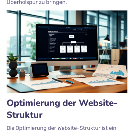
Überholspur zu bringen.
Optimierung der Website-
Struktur
Die Optimierung der Website-Struktur ist ein