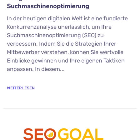
Suchmaschinenoptimierung
In der heutigen digitalen Welt ist eine fundierte
Konkurrenzanalyse unerlässlich, um Ihre
Suchmaschinenoptimierung (SEO) zu
verbessern. Indem Sie die Strategien Ihrer
Mitbewerber verstehen, können Sie wertvolle
Einblicke gewinnen und Ihre eigenen Taktiken
anpassen. In diesem...
WEITERLESEN