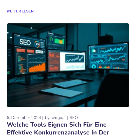
WEITERLESEN
6. Dezember 2024
by
seogoal
SEO
Welche Tools Eignen Sich Für Eine
Effektive Konkurrenzanalyse In Der