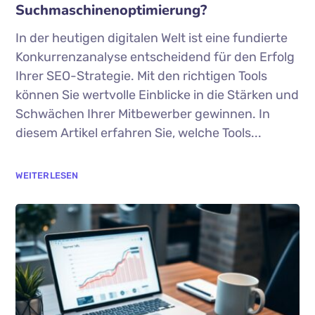
Suchmaschinenoptimierung?
In der heutigen digitalen Welt ist eine fundierte
Konkurrenzanalyse entscheidend für den Erfolg
Ihrer SEO-Strategie. Mit den richtigen Tools
können Sie wertvolle Einblicke in die Stärken und
Schwächen Ihrer Mitbewerber gewinnen. In
diesem Artikel erfahren Sie, welche Tools...
WEITERLESEN