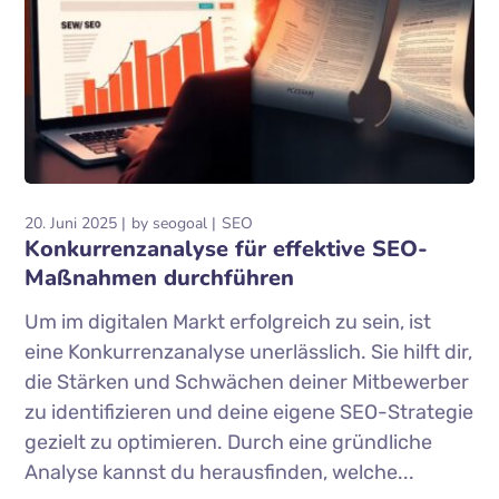
20. Juni 2025
by
seogoal
SEO
Konkurrenzanalyse für effektive SEO-
Maßnahmen durchführen
Um im digitalen Markt erfolgreich zu sein, ist
eine Konkurrenzanalyse unerlässlich. Sie hilft dir,
die Stärken und Schwächen deiner Mitbewerber
zu identifizieren und deine eigene SEO-Strategie
gezielt zu optimieren. Durch eine gründliche
Analyse kannst du herausfinden, welche...