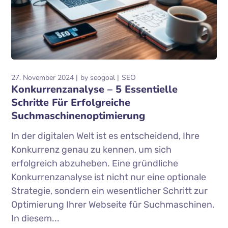
27. November 2024
by
seogoal
SEO
Konkurrenzanalyse – 5 Essentielle
Schritte Für Erfolgreiche
Suchmaschinenoptimierung
In der digitalen Welt ist es entscheidend, Ihre
Konkurrenz genau zu kennen, um sich
erfolgreich abzuheben. Eine gründliche
Konkurrenzanalyse ist nicht nur eine optionale
Strategie, sondern ein wesentlicher Schritt zur
Optimierung Ihrer Webseite für Suchmaschinen.
In diesem...