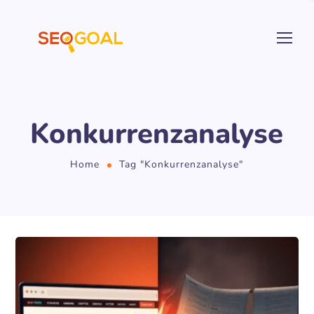
Konkurrenzanalyse
Home
Tag "Konkurrenzanalyse"