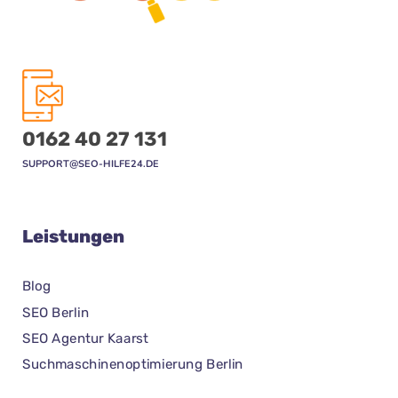
0162 40 27 131
SUPPORT@SEO-HILFE24.DE
Leistungen
Blog
SEO Berlin
SEO Agentur Kaarst
Suchmaschinenoptimierung Berlin