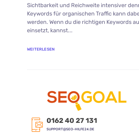
Sichtbarkeit und Reichweite intensiver den
Keywords für organischen Traffic kann dabe
werden. Wenn du die richtigen Keywords au
einsetzt, kannst...
WEITERLESEN
0162 40 27 131
SUPPORT@SEO-HILFE24.DE