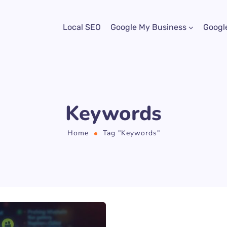
Local SEO
Google My Business
Googl
Keywords
Home
Tag "Keywords"