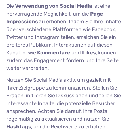
Die
Verwendung von Social Media
ist eine
hervorragende Möglichkeit, um die
Page
Impressions
zu erhöhen. Indem Sie Ihre Inhalte
über verschiedene Plattformen wie Facebook,
Twitter und Instagram teilen, erreichen Sie ein
breiteres Publikum. Interaktionen auf diesen
Kanälen, wie
Kommentare
und
Likes
, können
zudem das Engagement fördern und Ihre Seite
weiter verbreiten.
Nutzen Sie Social Media aktiv, um gezielt mit
Ihrer Zielgruppe zu kommunizieren. Stellen Sie
Fragen, initiieren Sie Diskussionen und teilen Sie
interessante Inhalte, die potenzielle Besucher
ansprechen. Achten Sie darauf, Ihre Posts
regelmäßig zu aktualisieren und nutzen Sie
Hashtags
, um die Reichweite zu erhöhen.