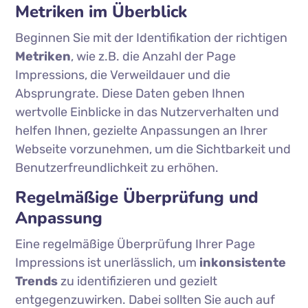
Metriken im Überblick
Beginnen Sie mit der Identifikation der richtigen
Metriken
, wie z.B. die Anzahl der Page
Impressions, die Verweildauer und die
Absprungrate. Diese Daten geben Ihnen
wertvolle Einblicke in das Nutzerverhalten und
helfen Ihnen, gezielte Anpassungen an Ihrer
Webseite vorzunehmen, um die Sichtbarkeit und
Benutzerfreundlichkeit zu erhöhen.
Regelmäßige Überprüfung und
Anpassung
Eine regelmäßige Überprüfung Ihrer Page
Impressions ist unerlässlich, um
inkonsistente
Trends
zu identifizieren und gezielt
entgegenzuwirken. Dabei sollten Sie auch auf