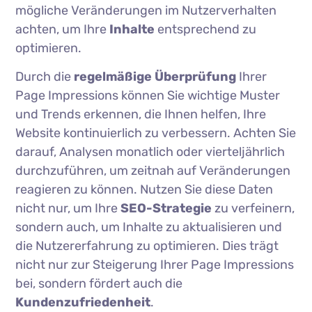
mögliche Veränderungen im Nutzerverhalten
achten, um Ihre
Inhalte
entsprechend zu
optimieren.
Durch die
regelmäßige Überprüfung
Ihrer
Page Impressions können Sie wichtige Muster
und Trends erkennen, die Ihnen helfen, Ihre
Website kontinuierlich zu verbessern. Achten Sie
darauf, Analysen monatlich oder vierteljährlich
durchzuführen, um zeitnah auf Veränderungen
reagieren zu können. Nutzen Sie diese Daten
nicht nur, um Ihre
SEO-Strategie
zu verfeinern,
sondern auch, um Inhalte zu aktualisieren und
die Nutzererfahrung zu optimieren. Dies trägt
nicht nur zur Steigerung Ihrer Page Impressions
bei, sondern fördert auch die
Kundenzufriedenheit
.