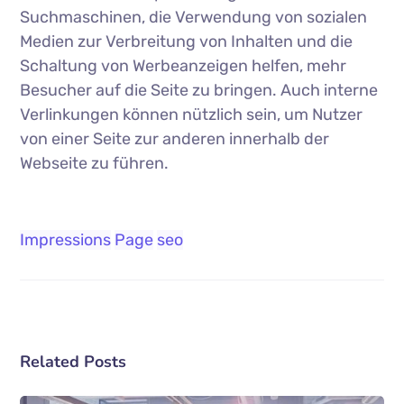
Suchmaschinen, die Verwendung von sozialen
Medien zur Verbreitung von Inhalten und die
Schaltung von Werbeanzeigen helfen, mehr
Besucher auf die Seite zu bringen. Auch interne
Verlinkungen können nützlich sein, um Nutzer
von einer Seite zur anderen innerhalb der
Webseite zu führen.
Impressions
Page
seo
Related Posts