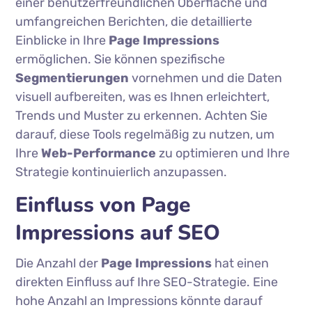
einer benutzerfreundlichen Oberfläche und
umfangreichen Berichten, die detaillierte
Einblicke in Ihre
Page Impressions
ermöglichen. Sie können spezifische
Segmentierungen
vornehmen und die Daten
visuell aufbereiten, was es Ihnen erleichtert,
Trends und Muster zu erkennen. Achten Sie
darauf, diese Tools regelmäßig zu nutzen, um
Ihre
Web-Performance
zu optimieren und Ihre
Strategie kontinuierlich anzupassen.
Einfluss von Page
Impressions auf SEO
Die Anzahl der
Page Impressions
hat einen
direkten Einfluss auf Ihre SEO-Strategie. Eine
hohe Anzahl an Impressions könnte darauf