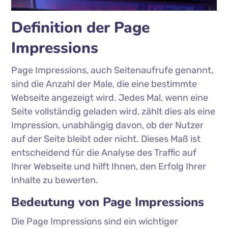
Definition der Page
Impressions
Page Impressions, auch Seitenaufrufe genannt,
sind die Anzahl der Male, die eine bestimmte
Webseite angezeigt wird. Jedes Mal, wenn eine
Seite vollständig geladen wird, zählt dies als eine
Impression, unabhängig davon, ob der Nutzer
auf der Seite bleibt oder nicht. Dieses Maß ist
entscheidend für die Analyse des Traffic auf
Ihrer Webseite und hilft Ihnen, den Erfolg Ihrer
Inhalte zu bewerten.
Bedeutung von Page Impressions
Die Page Impressions sind ein wichtiger