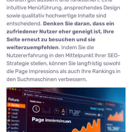
intuitive Menüführung, ansprechendes Design
sowie qualitativ hochwertige Inhalte sind
entscheidend.
Denken Sie daran, dass ein
zufriedener Nutzer eher geneigt ist, Ihre
Seite erneut zu besuchen und sie
weiterzuempfehlen
. Indem Sie die
Nutzererfahrung in den Mittelpunkt Ihrer SEO-
Strategie stellen, können Sie langfristig sowohl
die Page Impressions als auch Ihre Rankings in
den Suchmaschinen verbessern.