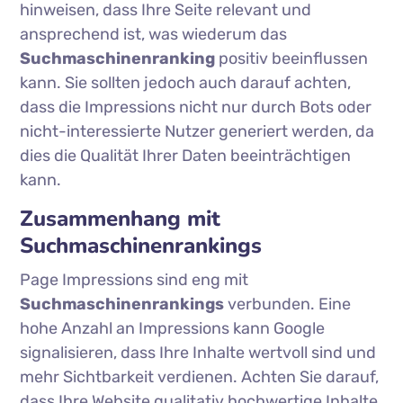
hinweisen, dass Ihre Seite relevant und
ansprechend ist, was wiederum das
Suchmaschinenranking
positiv beeinflussen
kann. Sie sollten jedoch auch darauf achten,
dass die Impressions nicht nur durch Bots oder
nicht-interessierte Nutzer generiert werden, da
dies die Qualität Ihrer Daten beeinträchtigen
kann.
Zusammenhang mit
Suchmaschinenrankings
Page Impressions sind eng mit
Suchmaschinenrankings
verbunden. Eine
hohe Anzahl an Impressions kann Google
signalisieren, dass Ihre Inhalte wertvoll sind und
mehr Sichtbarkeit verdienen. Achten Sie darauf,
dass Ihre Website qualitativ hochwertige Inhalte