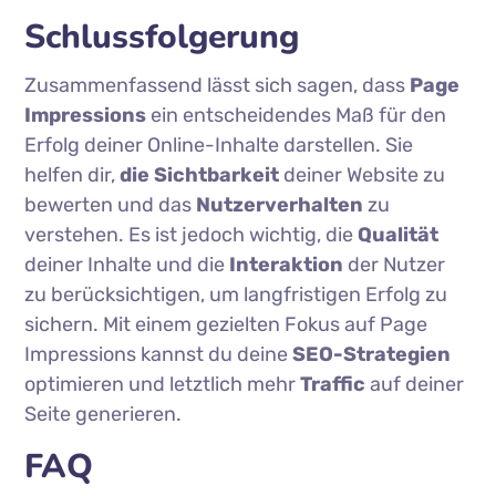
Schlussfolgerung
Zusammenfassend lässt sich sagen, dass
Page
Impressions
ein entscheidendes Maß für den
Erfolg deiner Online-Inhalte darstellen. Sie
helfen dir,
die Sichtbarkeit
deiner Website zu
bewerten und das
Nutzerverhalten
zu
verstehen. Es ist jedoch wichtig, die
Qualität
deiner Inhalte und die
Interaktion
der Nutzer
zu berücksichtigen, um langfristigen Erfolg zu
sichern. Mit einem gezielten Fokus auf Page
Impressions kannst du deine
SEO-Strategien
optimieren und letztlich mehr
Traffic
auf deiner
Seite generieren.
FAQ