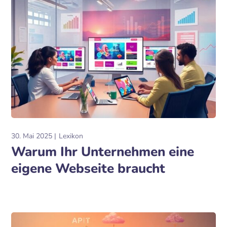
30. Mai 2025
Lexikon
Warum Ihr Unternehmen eine
eigene Webseite braucht