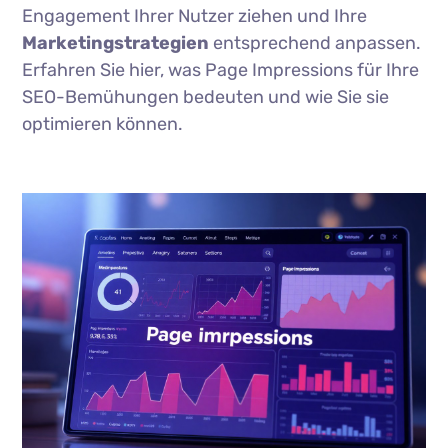
Engagement Ihrer Nutzer ziehen und Ihre
Marketingstrategien
entsprechend anpassen.
Erfahren Sie hier, was Page Impressions für Ihre
SEO-Bemühungen bedeuten und wie Sie sie
optimieren können.