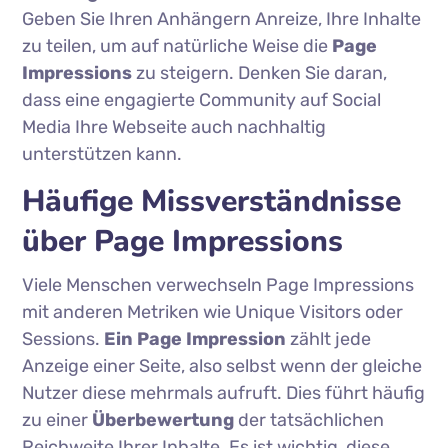
Geben Sie Ihren Anhängern Anreize, Ihre Inhalte
zu teilen, um auf natürliche Weise die
Page
Impressions
zu steigern. Denken Sie daran,
dass eine engagierte Community auf Social
Media Ihre Webseite auch nachhaltig
unterstützen kann.
Häufige Missverständnisse
über Page Impressions
Viele Menschen verwechseln Page Impressions
mit anderen Metriken wie Unique Visitors oder
Sessions.
Ein Page Impression
zählt jede
Anzeige einer Seite, also selbst wenn der gleiche
Nutzer diese mehrmals aufruft. Dies führt häufig
zu einer
Überbewertung
der tatsächlichen
Reichweite Ihrer Inhalte. Es ist wichtig, diese