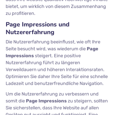
bietet, um wirklich von diesem Zusammenhang
zu profitieren.
Page Impressions und
Nutzererfahrung
Die Nutzererfahrung beeinflusst, wie oft Ihre
Seite besucht wird, was wiederum die
Page
Impressions
steigert. Eine positive
Nutzererfahrung führt zu längeren
Verweildauern und höheren Interaktionsraten.
Optimieren Sie daher Ihre Seite für eine schnelle
Ladezeit und benutzerfreundliche Navigation.
Um die Nutzererfahrung zu verbessern und
somit die
Page Impressions
zu steigern, sollten
Sie sicherstellen, dass Ihre Website auf allen
Geräten gut aussieht und funktioniert. Eine