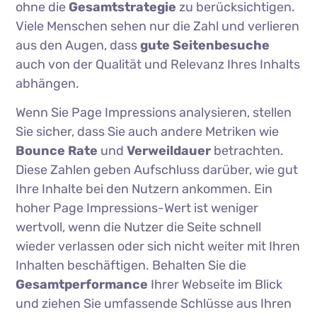
ohne die
Gesamtstrategie
zu berücksichtigen.
Viele Menschen sehen nur die Zahl und verlieren
aus den Augen, dass
gute Seitenbesuche
auch von der Qualität und Relevanz Ihres Inhalts
abhängen.
Wenn Sie Page Impressions analysieren, stellen
Sie sicher, dass Sie auch andere Metriken wie
Bounce Rate
und
Verweildauer
betrachten.
Diese Zahlen geben Aufschluss darüber, wie gut
Ihre Inhalte bei den Nutzern ankommen. Ein
hoher Page Impressions-Wert ist weniger
wertvoll, wenn die Nutzer die Seite schnell
wieder verlassen oder sich nicht weiter mit Ihren
Inhalten beschäftigen. Behalten Sie die
Gesamtperformance
Ihrer Webseite im Blick
und ziehen Sie umfassende Schlüsse aus Ihren