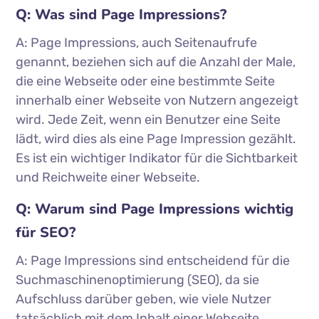
Q: Was sind Page Impressions?
A: Page Impressions, auch Seitenaufrufe
genannt, beziehen sich auf die Anzahl der Male,
die eine Webseite oder eine bestimmte Seite
innerhalb einer Webseite von Nutzern angezeigt
wird. Jede Zeit, wenn ein Benutzer eine Seite
lädt, wird dies als eine Page Impression gezählt.
Es ist ein wichtiger Indikator für die Sichtbarkeit
und Reichweite einer Webseite.
Q: Warum sind Page Impressions wichtig
für SEO?
A: Page Impressions sind entscheidend für die
Suchmaschinenoptimierung (SEO), da sie
Aufschluss darüber geben, wie viele Nutzer
tatsächlich mit dem Inhalt einer Webseite