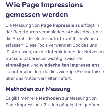
Wie Page Impressions
gemessen werden
Die Messung von
Page Impressions
erfolgt in
der Regel durch verschiedene Analysetools, die
die Anzahl der Seitenaufrufe auf Ihrer Website
erfassen. Diese Tools verwenden Cookies und
IP-Adressen, um die Interaktionen der Nutzer zu
tracken. Dabei ist es wichtig, zwischen
einmaligen
und
wiederholten Impresssions
zu unterscheiden, da dies wichtige Erkenntnisse
über das Nutzerverhalten liefert.
Methoden zur Messung
Es gibt mehrere
Methoden
zur Messung von
Page Impressions. Zu den gängigsten gehören