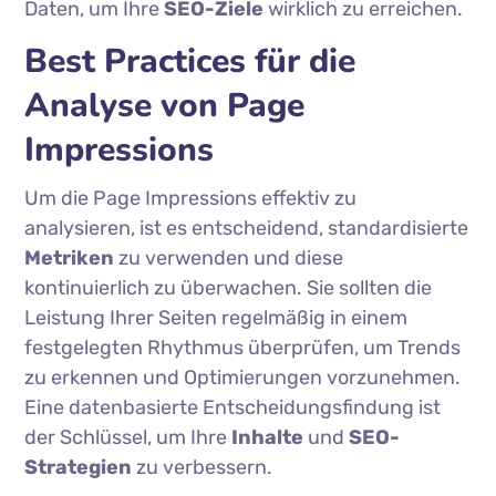
Daten, um Ihre
SEO-Ziele
wirklich zu erreichen.
Best Practices für die
Analyse von Page
Impressions
Um die Page Impressions effektiv zu
analysieren, ist es entscheidend, standardisierte
Metriken
zu verwenden und diese
kontinuierlich zu überwachen. Sie sollten die
Leistung Ihrer Seiten regelmäßig in einem
festgelegten Rhythmus überprüfen, um Trends
zu erkennen und Optimierungen vorzunehmen.
Eine datenbasierte Entscheidungsfindung ist
der Schlüssel, um Ihre
Inhalte
und
SEO-
Strategien
zu verbessern.