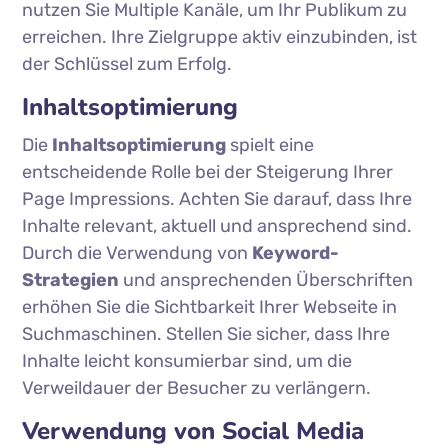
nutzen Sie Multiple Kanäle, um Ihr Publikum zu
erreichen. Ihre Zielgruppe aktiv einzubinden, ist
der Schlüssel zum Erfolg.
Inhaltsoptimierung
Die
Inhaltsoptimierung
spielt eine
entscheidende Rolle bei der Steigerung Ihrer
Page Impressions. Achten Sie darauf, dass Ihre
Inhalte relevant, aktuell und ansprechend sind.
Durch die Verwendung von
Keyword-
Strategien
und ansprechenden Überschriften
erhöhen Sie die Sichtbarkeit Ihrer Webseite in
Suchmaschinen. Stellen Sie sicher, dass Ihre
Inhalte leicht konsumierbar sind, um die
Verweildauer der Besucher zu verlängern.
Verwendung von Social Media