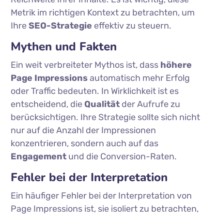
Metrik im richtigen Kontext zu betrachten, um
Ihre
SEO-Strategie
effektiv zu steuern.
Mythen und Fakten
Ein weit verbreiteter Mythos ist, dass
höhere
Page Impressions
automatisch mehr Erfolg
oder Traffic bedeuten. In Wirklichkeit ist es
entscheidend, die
Qualität
der Aufrufe zu
berücksichtigen. Ihre Strategie sollte sich nicht
nur auf die Anzahl der Impressionen
konzentrieren, sondern auch auf das
Engagement
und die Conversion-Raten.
Fehler bei der Interpretation
Ein häufiger Fehler bei der Interpretation von
Page Impressions ist, sie isoliert zu betrachten,