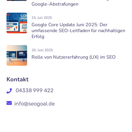
Google-Abstrafungen
15. Juli 2025
Google Core Update Juni 2025: Der
umfassende SEO-Leitfaden für nachhaltigen
Erfolg
20. Juni 2025
Rolle von Nutzererfahrung (UX) im SEO
Kontakt
04338 999 422
info@seogoal.de