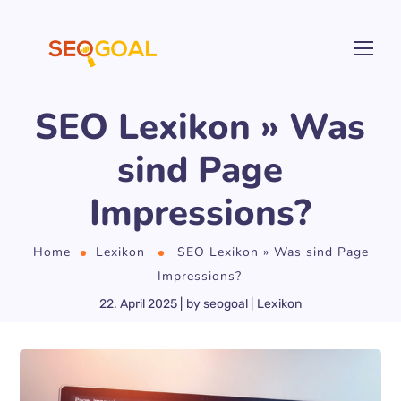
SEO Lexikon » Was
sind Page
Impressions?
Home
Lexikon
SEO Lexikon » Was sind Page
Impressions?
22. April 2025
by
seogoal
Lexikon