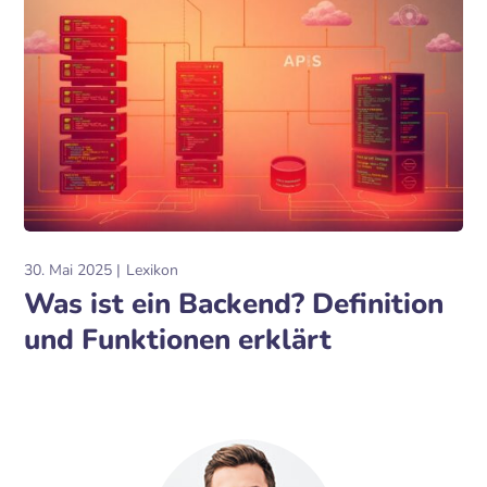
30. Mai 2025
Lexikon
Was ist ein Backend? Definition
und Funktionen erklärt