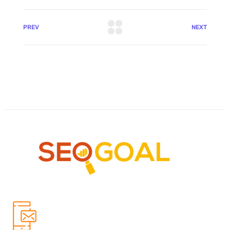
PREV
NEXT