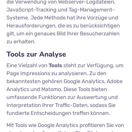
die Verwendung von Webserver-Logdateien,
JavaScript-Tracking und Tag-Management-
Systeme. Jede Methode hat ihre Vorzüge und
Herausforderungen, die es zu berücksichtigen
gilt, um ein genaues Bild Ihrer Besucherzahlen
zu erhalten.
Tools zur Analyse
Eine Vielzahl von
Tools
steht zur Verfügung, um
Page Impressions zu analysieren. Zu den
bekanntesten gehören Google Analytics, Adobe
Analytics und Matomo. Diese Tools bieten
umfassende Funktionen zur Auswertung und
Interpretation Ihrer Traffic-Daten, sodass Sie
fundierte Entscheidungen treffen können.
Mit Tools wie Google Analytics profitieren Sie von