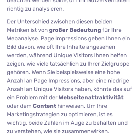
beachtet werden sollte, um Ihr Nutzerverhalten
richtig zu analysieren.
Der Unterschied zwischen diesen beiden
Metriken ist von
großer Bedeutung
für Ihre
Webanalyse. Page Impressions geben Ihnen ein
Bild davon, wie oft Ihre Inhalte angesehen
werden, während Unique Visitors Ihnen helfen
zeigen, wie viele tatsächlich zu Ihrer Zielgruppe
gehören. Wenn Sie beispielsweise eine hohe
Anzahl an Page Impressions, aber eine niedrige
Anzahl an Unique Visitors haben, könnte das auf
ein Problem mit der
Webseitenattraktivität
oder dem
Content
hinweisen. Um Ihre
Marketingstrategien zu optimieren, ist es
wichtig, beide Zahlen im Auge zu behalten und
zu verstehen, wie sie zusammenwirken.