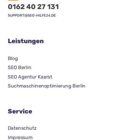
0162 40 27 131
SUPPORT@SEO-HILFE24.DE
Leistungen
Blog
SEO Berlin
SEO Agentur Kaarst
Suchmaschinenoptimierung Berlin
Service
Datenschutz
Impressum