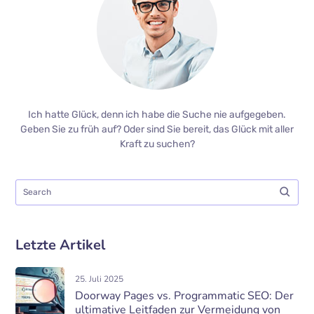
Ich hatte Glück, denn ich habe die Suche nie aufgegeben.
Geben Sie zu früh auf? Oder sind Sie bereit, das Glück mit aller
Kraft zu suchen?
Letzte Artikel
25. Juli 2025
Doorway Pages vs. Programmatic SEO: Der
ultimative Leitfaden zur Vermeidung von