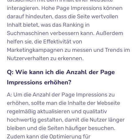
interagieren. Hohe Page Impressions können
darauf hindeuten, dass die Seite wertvollen
Inhalt bietet, was das Ranking in
Suchmaschinen verbessern kann. Außerdem
helfen sie, die Effektivität von
Marketingkampagnen zu messen und Trends im
Nutzerverhalten zu erkennen.
Q: Wie kann ich die Anzahl der Page
Impressions erhöhen?
A: Um die Anzahl der Page Impressions zu
erhöhen, sollte man die Inhalte der Webseite
regelmäßig aktualisieren und qualitativ
hochwertig gestalten, damit die Nutzer länger
bleiben und die Seiten häufiger besuchen.
Zudem kann die Optimierung für