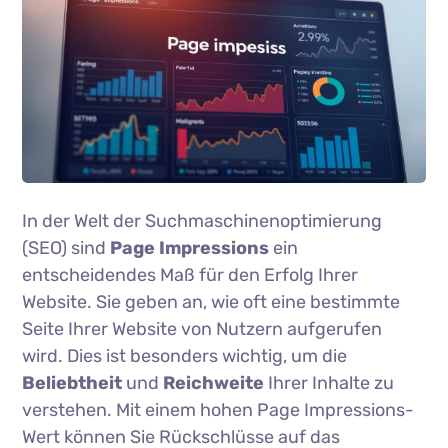
In der Welt der Suchmaschinenoptimierung
(SEO) sind
Page Impressions
ein
entscheidendes Maß für den Erfolg Ihrer
Website. Sie geben an, wie oft eine bestimmte
Seite Ihrer Website von Nutzern aufgerufen
wird. Dies ist besonders wichtig, um die
Beliebtheit
und
Reichweite
Ihrer Inhalte zu
verstehen. Mit einem hohen Page Impressions-
Wert können Sie Rückschlüsse auf das