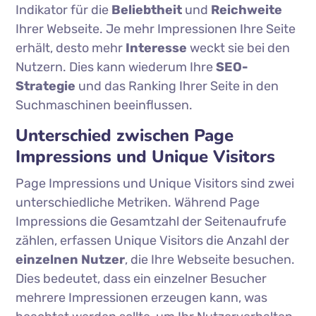
Indikator für die
Beliebtheit
und
Reichweite
Ihrer Webseite. Je mehr Impressionen Ihre Seite
erhält, desto mehr
Interesse
weckt sie bei den
Nutzern. Dies kann wiederum Ihre
SEO-
Strategie
und das Ranking Ihrer Seite in den
Suchmaschinen beeinflussen.
Unterschied zwischen Page
Impressions und Unique Visitors
Page Impressions und Unique Visitors sind zwei
unterschiedliche Metriken. Während Page
Impressions die Gesamtzahl der Seitenaufrufe
zählen, erfassen Unique Visitors die Anzahl der
einzelnen Nutzer
, die Ihre Webseite besuchen.
Dies bedeutet, dass ein einzelner Besucher
mehrere Impressionen erzeugen kann, was