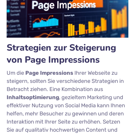
Strategien zur Steigerung
von Page Impressions
Um die
Page Impressions
Ihrer Webseite zu
steigern, sollten Sie verschiedene Strategien in
Betracht ziehen. Eine Kombination aus
Inhaltsoptimierung
, gezieltem Marketing und
effektiver Nutzung von Social Media kann Ihnen
helfen, mehr Besucher zu gewinnen und deren
Interaktion mit Ihrer Seite zu erhöhen. Setzen
Sie auf qualitativ hochwertigen Content und