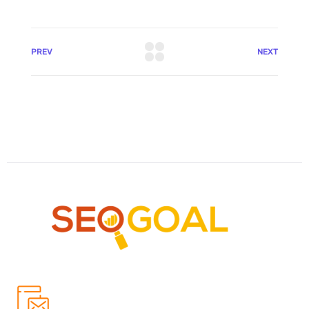
PREV
NEXT