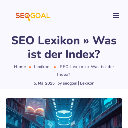
SEO Lexikon » Was
ist der Index?
Home
Lexikon
SEO Lexikon » Was ist der
Index?
5. Mai 2025
by
seogoal
Lexikon