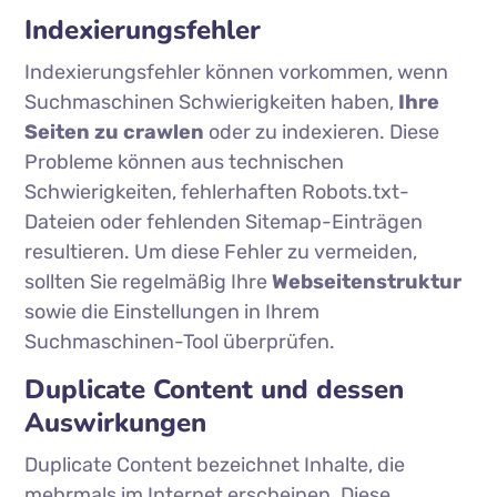
Indexierungsfehler
Indexierungsfehler können vorkommen, wenn
Suchmaschinen Schwierigkeiten haben,
Ihre
Seiten zu crawlen
oder zu indexieren. Diese
Probleme können aus technischen
Schwierigkeiten, fehlerhaften Robots.txt-
Dateien oder fehlenden Sitemap-Einträgen
resultieren. Um diese Fehler zu vermeiden,
sollten Sie regelmäßig Ihre
Webseitenstruktur
sowie die Einstellungen in Ihrem
Suchmaschinen-Tool überprüfen.
Duplicate Content und dessen
Auswirkungen
Duplicate Content bezeichnet Inhalte, die
mehrmals im Internet erscheinen. Diese