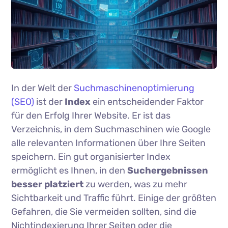
In der Welt der
Suchmaschinenoptimierung
(SEO)
ist der
Index
ein entscheidender Faktor
für den Erfolg Ihrer Website. Er ist das
Verzeichnis, in dem Suchmaschinen wie Google
alle relevanten Informationen über Ihre Seiten
speichern. Ein gut organisierter Index
ermöglicht es Ihnen, in den
Suchergebnissen
besser platziert
zu werden, was zu mehr
Sichtbarkeit und Traffic führt. Einige der größten
Gefahren, die Sie vermeiden sollten, sind die
Nichtindexierung Ihrer Seiten oder die