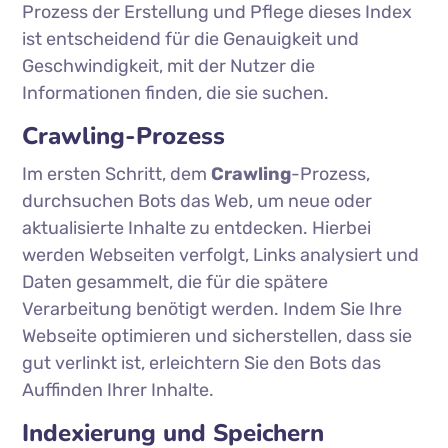
Prozess der Erstellung und Pflege dieses Index
ist entscheidend für die Genauigkeit und
Geschwindigkeit, mit der Nutzer die
Informationen finden, die sie suchen.
Crawling-Prozess
Im ersten Schritt, dem
Crawling
-Prozess,
durchsuchen Bots das Web, um neue oder
aktualisierte Inhalte zu entdecken. Hierbei
werden Webseiten verfolgt, Links analysiert und
Daten gesammelt, die für die spätere
Verarbeitung benötigt werden. Indem Sie Ihre
Webseite optimieren und sicherstellen, dass sie
gut verlinkt ist, erleichtern Sie den Bots das
Auffinden Ihrer Inhalte.
Indexierung und Speichern