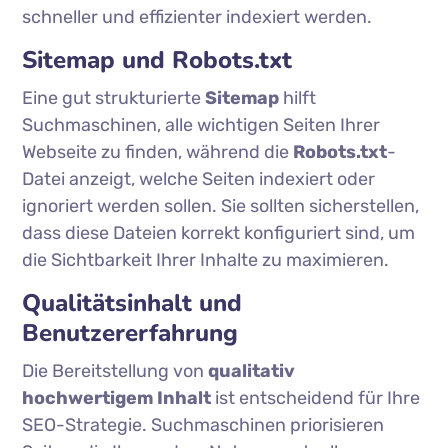
schneller und effizienter indexiert werden.
Sitemap und Robots.txt
Eine gut strukturierte
Sitemap
hilft
Suchmaschinen, alle wichtigen Seiten Ihrer
Webseite zu finden, während die
Robots.txt
-
Datei anzeigt, welche Seiten indexiert oder
ignoriert werden sollen. Sie sollten sicherstellen,
dass diese Dateien korrekt konfiguriert sind, um
die Sichtbarkeit Ihrer Inhalte zu maximieren.
Qualitätsinhalt und
Benutzererfahrung
Die Bereitstellung von
qualitativ
hochwertigem Inhalt
ist entscheidend für Ihre
SEO-Strategie. Suchmaschinen priorisieren