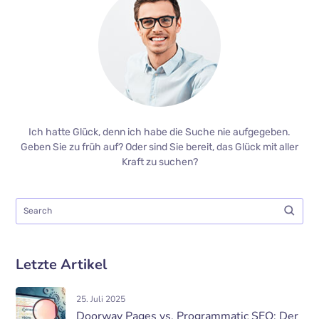
Ich hatte Glück, denn ich habe die Suche nie aufgegeben.
Geben Sie zu früh auf? Oder sind Sie bereit, das Glück mit aller
Kraft zu suchen?
Letzte Artikel
25. Juli 2025
Doorway Pages vs. Programmatic SEO: Der