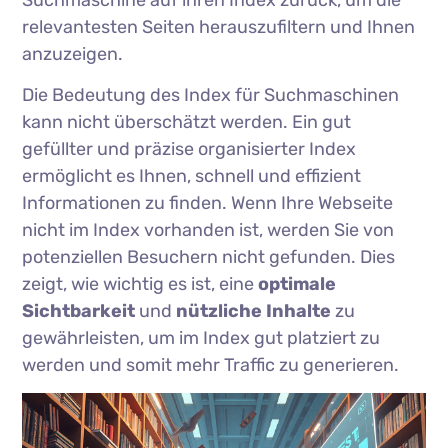
Suchmaschine auf ihren Index zurück, um die
relevantesten Seiten herauszufiltern und Ihnen
anzuzeigen.
Die Bedeutung des Index für Suchmaschinen
kann nicht überschätzt werden. Ein gut
gefüllter und präzise organisierter Index
ermöglicht es Ihnen, schnell und effizient
Informationen zu finden. Wenn Ihre Webseite
nicht im Index vorhanden ist, werden Sie von
potenziellen Besuchern nicht gefunden. Dies
zeigt, wie wichtig es ist, eine
optimale
Sichtbarkeit
und
nützliche Inhalte
zu
gewährleisten, um im Index gut platziert zu
werden und somit mehr Traffic zu generieren.