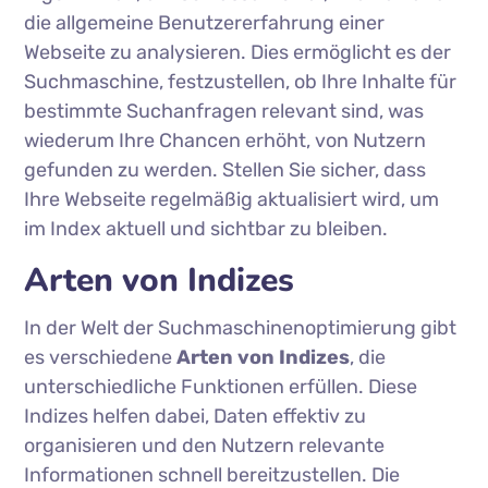
die allgemeine Benutzererfahrung einer
Webseite zu analysieren. Dies ermöglicht es der
Suchmaschine, festzustellen, ob Ihre Inhalte für
bestimmte Suchanfragen relevant sind, was
wiederum Ihre Chancen erhöht, von Nutzern
gefunden zu werden. Stellen Sie sicher, dass
Ihre Webseite regelmäßig aktualisiert wird, um
im Index aktuell und sichtbar zu bleiben.
Arten von Indizes
In der Welt der Suchmaschinenoptimierung gibt
es verschiedene
Arten von Indizes
, die
unterschiedliche Funktionen erfüllen. Diese
Indizes helfen dabei, Daten effektiv zu
organisieren und den Nutzern relevante
Informationen schnell bereitzustellen. Die