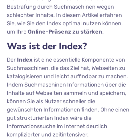
Bestrafung durch Suchmaschinen wegen
schlechter Inhalte. In diesem Artikel erfahren
Sie, wie Sie den Index optimal nutzen können,
um Ihre
Online-Präsenz zu stärken
.
Was ist der Index?
Der
Index
ist eine essentielle Komponente von
Suchmaschinen, die das Ziel hat, Webseiten zu
katalogisieren und leicht auffindbar zu machen.
Indem Suchmaschinen Informationen über die
Inhalte auf Webseiten sammeln und speichern,
können Sie als Nutzer schneller die
gewünschten Informationen finden. Ohne einen
gut strukturierten Index wäre die
Informationssuche im Internet deutlich
komplizierter und zeitintensiver.