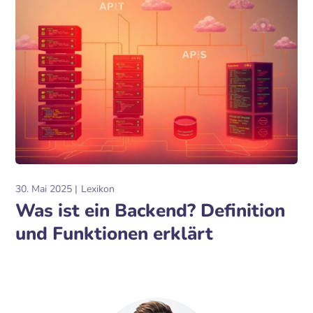
30. Mai 2025
Lexikon
Was ist ein Backend? Definition
und Funktionen erklärt