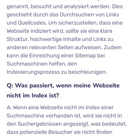
genannt, besucht und analysiert werden. Dies
geschieht durch das Durchsuchen von Links
und Quellcodes. Um sicherzustellen, dass eine
Webseite indiziert wird, sollte sie eine klare
Struktur, hochwertige Inhalte und Links zu
anderen relevanten Seiten aufweisen. Zudem
kann die Einreichung einer Sitemap bei
Suchmaschinen helfen, den
Indexierungsprozess zu beschleunigen.
Q: Was passiert, wenn meine Webseite
nicht im Index ist?
A: Wenn eine Webseite nicht im Index einer
Suchmaschine vorhanden ist, wird sie nicht in
den Suchergebnissen angezeigt, was bedeutet,
dass potenzielle Besucher sie nicht finden