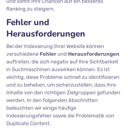
und somit Ihre Chancen auf ein besseres
Ranking zu steigern.
Fehler und
Herausforderungen
Bei der Indexierung Ihrer Website können
verschiedene
Fehler
und
Herausforderungen
auftreten, die sich negativ auf Ihre Sichtbarkeit
in Suchmaschinen auswirken können. Es ist
wichtig, diese Probleme schnell zu identifizieren
und zu beheben, um sicherzustellen, dass Ihre
Inhalte von den richtigen Zielgruppen gefunden
werden. In den folgenden Abschnitten
beleuchten wir einige häufige
Indexierungsfehler sowie die Problematik von
Duplicate Content.