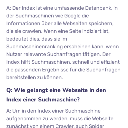
A: Der Index ist eine umfassende Datenbank, in
der Suchmaschinen wie Google die
Informationen über alle Webseiten speichern,
die sie crawlen. Wenn eine Seite indiziert ist,
bedeutet dies, dass sie im
Suchmaschinenranking erscheinen kann, wenn
Nutzer relevante Suchanfragen tätigen. Der
Index hilft Suchmaschinen, schnell und effizient
die passenden Ergebnisse für die Suchanfragen
bereitstellen zu können.
Q: Wie gelangt eine Webseite in den
Index einer Suchmaschine?
A: Um in den Index einer Suchmaschine
aufgenommen zu werden, muss die Webseite
zunächst von einem Crawler, auch Spider