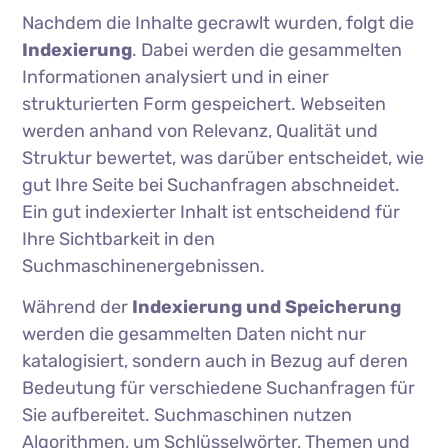
Nachdem die Inhalte gecrawlt wurden, folgt die
Indexierung
. Dabei werden die gesammelten
Informationen analysiert und in einer
strukturierten Form gespeichert. Webseiten
werden anhand von Relevanz, Qualität und
Struktur bewertet, was darüber entscheidet, wie
gut Ihre Seite bei Suchanfragen abschneidet.
Ein gut indexierter Inhalt ist entscheidend für
Ihre Sichtbarkeit in den
Suchmaschinenergebnissen.
Während der
Indexierung und Speicherung
werden die gesammelten Daten nicht nur
katalogisiert, sondern auch in Bezug auf deren
Bedeutung für verschiedene Suchanfragen für
Sie aufbereitet. Suchmaschinen nutzen
Algorithmen, um Schlüsselwörter, Themen und