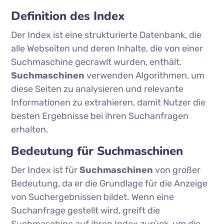
Definition des Index
Der Index ist eine strukturierte Datenbank, die
alle Webseiten und deren Inhalte, die von einer
Suchmaschine gecrawlt wurden, enthält.
Suchmaschinen
verwenden Algorithmen, um
diese Seiten zu analysieren und relevante
Informationen zu extrahieren, damit Nutzer die
besten Ergebnisse bei ihren Suchanfragen
erhalten.
Bedeutung für Suchmaschinen
Der Index ist für
Suchmaschinen
von großer
Bedeutung, da er die Grundlage für die Anzeige
von Suchergebnissen bildet. Wenn eine
Suchanfrage gestellt wird, greift die