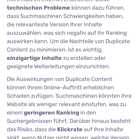
technischen Probleme
können dazu führen,
dass Suchmaschinen Schwierigkeiten haben,
die relevanteste Version Ihrer Inhalte
auszuwählen, was sich negativ auf Ihr Ranking
auswirken kann. Um die Nachteile von Duplicate
Content zu minimieren, ist es wichtig,
einzigartige Inhalte
zu erstellen oder
geeignete Weiterleitungen einzurichten.
Die Auswirkungen von Duplicate Content
können Ihrem Online-Auftritt erheblichen
Schaden zufügen. Suchmaschinen könnten Ihre
Website als weniger relevant einstufen, was zu
einem
geringeren Ranking
in den
Suchergebnissen führt. Darüber hinaus besteht
das Risiko, dass die
Klickrate
auf Ihre Inhalte
sinkt, wenn Nutzer nicht wissen, welche Version