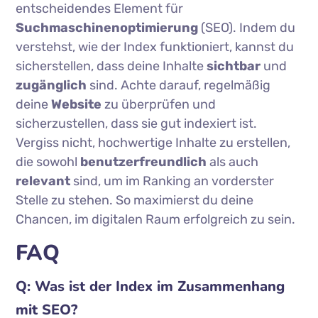
entscheidendes Element für
Suchmaschinenoptimierung
(SEO). Indem du
verstehst, wie der Index funktioniert, kannst du
sicherstellen, dass deine Inhalte
sichtbar
und
zugänglich
sind. Achte darauf, regelmäßig
deine
Website
zu überprüfen und
sicherzustellen, dass sie gut indexiert ist.
Vergiss nicht, hochwertige Inhalte zu erstellen,
die sowohl
benutzerfreundlich
als auch
relevant
sind, um im Ranking an vorderster
Stelle zu stehen. So maximierst du deine
Chancen, im digitalen Raum erfolgreich zu sein.
FAQ
Q: Was ist der Index im Zusammenhang
mit SEO?