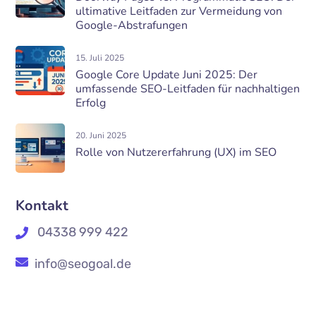
ultimative Leitfaden zur Vermeidung von
Google-Abstrafungen
15. Juli 2025
Google Core Update Juni 2025: Der
umfassende SEO-Leitfaden für nachhaltigen
Erfolg
20. Juni 2025
Rolle von Nutzererfahrung (UX) im SEO
Kontakt
04338 999 422
info@seogoal.de