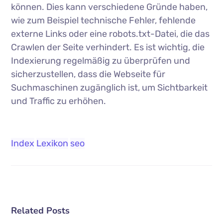
können. Dies kann verschiedene Gründe haben,
wie zum Beispiel technische Fehler, fehlende
externe Links oder eine robots.txt-Datei, die das
Crawlen der Seite verhindert. Es ist wichtig, die
Indexierung regelmäßig zu überprüfen und
sicherzustellen, dass die Webseite für
Suchmaschinen zugänglich ist, um Sichtbarkeit
und Traffic zu erhöhen.
Index
Lexikon
seo
Related Posts