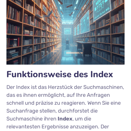
Funktionsweise des Index
Der Index ist das Herzstück der Suchmaschinen,
das es ihnen ermöglicht, auf Ihre Anfragen
schnell und präzise zu reagieren. Wenn Sie eine
Suchanfrage stellen, durchforstet die
Suchmaschine ihren
Index
, um die
relevantesten Ergebnisse anzuzeigen. Der