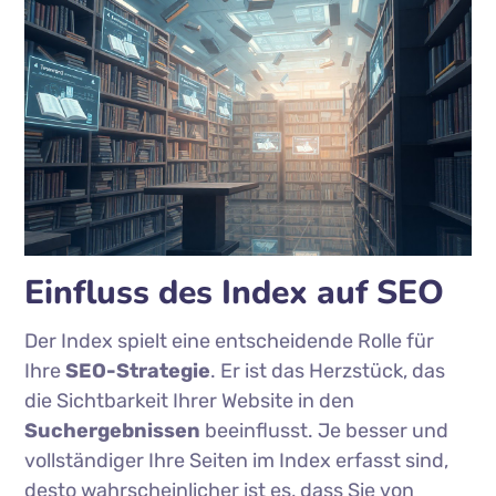
Einfluss des Index auf SEO
Der Index spielt eine entscheidende Rolle für
Ihre
SEO-Strategie
. Er ist das Herzstück, das
die Sichtbarkeit Ihrer Website in den
Suchergebnissen
beeinflusst. Je besser und
vollständiger Ihre Seiten im Index erfasst sind,
desto wahrscheinlicher ist es, dass Sie von