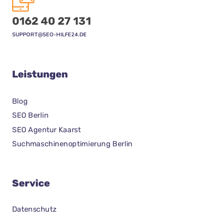
0162 40 27 131
SUPPORT@SEO-HILFE24.DE
Leistungen
Blog
SEO Berlin
SEO Agentur Kaarst
Suchmaschinenoptimierung Berlin
Service
Datenschutz