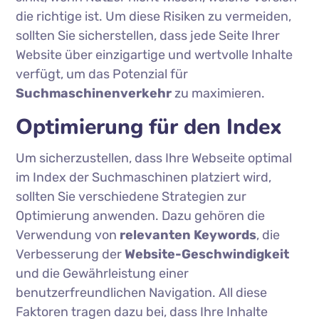
die richtige ist. Um diese Risiken zu vermeiden,
sollten Sie sicherstellen, dass jede Seite Ihrer
Website über einzigartige und wertvolle Inhalte
verfügt, um das Potenzial für
Suchmaschinenverkehr
zu maximieren.
Optimierung für den Index
Um sicherzustellen, dass Ihre Webseite optimal
im Index der Suchmaschinen platziert wird,
sollten Sie verschiedene Strategien zur
Optimierung anwenden. Dazu gehören die
Verwendung von
relevanten Keywords
, die
Verbesserung der
Website-Geschwindigkeit
und die Gewährleistung einer
benutzerfreundlichen Navigation. All diese
Faktoren tragen dazu bei, dass Ihre Inhalte