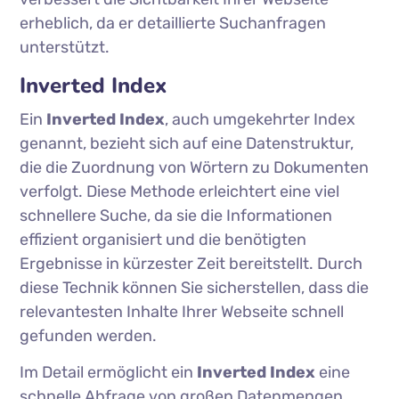
erheblich, da er detaillierte Suchanfragen
unterstützt.
Inverted Index
Ein
Inverted Index
, auch umgekehrter Index
genannt, bezieht sich auf eine Datenstruktur,
die die Zuordnung von Wörtern zu Dokumenten
verfolgt. Diese Methode erleichtert eine viel
schnellere Suche, da sie die Informationen
effizient organisiert und die benötigten
Ergebnisse in kürzester Zeit bereitstellt. Durch
diese Technik können Sie sicherstellen, dass die
relevantesten Inhalte Ihrer Webseite schnell
gefunden werden.
Im Detail ermöglicht ein
Inverted Index
eine
schnelle Abfrage von großen Datenmengen,