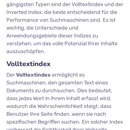
gängigsten Typen sind der Volltextindex und der
Inverted Index, die beide entscheidend für die
Performance von Suchmaschinen sind. Es ist
wichtig, die Unterschiede und
Anwendungsgebiete dieser Indizes zu
verstehen, um das volle Potenzial Ihrer Inhalte
auszuschöpfen.
Volltextindex
Der
Volltextindex
ermöglicht es
Suchmaschinen, den gesamten Text eines
Dokuments zu durchsuchen. Dies bedeutet,
dass jedes Wort in Ihrem Inhalt erfasst wird,
wodurch die Wahrscheinlichkeit steigt, dass
Benutzer Ihre Seite finden, wenn sie nach
spezifischen Begriffen suchen. Ein solcher Index
verbessert die Sichtbarkeit Ihrer Webseite