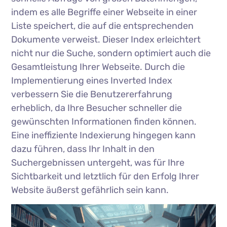
indem es alle Begriffe einer Webseite in einer
Liste speichert, die auf die entsprechenden
Dokumente verweist. Dieser Index erleichtert
nicht nur die Suche, sondern optimiert auch die
Gesamtleistung Ihrer Webseite. Durch die
Implementierung eines Inverted Index
verbessern Sie die Benutzererfahrung
erheblich, da Ihre Besucher schneller die
gewünschten Informationen finden können.
Eine ineffiziente Indexierung hingegen kann
dazu führen, dass Ihr Inhalt in den
Suchergebnissen untergeht, was für Ihre
Sichtbarkeit und letztlich für den Erfolg Ihrer
Website äußerst gefährlich sein kann.