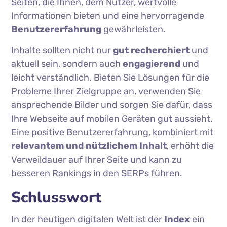
Seiten, die Ihnen, dem Nutzer, wertvolle
Informationen bieten und eine hervorragende
Benutzererfahrung
gewährleisten.
Inhalte sollten nicht nur
gut recherchiert
und
aktuell sein, sondern auch
engagierend
und
leicht verständlich. Bieten Sie Lösungen für die
Probleme Ihrer Zielgruppe an, verwenden Sie
ansprechende Bilder und sorgen Sie dafür, dass
Ihre Webseite auf mobilen Geräten gut aussieht.
Eine positive Benutzererfahrung, kombiniert mit
relevantem und nützlichem Inhalt
, erhöht die
Verweildauer auf Ihrer Seite und kann zu
besseren Rankings in den SERPs führen.
Schlusswort
In der heutigen digitalen Welt ist der
Index
ein