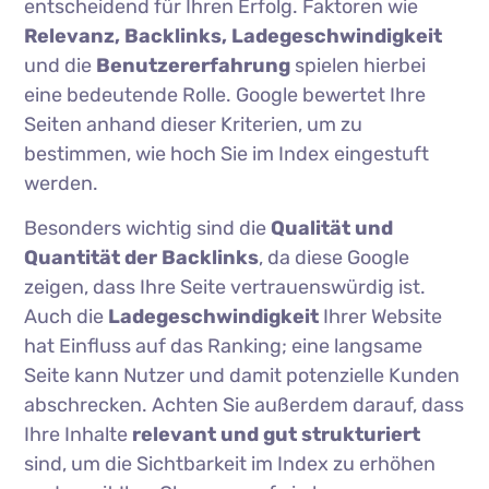
entscheidend für Ihren Erfolg. Faktoren wie
Relevanz, Backlinks, Ladegeschwindigkeit
und die
Benutzererfahrung
spielen hierbei
eine bedeutende Rolle. Google bewertet Ihre
Seiten anhand dieser Kriterien, um zu
bestimmen, wie hoch Sie im Index eingestuft
werden.
Besonders wichtig sind die
Qualität und
Quantität der Backlinks
, da diese Google
zeigen, dass Ihre Seite vertrauenswürdig ist.
Auch die
Ladegeschwindigkeit
Ihrer Website
hat Einfluss auf das Ranking; eine langsame
Seite kann Nutzer und damit potenzielle Kunden
abschrecken. Achten Sie außerdem darauf, dass
Ihre Inhalte
relevant und gut strukturiert
sind, um die Sichtbarkeit im Index zu erhöhen