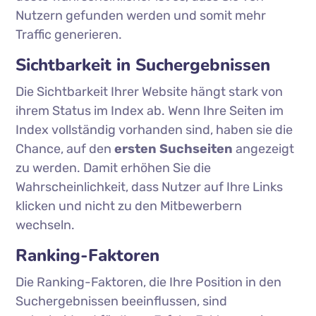
Nutzern gefunden werden und somit mehr
Traffic generieren.
Sichtbarkeit in Suchergebnissen
Die Sichtbarkeit Ihrer Website hängt stark von
ihrem Status im Index ab. Wenn Ihre Seiten im
Index vollständig vorhanden sind, haben sie die
Chance, auf den
ersten Suchseiten
angezeigt
zu werden. Damit erhöhen Sie die
Wahrscheinlichkeit, dass Nutzer auf Ihre Links
klicken und nicht zu den Mitbewerbern
wechseln.
Ranking-Faktoren
Die Ranking-Faktoren, die Ihre Position in den
Suchergebnissen beeinflussen, sind