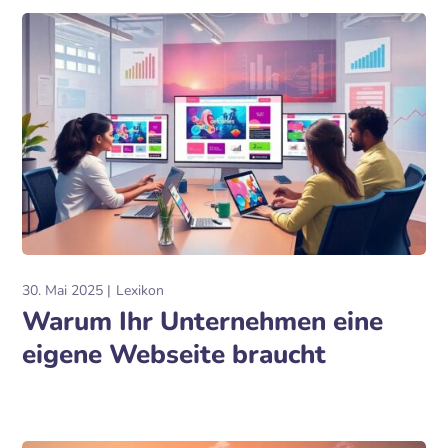
30. Mai 2025
Lexikon
Warum Ihr Unternehmen eine
eigene Webseite braucht