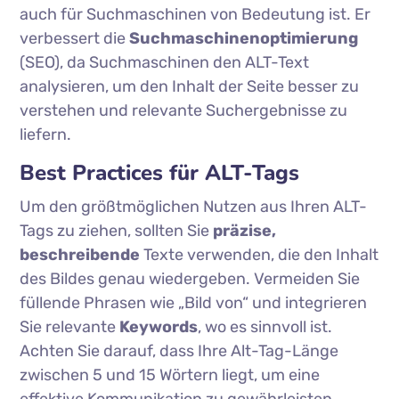
auch für Suchmaschinen von Bedeutung ist. Er
verbessert die
Suchmaschinenoptimierung
(SEO), da Suchmaschinen den ALT-Text
analysieren, um den Inhalt der Seite besser zu
verstehen und relevante Suchergebnisse zu
liefern.
Best Practices für ALT-Tags
Um den größtmöglichen Nutzen aus Ihren ALT-
Tags zu ziehen, sollten Sie
präzise,
beschreibende
Texte verwenden, die den Inhalt
des Bildes genau wiedergeben. Vermeiden Sie
füllende Phrasen wie „Bild von“ und integrieren
Sie relevante
Keywords
, wo es sinnvoll ist.
Achten Sie darauf, dass Ihre Alt-Tag-Länge
zwischen 5 und 15 Wörtern liegt, um eine