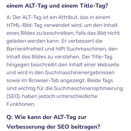
einem ALT-Tag und einem Title-Tag?
A: Der ALT-Tag ist ein Attribut, das in einem
HTML-Bild-Tag verwendet wird, um den Inhalt
eines Bildes zu beschreiben, falls das Bild nicht
geladen werden kann. Er verbessert die
Barrierefreiheit und hilft Suchmaschinen, den
Inhalt des Bildes zu verstehen. Der Title-Tag
hingegen beschreibt den Inhalt einer Webseite
und wird in den Suchmaschinenergebnissen
sowie im Browser-Tab angezeigt. Beide Tags
sind wichtig für die Suchmaschinenoptimierung
(SEO), haben jedoch unterschiedliche
Funktionen.
Q: Wie kann der ALT-Tag zur
Verbesserung der SEO beitragen?