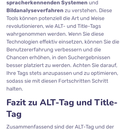
spracherkennenden Systemen
und
Bildanalyseverfahren
zu verstehen. Diese
Tools können potenziell die Art und Weise
revolutionieren, wie ALT- und Title-Tags
wahrgenommen werden. Wenn Sie diese
Technologien effektiv einsetzen, können Sie die
Benutzererfahrung verbessern und die
Chancen erhöhen, in den Suchergebnissen
besser platziert zu werden. Achten Sie darauf,
Ihre Tags stets anzupassen und zu optimieren,
sodass sie mit diesen Fortschritten Schritt
halten.
Fazit zu ALT-Tag und Title-
Tag
Zusammenfassend sind der ALT-Tag und der