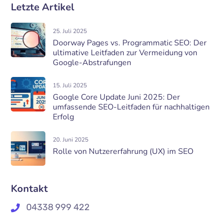
Letzte Artikel
25. Juli 2025
Doorway Pages vs. Programmatic SEO: Der
ultimative Leitfaden zur Vermeidung von
Google-Abstrafungen
15. Juli 2025
Google Core Update Juni 2025: Der
umfassende SEO-Leitfaden für nachhaltigen
Erfolg
20. Juni 2025
Rolle von Nutzererfahrung (UX) im SEO
Kontakt
04338 999 422