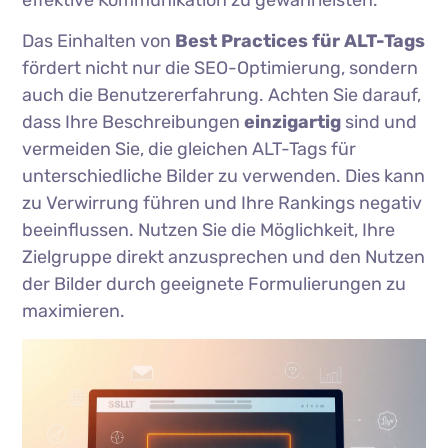
effektive Kommunikation zu gewährleisten.
Das Einhalten von
Best Practices für ALT-Tags
fördert nicht nur die SEO-Optimierung, sondern
auch die Benutzererfahrung. Achten Sie darauf,
dass Ihre Beschreibungen
einzigartig
sind und
vermeiden Sie, die gleichen ALT-Tags für
unterschiedliche Bilder zu verwenden. Dies kann
zu Verwirrung führen und Ihre Rankings negativ
beeinflussen. Nutzen Sie die Möglichkeit, Ihre
Zielgruppe direkt anzusprechen und den Nutzen
der Bilder durch geeignete Formulierungen zu
maximieren.