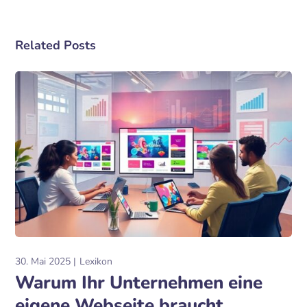
Related Posts
30. Mai 2025
Lexikon
Warum Ihr Unternehmen eine
eigene Webseite braucht