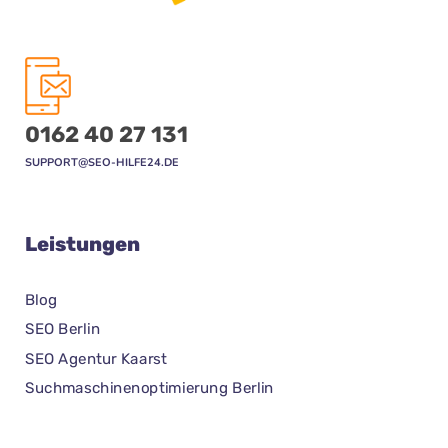
0162 40 27 131
SUPPORT@SEO-HILFE24.DE
Leistungen
Blog
SEO Berlin
SEO Agentur Kaarst
Suchmaschinenoptimierung Berlin