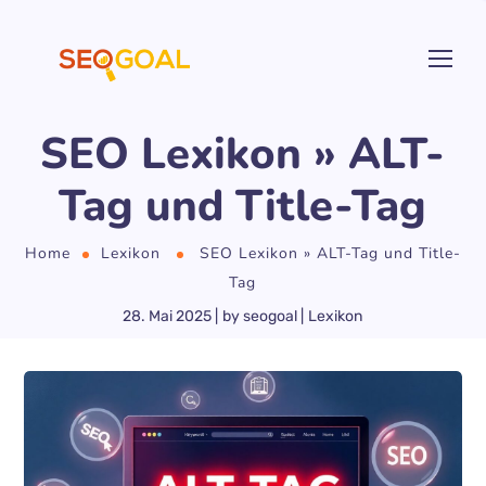
SEO Lexikon » ALT-
Tag und Title-Tag
Home
Lexikon
SEO Lexikon » ALT-Tag und Title-
Tag
28. Mai 2025
by
seogoal
Lexikon