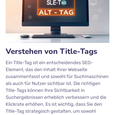
Verstehen von Title-Tags
Ein Title-Tag ist ein entscheidendes SEO-
Element, das den Inhalt Ihrer Webseite
zusammenfasst und sowohl für Suchmaschinen
als auch für Nutzer sichtbar ist. Die richtigen
Title-Tags können Ihre Sichtbarkeit in
Suchergebnissen erheblich verbessern und die
Klickrate erhöhen. Es ist wichtig, dass Sie den
Title-Tag strategisch gestalten, um sowohl