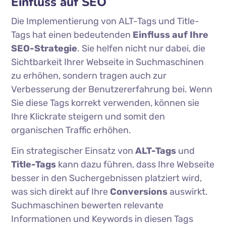
Einfluss auf SEO
Die Implementierung von ALT-Tags und Title-
Tags hat einen bedeutenden
Einfluss auf Ihre
SEO-Strategie
. Sie helfen nicht nur dabei, die
Sichtbarkeit Ihrer Webseite in Suchmaschinen
zu erhöhen, sondern tragen auch zur
Verbesserung der Benutzererfahrung bei. Wenn
Sie diese Tags korrekt verwenden, können sie
Ihre Klickrate steigern und somit den
organischen Traffic erhöhen.
Ein strategischer Einsatz von
ALT-Tags
und
Title-Tags
kann dazu führen, dass Ihre Webseite
besser in den Suchergebnissen platziert wird,
was sich direkt auf Ihre
Conversions
auswirkt.
Suchmaschinen bewerten relevante
Informationen und Keywords in diesen Tags