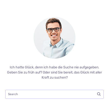
Ich hatte Glück, denn ich habe die Suche nie aufgegeben.
Geben Sie zu früh auf? Oder sind Sie bereit, das Glück mit aller
Kraft zu suchen?