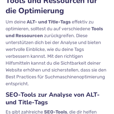
Tools und Ressourcen für
die Optimierung
Um deine
ALT- und Title-Tags
effektiv zu
optimieren, solltest du auf verschiedene
Tools
und Ressourcen
zurückgreifen. Diese
unterstützen dich bei der Analyse und bieten
wertvolle Einblicke, wie du deine Tags
verbessern kannst. Mit den richtigen
Hilfsmitteln kannst du die Sichtbarkeit deiner
Website erhöhen und sicherstellen, dass sie den
Best Practices für Suchmaschinenoptimierung
entspricht.
SEO-Tools zur Analyse von ALT-
und Title-Tags
Es gibt zahlreiche
SEO-Tools
, die dir helfen