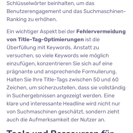
Schlüsselwörter beinhalten, um das
Benutzerengagement und das Suchmaschinen-
Ranking zu erhöhen.
Ein wichtiger Aspekt bei der
Fehlervermeidung
von Title-Tag-Optimierungen
ist die
Überfüllung mit Keywords. Anstatt zu
versuchen, so viele Keywords wie möglich
einzufügen, konzentrieren Sie sich auf eine
prägnante und ansprechende Formulierung.
Halten Sie Ihre Title-Tags zwischen 50 und 60
Zeichen, um sicherzustellen, dass sie vollständig
in Suchergebnissen angezeigt werden. Eine
klare und interessante Headline wird nicht nur
von Suchmaschinen geschätzt, sondern zieht
auch die Aufmerksamkeit der Nutzer an.