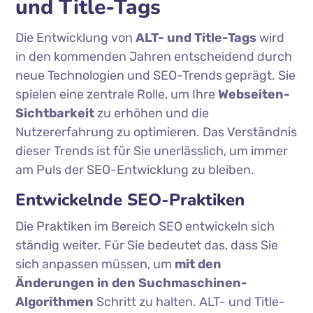
und Title-Tags
Die Entwicklung von
ALT- und Title-Tags
wird
in den kommenden Jahren entscheidend durch
neue Technologien und SEO-Trends geprägt. Sie
spielen eine zentrale Rolle, um Ihre
Webseiten-
Sichtbarkeit
zu erhöhen und die
Nutzererfahrung zu optimieren. Das Verständnis
dieser Trends ist für Sie unerlässlich, um immer
am Puls der SEO-Entwicklung zu bleiben.
Entwickelnde SEO-Praktiken
Die Praktiken im Bereich SEO entwickeln sich
ständig weiter. Für Sie bedeutet das, dass Sie
sich anpassen müssen, um
mit den
Änderungen in den Suchmaschinen-
Algorithmen
Schritt zu halten. ALT- und Title-