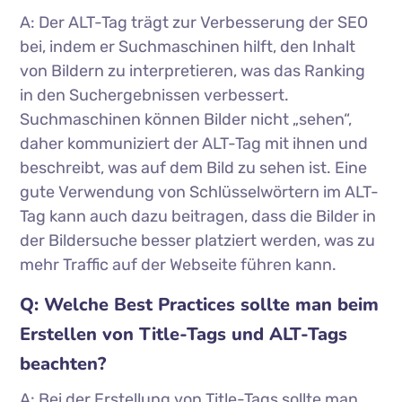
A: Der ALT-Tag trägt zur Verbesserung der SEO
bei, indem er Suchmaschinen hilft, den Inhalt
von Bildern zu interpretieren, was das Ranking
in den Suchergebnissen verbessert.
Suchmaschinen können Bilder nicht „sehen“,
daher kommuniziert der ALT-Tag mit ihnen und
beschreibt, was auf dem Bild zu sehen ist. Eine
gute Verwendung von Schlüsselwörtern im ALT-
Tag kann auch dazu beitragen, dass die Bilder in
der Bildersuche besser platziert werden, was zu
mehr Traffic auf der Webseite führen kann.
Q: Welche Best Practices sollte man beim
Erstellen von Title-Tags und ALT-Tags
beachten?
A: Bei der Erstellung von Title-Tags sollte man