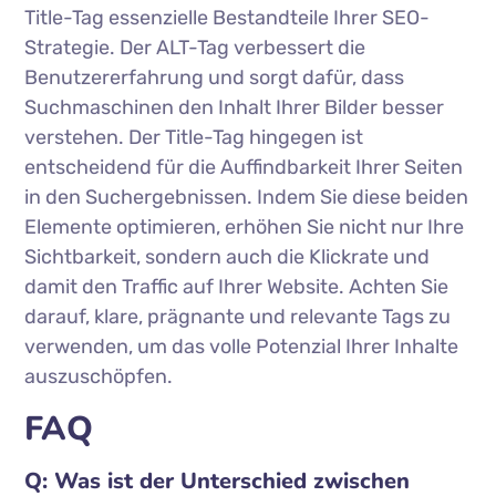
Title-Tag essenzielle Bestandteile Ihrer SEO-
Strategie. Der ALT-Tag verbessert die
Benutzererfahrung und sorgt dafür, dass
Suchmaschinen den Inhalt Ihrer Bilder besser
verstehen. Der Title-Tag hingegen ist
entscheidend für die Auffindbarkeit Ihrer Seiten
in den Suchergebnissen. Indem Sie diese beiden
Elemente optimieren, erhöhen Sie nicht nur Ihre
Sichtbarkeit, sondern auch die Klickrate und
damit den Traffic auf Ihrer Website. Achten Sie
darauf, klare, prägnante und relevante Tags zu
verwenden, um das volle Potenzial Ihrer Inhalte
auszuschöpfen.
FAQ
Q: Was ist der Unterschied zwischen