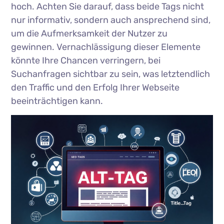
hoch. Achten Sie darauf, dass beide Tags nicht
nur informativ, sondern auch ansprechend sind,
um die Aufmerksamkeit der Nutzer zu
gewinnen. Vernachlässigung dieser Elemente
könnte Ihre Chancen verringern, bei
Suchanfragen sichtbar zu sein, was letztendlich
den Traffic und den Erfolg Ihrer Webseite
beeinträchtigen kann.