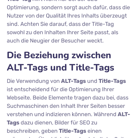
Optimierung, sondern sorgt auch dafür, dass die
Nutzer von der Qualität Ihres Inhalts überzeugt
sind. Achten Sie darauf, dass der Title-Tag
sowohl zu den Inhalten Ihrer Seite passt, als
auch die Neugier der Besucher weckt.
Die Beziehung zwischen
ALT-Tags und Title-Tags
Die Verwendung von
ALT-Tags
und
Title-Tags
ist entscheidend für die Optimierung Ihrer
Webseite. Beide Elemente tragen dazu bei, dass
Suchmaschinen den Inhalt Ihrer Seiten besser
verstehen und indizieren können. Während
ALT-
Tags
dazu dienen, Bilder für SEO zu
beschreiben, geben
Title-Tags
einen