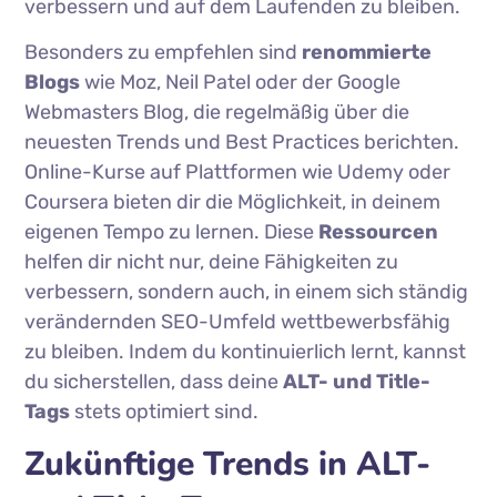
verbessern und auf dem Laufenden zu bleiben.
Besonders zu empfehlen sind
renommierte
Blogs
wie Moz, Neil Patel oder der Google
Webmasters Blog, die regelmäßig über die
neuesten Trends und Best Practices berichten.
Online-Kurse auf Plattformen wie Udemy oder
Coursera bieten dir die Möglichkeit, in deinem
eigenen Tempo zu lernen. Diese
Ressourcen
helfen dir nicht nur, deine Fähigkeiten zu
verbessern, sondern auch, in einem sich ständig
verändernden SEO-Umfeld wettbewerbsfähig
zu bleiben. Indem du kontinuierlich lernt, kannst
du sicherstellen, dass deine
ALT- und Title-
Tags
stets optimiert sind.
Zukünftige Trends in ALT-