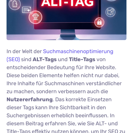
In der Welt der
Suchmaschinenoptimierung
(SEO)
sind
ALT-Tags
und
Title-Tags
von
entscheidender Bedeutung für Ihre Website.
Diese beiden Elemente helfen nicht nur dabei,
Ihre Inhalte für Suchmaschinen verständlicher
zu machen, sondern verbessern auch die
Nutzererfahrung
. Das korrekte Einsetzen
dieser Tags kann Ihre Sichtbarkeit in den
Suchergebnissen erheblich beeinflussen. In
diesem Beitrag erfahren Sie, wie Sie ALT- und
Title-Tags effektiv nutzen können, um Ihr SEO zu