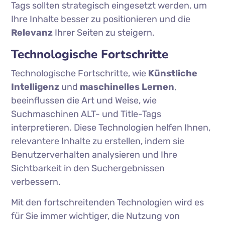
Tags sollten strategisch eingesetzt werden, um
Ihre Inhalte besser zu positionieren und die
Relevanz
Ihrer Seiten zu steigern.
Technologische Fortschritte
Technologische Fortschritte, wie
Künstliche
Intelligenz
und
maschinelles Lernen
,
beeinflussen die Art und Weise, wie
Suchmaschinen ALT- und Title-Tags
interpretieren. Diese Technologien helfen Ihnen,
relevantere Inhalte zu erstellen, indem sie
Benutzerverhalten analysieren und Ihre
Sichtbarkeit in den Suchergebnissen
verbessern.
Mit den fortschreitenden Technologien wird es
für Sie immer wichtiger, die Nutzung von