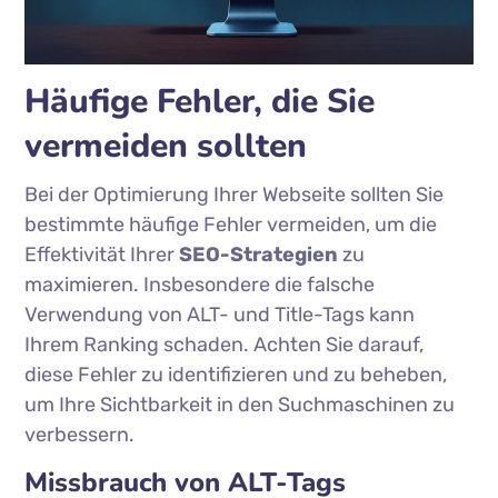
Häufige Fehler, die Sie
vermeiden sollten
Bei der Optimierung Ihrer Webseite sollten Sie
bestimmte häufige Fehler vermeiden, um die
Effektivität Ihrer
SEO-Strategien
zu
maximieren. Insbesondere die falsche
Verwendung von ALT- und Title-Tags kann
Ihrem Ranking schaden. Achten Sie darauf,
diese Fehler zu identifizieren und zu beheben,
um Ihre Sichtbarkeit in den Suchmaschinen zu
verbessern.
Missbrauch von ALT-Tags