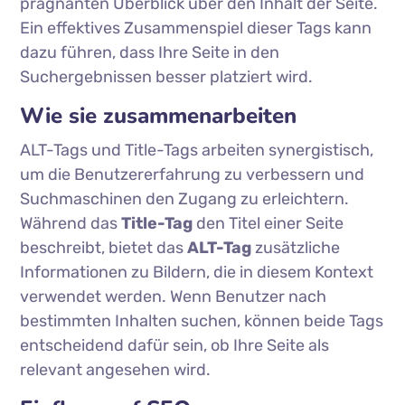
prägnanten Überblick über den Inhalt der Seite.
Ein effektives Zusammenspiel dieser Tags kann
dazu führen, dass Ihre Seite in den
Suchergebnissen besser platziert wird.
Wie sie zusammenarbeiten
ALT-Tags und Title-Tags arbeiten synergistisch,
um die Benutzererfahrung zu verbessern und
Suchmaschinen den Zugang zu erleichtern.
Während das
Title-Tag
den Titel einer Seite
beschreibt, bietet das
ALT-Tag
zusätzliche
Informationen zu Bildern, die in diesem Kontext
verwendet werden. Wenn Benutzer nach
bestimmten Inhalten suchen, können beide Tags
entscheidend dafür sein, ob Ihre Seite als
relevant angesehen wird.