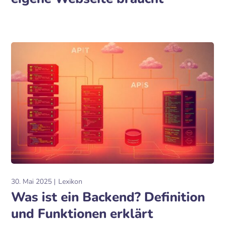
30. Mai 2025
Lexikon
Was ist ein Backend? Definition
und Funktionen erklärt