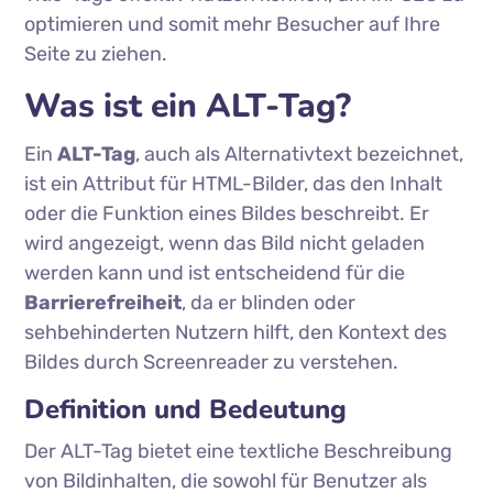
optimieren und somit mehr Besucher auf Ihre
Seite zu ziehen.
Was ist ein ALT-Tag?
Ein
ALT-Tag
, auch als Alternativtext bezeichnet,
ist ein Attribut für HTML-Bilder, das den Inhalt
oder die Funktion eines Bildes beschreibt. Er
wird angezeigt, wenn das Bild nicht geladen
werden kann und ist entscheidend für die
Barrierefreiheit
, da er blinden oder
sehbehinderten Nutzern hilft, den Kontext des
Bildes durch Screenreader zu verstehen.
Definition und Bedeutung
Der ALT-Tag bietet eine textliche Beschreibung
von Bildinhalten, die sowohl für Benutzer als