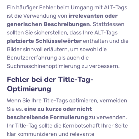
Ein häufiger Fehler beim Umgang mit ALT-Tags
ist die Verwendung von
irrelevanten oder
generischen Beschreibungen
. Stattdessen
sollten Sie sicherstellen, dass Ihre ALT-Tags
platzierte Schlüsselwörter
enthalten und die
Bilder sinnvoll erläutern, um sowohl die
Benutzererfahrung als auch die
Suchmaschinenoptimierung zu verbessern.
Fehler bei der Title-Tag-
Optimierung
Wenn Sie Ihre Title-Tags optimieren, vermeiden
Sie es,
eine zu kurze oder nicht
beschreibende Formulierung
zu verwenden.
Ihr Title-Tag sollte die Kernbotschaft Ihrer Seite
klar kommunizieren und relevante