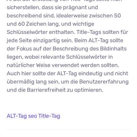
sicherstellen, dass sie prägnant und
beschreibend sind, idealerweise zwischen 50
und 60 Zeichen lang, und wichtige
Schlüsselwörter enthalten. Title-Tags sollten für
jede Seite einzigartig sein. Beim ALT-Tag sollte
der Fokus auf der Beschreibung des Bildinhalts
liegen, wobei relevante Schlüsselwörter in
natürlicher Weise verwendet werden sollten.
Auch hier sollte der ALT-Tag eindeutig und nicht
übermäßig lang sein, um die Benutzererfahrung
und die Barrierefreiheit zu optimieren.
ALT-Tag
seo
Title-Tag