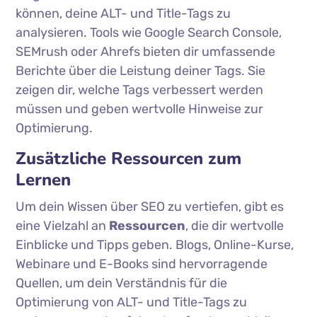
können, deine ALT- und Title-Tags zu
analysieren. Tools wie Google Search Console,
SEMrush oder Ahrefs bieten dir umfassende
Berichte über die Leistung deiner Tags. Sie
zeigen dir, welche Tags verbessert werden
müssen und geben wertvolle Hinweise zur
Optimierung.
Zusätzliche Ressourcen zum
Lernen
Um dein Wissen über SEO zu vertiefen, gibt es
eine Vielzahl an
Ressourcen
, die dir wertvolle
Einblicke und Tipps geben. Blogs, Online-Kurse,
Webinare und E-Books sind hervorragende
Quellen, um dein Verständnis für die
Optimierung von ALT- und Title-Tags zu