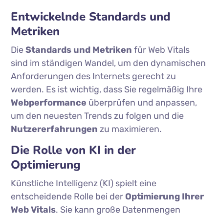
Entwickelnde Standards und
Metriken
Die
Standards und Metriken
für Web Vitals
sind im ständigen Wandel, um den dynamischen
Anforderungen des Internets gerecht zu
werden. Es ist wichtig, dass Sie regelmäßig Ihre
Webperformance
überprüfen und anpassen,
um den neuesten Trends zu folgen und die
Nutzererfahrungen
zu maximieren.
Die Rolle von KI in der
Optimierung
Künstliche Intelligenz (KI) spielt eine
entscheidende Rolle bei der
Optimierung Ihrer
Web Vitals
. Sie kann große Datenmengen