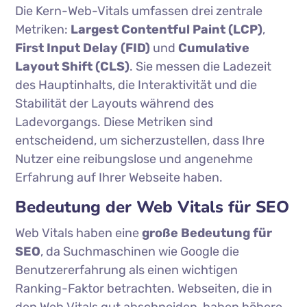
Die Kern-Web-Vitals umfassen drei zentrale
Metriken:
Largest Contentful Paint (LCP)
,
First Input Delay (FID)
und
Cumulative
Layout Shift (CLS)
. Sie messen die Ladezeit
des Hauptinhalts, die Interaktivität und die
Stabilität der Layouts während des
Ladevorgangs. Diese Metriken sind
entscheidend, um sicherzustellen, dass Ihre
Nutzer eine reibungslose und angenehme
Erfahrung auf Ihrer Webseite haben.
Bedeutung der Web Vitals für SEO
Web Vitals haben eine
große Bedeutung für
SEO
, da Suchmaschinen wie Google die
Benutzererfahrung als einen wichtigen
Ranking-Faktor betrachten. Webseiten, die in