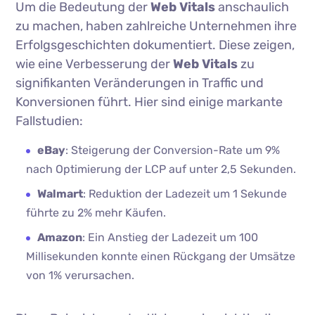
Um die Bedeutung der
Web Vitals
anschaulich
zu machen, haben zahlreiche Unternehmen ihre
Erfolgsgeschichten dokumentiert. Diese zeigen,
wie eine Verbesserung der
Web Vitals
zu
signifikanten Veränderungen in Traffic und
Konversionen führt. Hier sind einige markante
Fallstudien:
eBay
: Steigerung der Conversion-Rate um 9%
nach Optimierung der LCP auf unter 2,5 Sekunden.
Walmart
: Reduktion der Ladezeit um 1 Sekunde
führte zu 2% mehr Käufen.
Amazon
: Ein Anstieg der Ladezeit um 100
Millisekunden konnte einen Rückgang der Umsätze
von 1% verursachen.