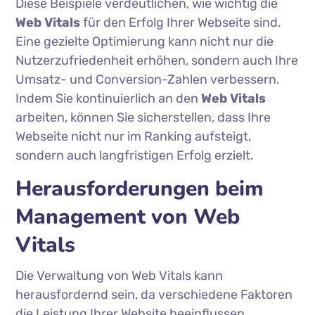
Diese Beispiele verdeutlichen, wie wichtig die
Web Vitals
für den Erfolg Ihrer Webseite sind.
Eine gezielte Optimierung kann nicht nur die
Nutzerzufriedenheit erhöhen, sondern auch Ihre
Umsatz- und Conversion-Zahlen verbessern.
Indem Sie kontinuierlich an den
Web Vitals
arbeiten, können Sie sicherstellen, dass Ihre
Webseite nicht nur im Ranking aufsteigt,
sondern auch langfristigen Erfolg erzielt.
Herausforderungen beim
Management von Web
Vitals
Die Verwaltung von Web Vitals kann
herausfordernd sein, da verschiedene Faktoren
die Leistung Ihrer Website beeinflussen.