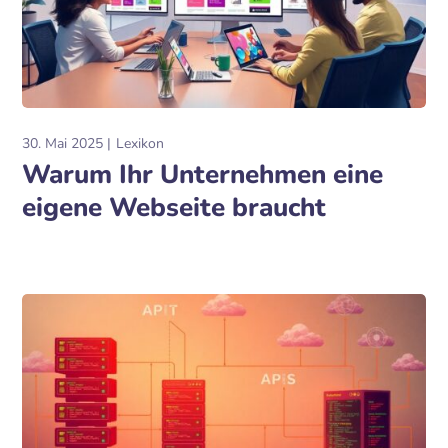
30. Mai 2025
Lexikon
Warum Ihr Unternehmen eine
eigene Webseite braucht