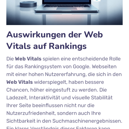
Auswirkungen der Web
Vitals auf Rankings
Die
Web Vitals
spielen eine entscheidende Rolle
für das Rankingsystem von Google. Webseiten
mit einer hohen Nutzererfahrung, die sich in den
Web Vitals
widerspiegelt, haben bessere
Chancen, höher eingestuft zu werden. Die
Ladezeit, Interaktivität und visuelle Stabilität
Ihrer Seite beeinflussen nicht nur die
Nutzerzufriedenheit, sondern auch Ihre
Sichtbarkeit in den Suchmaschinenergebnissen.
Ein klares Verständnis dieser Faktoren kann