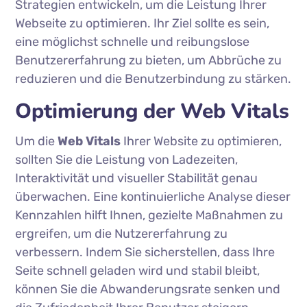
Strategien entwickeln, um die Leistung Ihrer
Webseite zu optimieren. Ihr Ziel sollte es sein,
eine möglichst schnelle und reibungslose
Benutzererfahrung zu bieten, um Abbrüche zu
reduzieren und die Benutzerbindung zu stärken.
Optimierung der Web Vitals
Um die
Web Vitals
Ihrer Website zu optimieren,
sollten Sie die Leistung von Ladezeiten,
Interaktivität und visueller Stabilität genau
überwachen. Eine kontinuierliche Analyse dieser
Kennzahlen hilft Ihnen, gezielte Maßnahmen zu
ergreifen, um die Nutzererfahrung zu
verbessern. Indem Sie sicherstellen, dass Ihre
Seite schnell geladen wird und stabil bleibt,
können Sie die Abwanderungsrate senken und