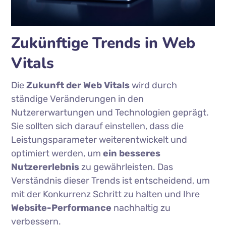
Zukünftige Trends in Web
Vitals
Die
Zukunft der Web Vitals
wird durch
ständige Veränderungen in den
Nutzererwartungen und Technologien geprägt.
Sie sollten sich darauf einstellen, dass die
Leistungsparameter weiterentwickelt und
optimiert werden, um
ein besseres
Nutzererlebnis
zu gewährleisten. Das
Verständnis dieser Trends ist entscheidend, um
mit der Konkurrenz Schritt zu halten und Ihre
Website-Performance
nachhaltig zu
verbessern.