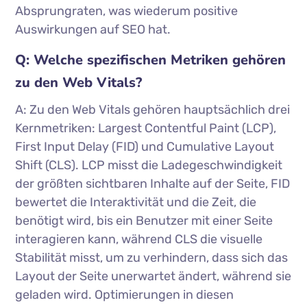
Absprungraten, was wiederum positive
Auswirkungen auf SEO hat.
Q: Welche spezifischen Metriken gehören
zu den Web Vitals?
A: Zu den Web Vitals gehören hauptsächlich drei
Kernmetriken: Largest Contentful Paint (LCP),
First Input Delay (FID) und Cumulative Layout
Shift (CLS). LCP misst die Ladegeschwindigkeit
der größten sichtbaren Inhalte auf der Seite, FID
bewertet die Interaktivität und die Zeit, die
benötigt wird, bis ein Benutzer mit einer Seite
interagieren kann, während CLS die visuelle
Stabilität misst, um zu verhindern, dass sich das
Layout der Seite unerwartet ändert, während sie
geladen wird. Optimierungen in diesen