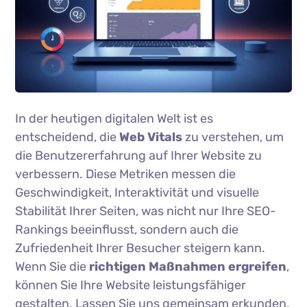
In der heutigen digitalen Welt ist es
entscheidend, die
Web Vitals
zu verstehen, um
die Benutzererfahrung auf Ihrer Website zu
verbessern. Diese Metriken messen die
Geschwindigkeit, Interaktivität und visuelle
Stabilität Ihrer Seiten, was nicht nur Ihre SEO-
Rankings beeinflusst, sondern auch die
Zufriedenheit Ihrer Besucher steigern kann.
Wenn Sie die
richtigen Maßnahmen ergreifen
,
können Sie Ihre Website leistungsfähiger
gestalten. Lassen Sie uns gemeinsam erkunden,