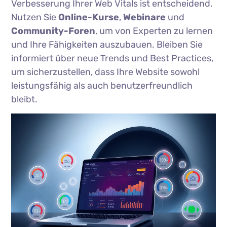
Verbesserung Ihrer Web Vitals ist entscheidend.
Nutzen Sie
Online-Kurse
,
Webinare
und
Community-Foren
, um von Experten zu lernen
und Ihre Fähigkeiten auszubauen. Bleiben Sie
informiert über neue Trends und Best Practices,
um sicherzustellen, dass Ihre Website sowohl
leistungsfähig als auch benutzerfreundlich
bleibt.