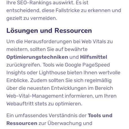
Ihre SEO-Rankings auswirkt. Es ist
entscheidend, diese Fallstricke zu erkennen und
gezielt zu vermeiden.
Lösungen und Ressourcen
Um die Herausforderungen bei Web Vitals zu
meistern, sollten Sie auf bewährte
Optimierungstechniken
und
Hilfsmittel
zurückgreifen. Tools wie Google PageSpeed
Insights oder Lighthouse bieten Ihnen wertvolle
Einblicke. Zudem sollten Sie sich regelmäßig
über die neuesten Entwicklungen im Bereich
Web-Vital-Management informieren, um Ihren
Webauftritt stets zu optimieren.
Ein umfassendes Verständnis der
Tools und
Ressourcen
zur Überwachung und