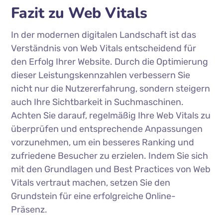
Fazit zu Web Vitals
In der modernen digitalen Landschaft ist das
Verständnis von Web Vitals entscheidend für
den Erfolg Ihrer Website. Durch die Optimierung
dieser Leistungskennzahlen verbessern Sie
nicht nur die Nutzererfahrung, sondern steigern
auch Ihre Sichtbarkeit in Suchmaschinen.
Achten Sie darauf, regelmäßig Ihre Web Vitals zu
überprüfen und entsprechende Anpassungen
vorzunehmen, um ein besseres Ranking und
zufriedene Besucher zu erzielen. Indem Sie sich
mit den Grundlagen und Best Practices von Web
Vitals vertraut machen, setzen Sie den
Grundstein für eine erfolgreiche Online-
Präsenz.