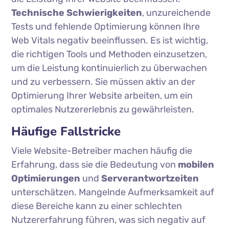
Technische Schwierigkeiten
, unzureichende
Tests und fehlende Optimierung können Ihre
Web Vitals negativ beeinflussen. Es ist wichtig,
die richtigen Tools und Methoden einzusetzen,
um die Leistung kontinuierlich zu überwachen
und zu verbessern. Sie müssen aktiv an der
Optimierung Ihrer Website arbeiten, um ein
optimales Nutzererlebnis zu gewährleisten.
Häufige Fallstricke
Viele Website-Betreiber machen häufig die
Erfahrung, dass sie die Bedeutung von
mobilen
Optimierungen
und
Serverantwortzeiten
unterschätzen. Mangelnde Aufmerksamkeit auf
diese Bereiche kann zu einer schlechten
Nutzererfahrung führen, was sich negativ auf