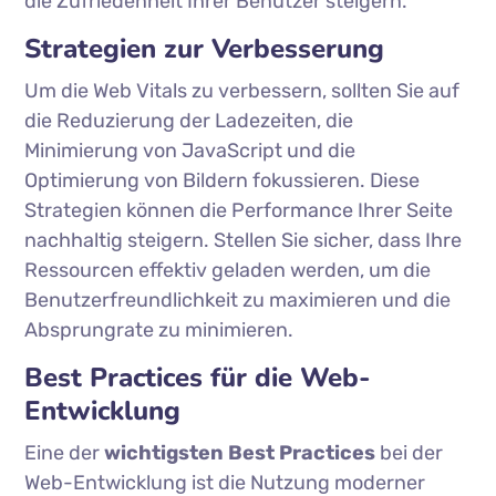
die Zufriedenheit Ihrer Benutzer steigern.
Strategien zur Verbesserung
Um die Web Vitals zu verbessern, sollten Sie auf
die Reduzierung der Ladezeiten, die
Minimierung von JavaScript und die
Optimierung von Bildern fokussieren. Diese
Strategien können die Performance Ihrer Seite
nachhaltig steigern. Stellen Sie sicher, dass Ihre
Ressourcen effektiv geladen werden, um die
Benutzerfreundlichkeit zu maximieren und die
Absprungrate zu minimieren.
Best Practices für die Web-
Entwicklung
Eine der
wichtigsten Best Practices
bei der
Web-Entwicklung ist die Nutzung moderner