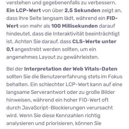
verstehen und gegebenenfalls zu verbessern.
Ein LCP-Wert
von über
2,5 Sekunden
zeigt an,
dass Ihre Seite langsam lädt, während ein
FID-
Wert
von mehr als
100 Millisekunden
darauf
hindeutet, dass die Interaktivität beeinträchtigt
ist. Achten Sie darauf, dass
CLS-Werte unter
0,1
angestrebt werden sollten, um ein
angenehmes Layout zu gewährleisten.
Bei der
Interpretation der Web Vitals-Daten
sollten Sie die Benutzererfahrung stets im Fokus
behalten. Ein schlechter LCP-Wert kann auf eine
langsame Serverantwort oder zu große Bilder
hinweisen, während ein hoher FID-Wert oft
durch JavaScript-Blockierungen verursacht
wird. Wenn Sie diese Kennzahlen richtig
analysieren und priorisieren, können Sie