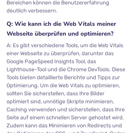
Bereichen können die Benutzererfahrung
deutlich verbessern.
Q: Wie kann ich die Web Vitals meiner
Webseite überprüfen und optimieren?
A: Es gibt verschiedene Tools, um die Web Vitals
einer Webseite zu überprüfen, darunter das
Google PageSpeed Insights Tool, das
Lighthouse-Tool und die Chrome DevTools. Diese
Tools bieten detaillierte Berichte und Tipps zur
Optimierung. Um die Web Vitals zu optimieren,
sollten Sie sicherstellen, dass Ihre Bilder
optimiert sind, unnötige Skripte minimieren,
Caching verwenden und sicherstellen, dass Ihre
Seite auf einem schnellen Server gehostet wird.
Zudem kann das Minimieren von Redirects und