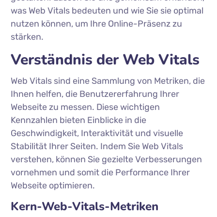
was Web Vitals bedeuten und wie Sie sie optimal
nutzen können, um Ihre Online-Präsenz zu
stärken.
Verständnis der Web Vitals
Web Vitals sind eine Sammlung von Metriken, die
Ihnen helfen, die Benutzererfahrung Ihrer
Webseite zu messen. Diese wichtigen
Kennzahlen bieten Einblicke in die
Geschwindigkeit, Interaktivität und visuelle
Stabilität Ihrer Seiten. Indem Sie Web Vitals
verstehen, können Sie gezielte Verbesserungen
vornehmen und somit die Performance Ihrer
Webseite optimieren.
Kern-Web-Vitals-Metriken