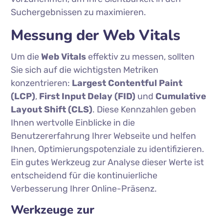
Suchergebnissen zu maximieren.
Messung der Web Vitals
Um die
Web Vitals
effektiv zu messen, sollten
Sie sich auf die wichtigsten Metriken
konzentrieren:
Largest Contentful Paint
(LCP)
,
First Input Delay (FID)
und
Cumulative
Layout Shift (CLS)
. Diese Kennzahlen geben
Ihnen wertvolle Einblicke in die
Benutzererfahrung Ihrer Webseite und helfen
Ihnen, Optimierungspotenziale zu identifizieren.
Ein gutes Werkzeug zur Analyse dieser Werte ist
entscheidend für die kontinuierliche
Verbesserung Ihrer Online-Präsenz.
Werkzeuge zur