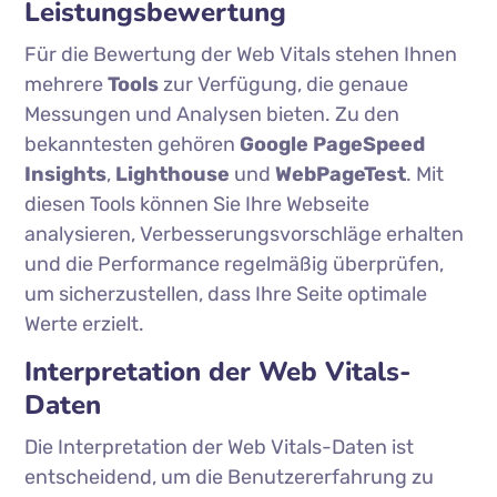
Leistungsbewertung
Für die Bewertung der Web Vitals stehen Ihnen
mehrere
Tools
zur Verfügung, die genaue
Messungen und Analysen bieten. Zu den
bekanntesten gehören
Google PageSpeed
Insights
,
Lighthouse
und
WebPageTest
. Mit
diesen Tools können Sie Ihre Webseite
analysieren, Verbesserungsvorschläge erhalten
und die Performance regelmäßig überprüfen,
um sicherzustellen, dass Ihre Seite optimale
Werte erzielt.
Interpretation der Web Vitals-
Daten
Die Interpretation der Web Vitals-Daten ist
entscheidend, um die Benutzererfahrung zu