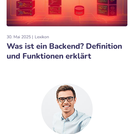
30. Mai 2025
Lexikon
Was ist ein Backend? Definition
und Funktionen erklärt