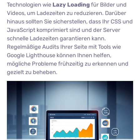
Technologien wie
Lazy Loading
für Bilder und
Videos, um Ladezeiten zu reduzieren. Darüber
hinaus sollten Sie sicherstellen, dass Ihr CSS und
JavaScript komprimiert sind und der Server
schnelle Ladezeiten garantieren kann.
Regelmäßige Audits Ihrer Seite mit Tools wie
Google Lighthouse können Ihnen helfen,
mögliche Probleme frühzeitig zu erkennen und
gezielt zu beheben.