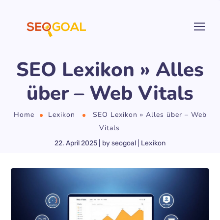
SEO Lexikon » Alles
über – Web Vitals
Home
Lexikon
SEO Lexikon » Alles über – Web
Vitals
22. April 2025
by
seogoal
Lexikon