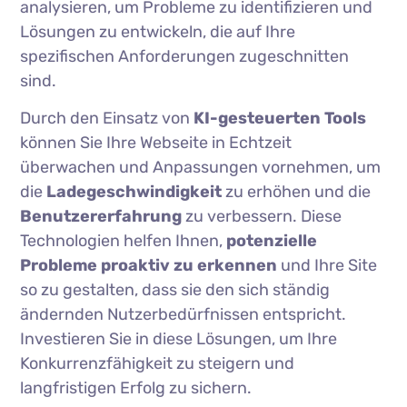
analysieren, um Probleme zu identifizieren und
Lösungen zu entwickeln, die auf Ihre
spezifischen Anforderungen zugeschnitten
sind.
Durch den Einsatz von
KI-gesteuerten Tools
können Sie Ihre Webseite in Echtzeit
überwachen und Anpassungen vornehmen, um
die
Ladegeschwindigkeit
zu erhöhen und die
Benutzererfahrung
zu verbessern. Diese
Technologien helfen Ihnen,
potenzielle
Probleme proaktiv zu erkennen
und Ihre Site
so zu gestalten, dass sie den sich ständig
ändernden Nutzerbedürfnissen entspricht.
Investieren Sie in diese Lösungen, um Ihre
Konkurrenzfähigkeit zu steigern und
langfristigen Erfolg zu sichern.