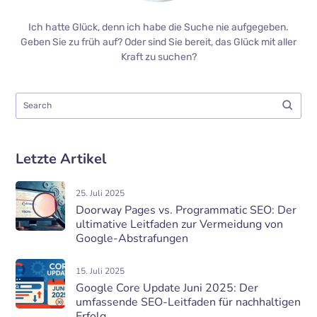
Ich hatte Glück, denn ich habe die Suche nie aufgegeben.
Geben Sie zu früh auf? Oder sind Sie bereit, das Glück mit aller
Kraft zu suchen?
Letzte Artikel
25. Juli 2025
Doorway Pages vs. Programmatic SEO: Der
ultimative Leitfaden zur Vermeidung von
Google-Abstrafungen
15. Juli 2025
Google Core Update Juni 2025: Der
umfassende SEO-Leitfaden für nachhaltigen
Erfolg