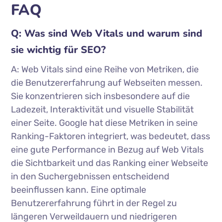
FAQ
Q: Was sind Web Vitals und warum sind
sie wichtig für SEO?
A: Web Vitals sind eine Reihe von Metriken, die
die Benutzererfahrung auf Webseiten messen.
Sie konzentrieren sich insbesondere auf die
Ladezeit, Interaktivität und visuelle Stabilität
einer Seite. Google hat diese Metriken in seine
Ranking-Faktoren integriert, was bedeutet, dass
eine gute Performance in Bezug auf Web Vitals
die Sichtbarkeit und das Ranking einer Webseite
in den Suchergebnissen entscheidend
beeinflussen kann. Eine optimale
Benutzererfahrung führt in der Regel zu
längeren Verweildauern und niedrigeren