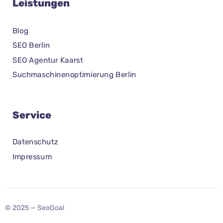
Leistungen
Blog
SEO Berlin
SEO Agentur Kaarst
Suchmaschinenoptimierung Berlin
Service
Datenschutz
Impressum
© 2025 — SeoGoal