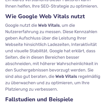
Ihnen helfen, Ihre SEO-Strategie zu optimieren.
Wie Google Web Vitals nutzt
Google nutzt die
Web Vitals
, um die
Nutzererfahrung zu messen. Diese Kennzahlen
geben Aufschluss über die Leistung Ihrer
Webseite hinsichtlich Ladezeiten, Interaktivität
und visuelle Stabilität. Google hat erklärt, dass
Seiten, die in diesen Bereichen besser
abschneiden, mit höherer Wahrscheinlichkeit in
den Suchergebnissen bevorzugt werden. Sie
sind also gut beraten, die
Web Vitals
regelmäßig
zu überwachen und zu optimieren, um Ihre
Platzierung zu verbessern.
Fallstudien und Beispiele