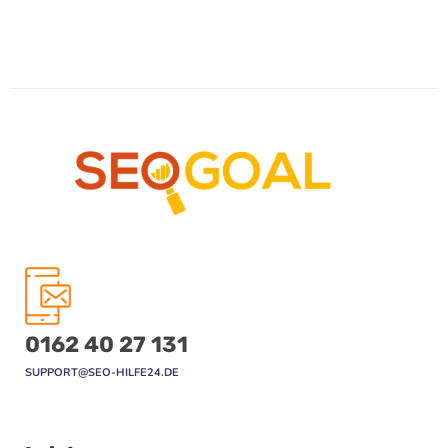
0162 40 27 131
SUPPORT@SEO-HILFE24.DE