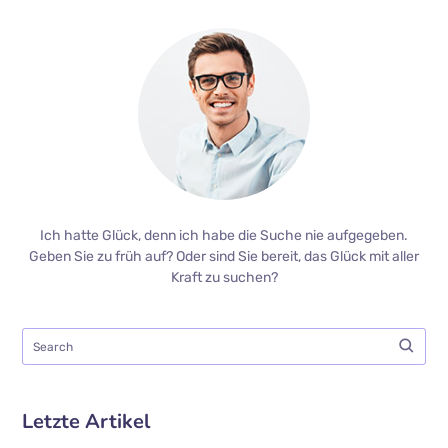
Ich hatte Glück, denn ich habe die Suche nie aufgegeben.
Geben Sie zu früh auf? Oder sind Sie bereit, das Glück mit aller
Kraft zu suchen?
Letzte Artikel