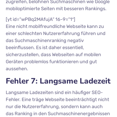
zugreifen, belohnen Suchmaschinen wie Google
mobiloptimierte Seiten mit besseren Rankings.
[yt id=“wPBq2MAfujA“ 16-9=“1″]
Eine nicht mobilfreundliche Webseite kann zu
einer schlechten Nutzererfahrung führen und
das Suchmaschinenranking negativ
beeinflussen. Es ist daher essentiell,
sicherzustellen, dass Webseiten auf mobilen
Geräten problemlos funktionieren und gut
aussehen.
Fehler 7: Langsame Ladezeit
Langsame Ladezeiten sind ein häufiger SEO-
Fehler. Eine träge Webseite beeinträchtigt nicht
nur die Nutzererfahrung, sondern kann auch
das Ranking in den Suchmaschinenergebnissen