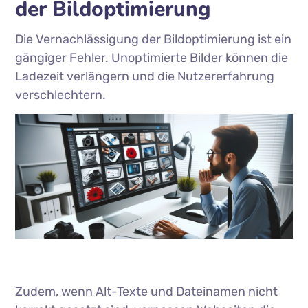
der Bildoptimierung
Die Vernachlässigung der Bildoptimierung ist ein
gängiger Fehler. Unoptimierte Bilder können die
Ladezeit verlängern und die Nutzererfahrung
verschlechtern.
Zudem, wenn Alt-Texte und Dateinamen nicht