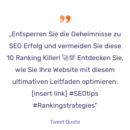
„Entsperren Sie die Geheimnisse zu
SEO Erfolg und vermeiden Sie diese
10 Ranking Killer! 🚀💯 Entdecken Sie,
wie Sie Ihre Website mit diesem
ultimativen Leitfaden optimieren:
[insert link] #SEOtips
#Rankingstrategies“
Tweet Quote