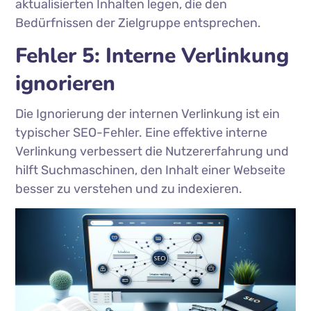
aktualisierten Inhalten legen, die den
Bedürfnissen der Zielgruppe entsprechen.
Fehler 5: Interne Verlinkung
ignorieren
Die Ignorierung der internen Verlinkung ist ein
typischer SEO-Fehler. Eine effektive interne
Verlinkung verbessert die Nutzererfahrung und
hilft Suchmaschinen, den Inhalt einer Webseite
besser zu verstehen und zu indexieren.