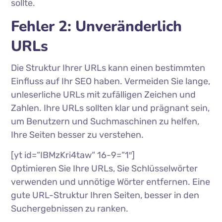
sollte.
Fehler 2: Unveränderlich
URLs
Die Struktur Ihrer URLs kann einen bestimmten
Einfluss auf Ihr SEO haben. Vermeiden Sie lange,
unleserliche URLs mit zufälligen Zeichen und
Zahlen. Ihre URLs sollten klar und prägnant sein,
um Benutzern und Suchmaschinen zu helfen,
Ihre Seiten besser zu verstehen.
[yt id=“IBMzKri4taw“ 16-9=“1″]
Optimieren Sie Ihre URLs, Sie Schlüsselwörter
verwenden und unnötige Wörter entfernen. Eine
gute URL-Struktur Ihren Seiten, besser in den
Suchergebnissen zu ranken.