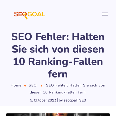
SEO Fehler: Halten
Sie sich von diesen
10 Ranking-Fallen
fern
Home
SEO
SEO Fehler: Halten Sie sich von
diesen 10 Ranking-Fallen fern
5. Oktober 2023
by
seogoal
SEO