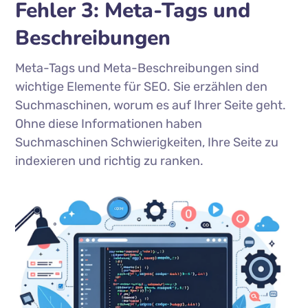
Fehler 3: Meta-Tags und
Beschreibungen
Meta-Tags und Meta-Beschreibungen sind
wichtige Elemente für SEO. Sie erzählen den
Suchmaschinen, worum es auf Ihrer Seite geht.
Ohne diese Informationen haben
Suchmaschinen Schwierigkeiten, Ihre Seite zu
indexieren und richtig zu ranken.