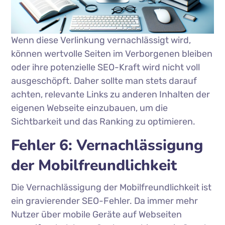
Wenn diese Verlinkung vernachlässigt wird,
können wertvolle Seiten im Verborgenen bleiben
oder ihre potenzielle SEO-Kraft wird nicht voll
ausgeschöpft. Daher sollte man stets darauf
achten, relevante Links zu anderen Inhalten der
eigenen Webseite einzubauen, um die
Sichtbarkeit und das Ranking zu optimieren.
Fehler 6: Vernachlässigung
der Mobilfreundlichkeit
Die Vernachlässigung der Mobilfreundlichkeit ist
ein gravierender SEO-Fehler. Da immer mehr
Nutzer über mobile Geräte auf Webseiten