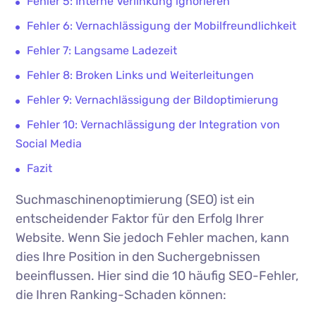
Fehler 5: Interne Verlinkung ignorieren
Fehler 6: Vernachlässigung der Mobilfreundlichkeit
Fehler 7: Langsame Ladezeit
Fehler 8: Broken Links und Weiterleitungen
Fehler 9: Vernachlässigung der Bildoptimierung
Fehler 10: Vernachlässigung der Integration von
Social Media
Fazit
Suchmaschinenoptimierung (SEO) ist ein
entscheidender Faktor für den Erfolg Ihrer
Website. Wenn Sie jedoch Fehler machen, kann
dies Ihre Position in den Suchergebnissen
beeinflussen. Hier sind die 10 häufig SEO-Fehler,
die Ihren Ranking-Schaden können: