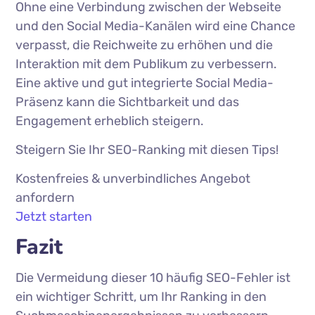
Ohne eine Verbindung zwischen der Webseite
und den Social Media-Kanälen wird eine Chance
verpasst, die Reichweite zu erhöhen und die
Interaktion mit dem Publikum zu verbessern.
Eine aktive und gut integrierte Social Media-
Präsenz kann die Sichtbarkeit und das
Engagement erheblich steigern.
Steigern Sie Ihr SEO-Ranking mit diesen Tips!
Kostenfreies & unverbindliches Angebot
anfordern
Jetzt starten
Fazit
Die Vermeidung dieser 10 häufig SEO-Fehler ist
ein wichtiger Schritt, um Ihr Ranking in den