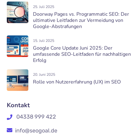
25. Juli 2025
Doorway Pages vs. Programmatic SEO: Der
ultimative Leitfaden zur Vermeidung von
Google-Abstrafungen
15. Juli 2025
Google Core Update Juni 2025: Der
umfassende SEO-Leitfaden für nachhaltigen
Erfolg
20. Juni 2025
Rolle von Nutzererfahrung (UX) im SEO
Kontakt
04338 999 422
info@seogoal.de