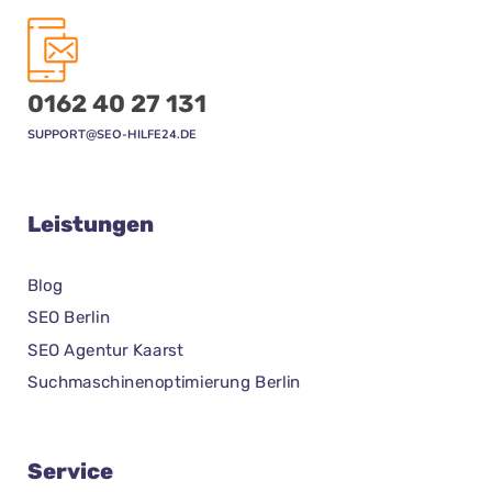
0162 40 27 131
SUPPORT@SEO-HILFE24.DE
Leistungen
Blog
SEO Berlin
SEO Agentur Kaarst
Suchmaschinenoptimierung Berlin
Service