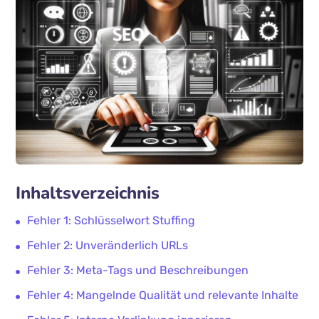
Inhaltsverzeichnis
Fehler 1: Schlüsselwort Stuffing
Fehler 2: Unveränderlich URLs
Fehler 3: Meta-Tags und Beschreibungen
Fehler 4: Mangelnde Qualität und relevante Inhalte