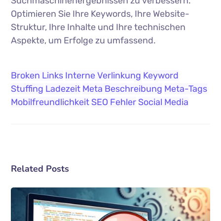
Suchmaschinenergebnissen zu verbessern.
Optimieren Sie Ihre Keywords, Ihre Website-
Struktur, Ihre Inhalte und Ihre technischen
Aspekte, um Erfolge zu umfassend.
Broken Links
Interne Verlinkung
Keyword
Stuffing
Ladezeit
Meta Beschreibung
Meta-Tags
Mobilfreundlichkeit
SEO Fehler
Social Media
Related Posts