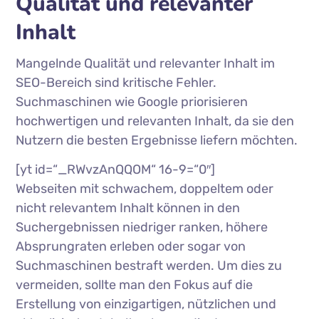
Qualität und relevanter
Inhalt
Mangelnde Qualität und relevanter Inhalt im
SEO-Bereich sind kritische Fehler.
Suchmaschinen wie Google priorisieren
hochwertigen und relevanten Inhalt, da sie den
Nutzern die besten Ergebnisse liefern möchten.
[yt id=“_RWvzAnQQOM“ 16-9=“0″]
Webseiten mit schwachem, doppeltem oder
nicht relevantem Inhalt können in den
Suchergebnissen niedriger ranken, höhere
Absprungraten erleben oder sogar von
Suchmaschinen bestraft werden. Um dies zu
vermeiden, sollte man den Fokus auf die
Erstellung von einzigartigen, nützlichen und