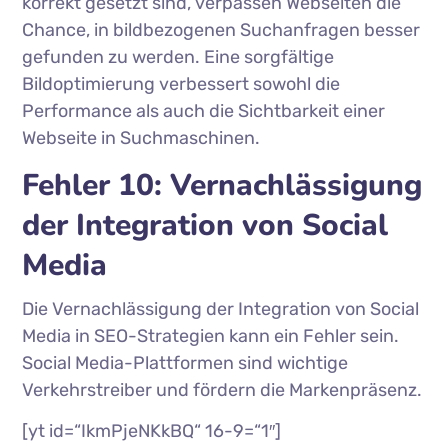
korrekt gesetzt sind, verpassen Webseiten die
Chance, in bildbezogenen Suchanfragen besser
gefunden zu werden. Eine sorgfältige
Bildoptimierung verbessert sowohl die
Performance als auch die Sichtbarkeit einer
Webseite in Suchmaschinen.
Fehler 10: Vernachlässigung
der Integration von Social
Media
Die Vernachlässigung der Integration von Social
Media in SEO-Strategien kann ein Fehler sein.
Social Media-Plattformen sind wichtige
Verkehrstreiber und fördern die Markenpräsenz.
[yt id=“IkmPjeNKkBQ“ 16-9=“1″]