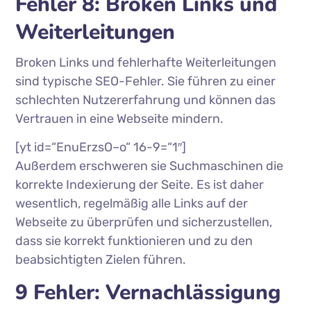
Fehler 8: Broken Links und
Weiterleitungen
Broken Links und fehlerhafte Weiterleitungen
sind typische SEO-Fehler. Sie führen zu einer
schlechten Nutzererfahrung und können das
Vertrauen in eine Webseite mindern.
[yt id=“EnuErzsO–o“ 16-9=“1″]
Außerdem erschweren sie Suchmaschinen die
korrekte Indexierung der Seite. Es ist daher
wesentlich, regelmäßig alle Links auf der
Webseite zu überprüfen und sicherzustellen,
dass sie korrekt funktionieren und zu den
beabsichtigten Zielen führen.
9 Fehler: Vernachlässigung