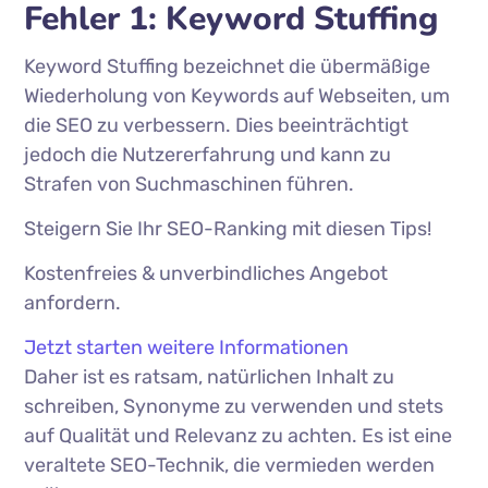
Fehler 1: Keyword Stuffing
Keyword Stuffing bezeichnet die übermäßige
Wiederholung von Keywords auf Webseiten, um
die SEO zu verbessern. Dies beeinträchtigt
jedoch die Nutzererfahrung und kann zu
Strafen von Suchmaschinen führen.
Steigern Sie Ihr SEO-Ranking mit diesen Tips!
Kostenfreies & unverbindliches Angebot
anfordern.
Jetzt starten
weitere Informationen
Daher ist es ratsam, natürlichen Inhalt zu
schreiben, Synonyme zu verwenden und stets
auf Qualität und Relevanz zu achten. Es ist eine
veraltete SEO-Technik, die vermieden werden