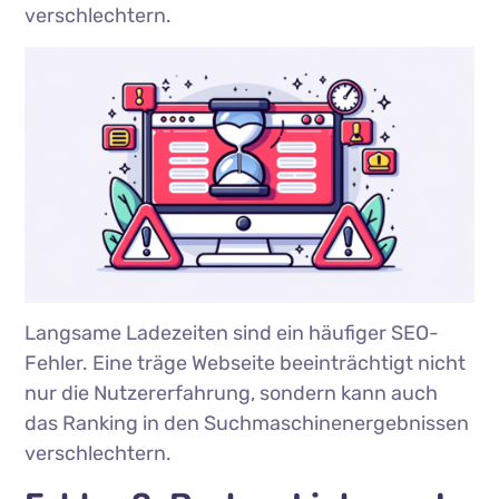
verschlechtern.
Langsame Ladezeiten sind ein häufiger SEO-
Fehler. Eine träge Webseite beeinträchtigt nicht
nur die Nutzererfahrung, sondern kann auch
das Ranking in den Suchmaschinenergebnissen
verschlechtern.