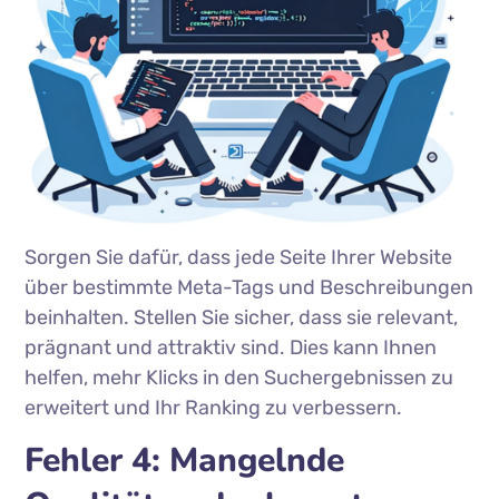
Sorgen Sie dafür, dass jede Seite Ihrer Website
über bestimmte Meta-Tags und Beschreibungen
beinhalten. Stellen Sie sicher, dass sie relevant,
prägnant und attraktiv sind. Dies kann Ihnen
helfen, mehr Klicks in den Suchergebnissen zu
erweitert und Ihr Ranking zu verbessern.
Fehler 4: Mangelnde