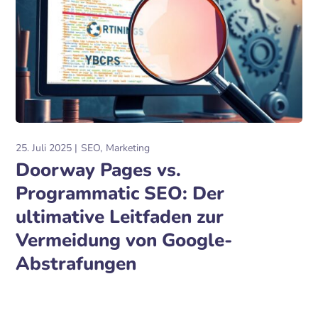
25. Juli 2025
SEO
Marketing
Doorway Pages vs.
Programmatic SEO: Der
ultimative Leitfaden zur
Vermeidung von Google-
Abstrafungen