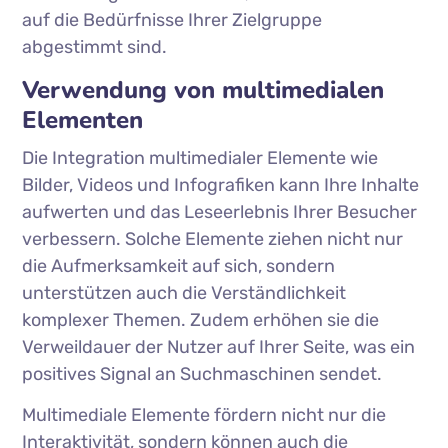
auf die Bedürfnisse Ihrer Zielgruppe
abgestimmt sind.
Verwendung von multimedialen
Elementen
Die Integration multimedialer Elemente wie
Bilder, Videos und Infografiken kann Ihre Inhalte
aufwerten und das Leseerlebnis Ihrer Besucher
verbessern. Solche Elemente ziehen nicht nur
die Aufmerksamkeit auf sich, sondern
unterstützen auch die Verständlichkeit
komplexer Themen. Zudem erhöhen sie die
Verweildauer der Nutzer auf Ihrer Seite, was ein
positives Signal an Suchmaschinen sendet.
Multimediale Elemente fördern nicht nur die
Interaktivität, sondern können auch die