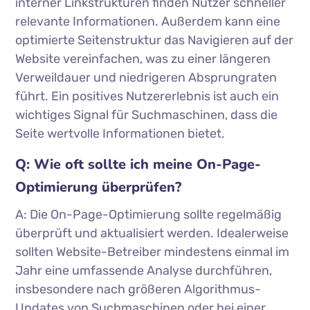
interner Linkstrukturen finden Nutzer schneller
relevante Informationen. Außerdem kann eine
optimierte Seitenstruktur das Navigieren auf der
Website vereinfachen, was zu einer längeren
Verweildauer und niedrigeren Absprungraten
führt. Ein positives Nutzererlebnis ist auch ein
wichtiges Signal für Suchmaschinen, dass die
Seite wertvolle Informationen bietet.
Q: Wie oft sollte ich meine On-Page-
Optimierung überprüfen?
A: Die On-Page-Optimierung sollte regelmäßig
überprüft und aktualisiert werden. Idealerweise
sollten Website-Betreiber mindestens einmal im
Jahr eine umfassende Analyse durchführen,
insbesondere nach größeren Algorithmus-
Updates von Suchmaschinen oder bei einer