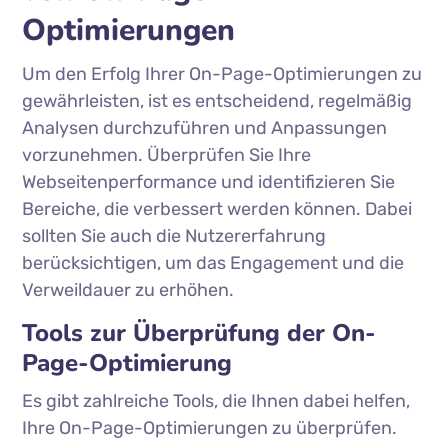
Optimierungen
Um den Erfolg Ihrer On-Page-Optimierungen zu
gewährleisten, ist es entscheidend, regelmäßig
Analysen durchzuführen und Anpassungen
vorzunehmen. Überprüfen Sie Ihre
Webseitenperformance und identifizieren Sie
Bereiche, die verbessert werden können. Dabei
sollten Sie auch die Nutzererfahrung
berücksichtigen, um das Engagement und die
Verweildauer zu erhöhen.
Tools zur Überprüfung der On-
Page-Optimierung
Es gibt zahlreiche Tools, die Ihnen dabei helfen,
Ihre On-Page-Optimierungen zu überprüfen.