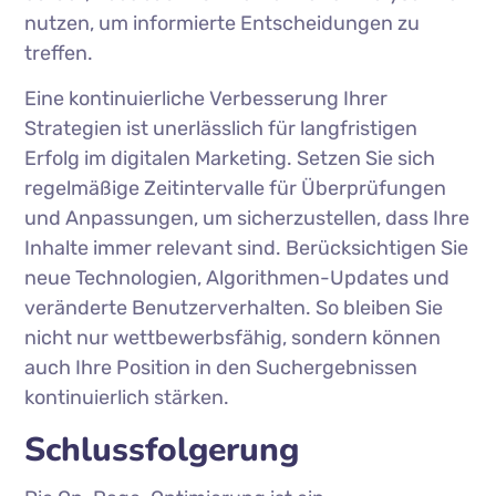
nutzen, um informierte Entscheidungen zu
treffen.
Eine kontinuierliche Verbesserung Ihrer
Strategien ist unerlässlich für langfristigen
Erfolg im digitalen Marketing. Setzen Sie sich
regelmäßige Zeitintervalle für Überprüfungen
und Anpassungen, um sicherzustellen, dass Ihre
Inhalte immer relevant sind. Berücksichtigen Sie
neue Technologien, Algorithmen-Updates und
veränderte Benutzerverhalten. So bleiben Sie
nicht nur wettbewerbsfähig, sondern können
auch Ihre Position in den Suchergebnissen
kontinuierlich stärken.
Schlussfolgerung