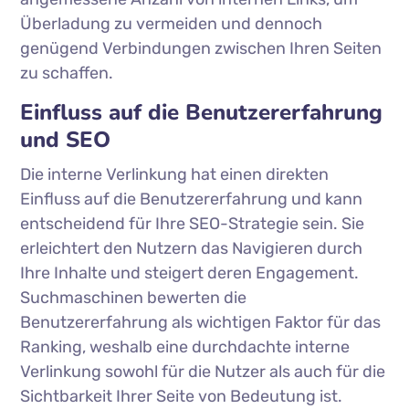
Überladung zu vermeiden und dennoch
genügend Verbindungen zwischen Ihren Seiten
zu schaffen.
Einfluss auf die Benutzererfahrung
und SEO
Die interne Verlinkung hat einen direkten
Einfluss auf die Benutzererfahrung und kann
entscheidend für Ihre SEO-Strategie sein. Sie
erleichtert den Nutzern das Navigieren durch
Ihre Inhalte und steigert deren Engagement.
Suchmaschinen bewerten die
Benutzererfahrung als wichtigen Faktor für das
Ranking, weshalb eine durchdachte interne
Verlinkung sowohl für die Nutzer als auch für die
Sichtbarkeit Ihrer Seite von Bedeutung ist.