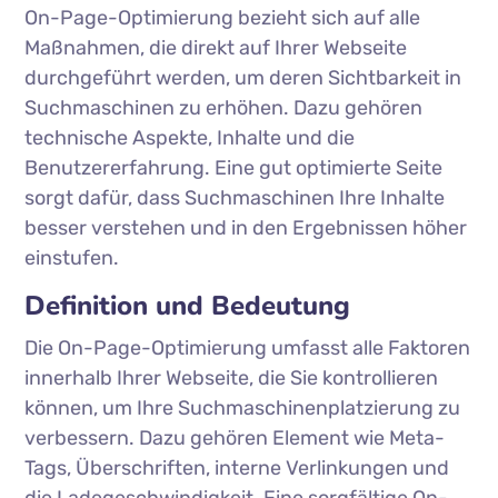
On-Page-Optimierung bezieht sich auf alle
Maßnahmen, die direkt auf Ihrer Webseite
durchgeführt werden, um deren Sichtbarkeit in
Suchmaschinen zu erhöhen. Dazu gehören
technische Aspekte, Inhalte und die
Benutzererfahrung. Eine gut optimierte Seite
sorgt dafür, dass Suchmaschinen Ihre Inhalte
besser verstehen und in den Ergebnissen höher
einstufen.
Definition und Bedeutung
Die On-Page-Optimierung umfasst alle Faktoren
innerhalb Ihrer Webseite, die Sie kontrollieren
können, um Ihre Suchmaschinenplatzierung zu
verbessern. Dazu gehören Element wie Meta-
Tags, Überschriften, interne Verlinkungen und