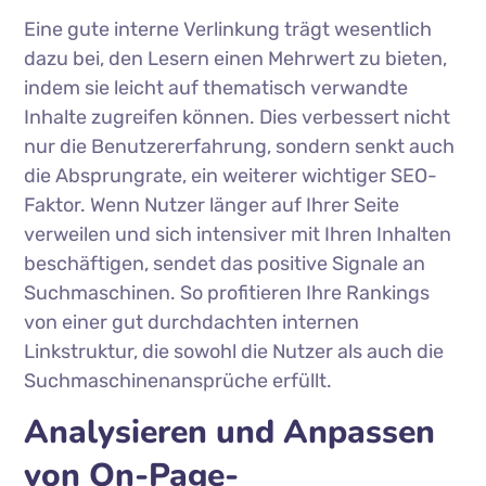
Eine gute interne Verlinkung trägt wesentlich
dazu bei, den Lesern einen Mehrwert zu bieten,
indem sie leicht auf thematisch verwandte
Inhalte zugreifen können. Dies verbessert nicht
nur die Benutzererfahrung, sondern senkt auch
die Absprungrate, ein weiterer wichtiger SEO-
Faktor. Wenn Nutzer länger auf Ihrer Seite
verweilen und sich intensiver mit Ihren Inhalten
beschäftigen, sendet das positive Signale an
Suchmaschinen. So profitieren Ihre Rankings
von einer gut durchdachten internen
Linkstruktur, die sowohl die Nutzer als auch die
Suchmaschinenansprüche erfüllt.
Analysieren und Anpassen
von On-Page-