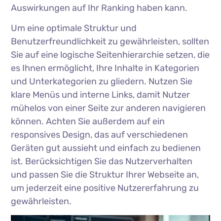
Auswirkungen auf Ihr Ranking haben kann.
Um eine optimale Struktur und
Benutzerfreundlichkeit zu gewährleisten, sollten
Sie auf eine logische Seitenhierarchie setzen, die
es Ihnen ermöglicht, Ihre Inhalte in Kategorien
und Unterkategorien zu gliedern. Nutzen Sie
klare Menüs und interne Links, damit Nutzer
mühelos von einer Seite zur anderen navigieren
können. Achten Sie außerdem auf ein
responsives Design, das auf verschiedenen
Geräten gut aussieht und einfach zu bedienen
ist. Berücksichtigen Sie das Nutzerverhalten
und passen Sie die Struktur Ihrer Webseite an,
um jederzeit eine positive Nutzererfahrung zu
gewährleisten.