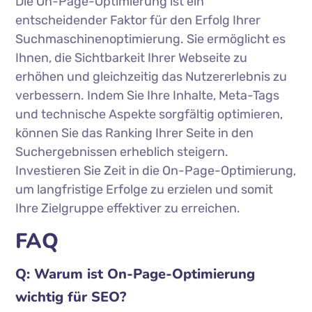
Die On-Page-Optimierung ist ein
entscheidender Faktor für den Erfolg Ihrer
Suchmaschinenoptimierung. Sie ermöglicht es
Ihnen, die Sichtbarkeit Ihrer Webseite zu
erhöhen und gleichzeitig das Nutzererlebnis zu
verbessern. Indem Sie Ihre Inhalte, Meta-Tags
und technische Aspekte sorgfältig optimieren,
können Sie das Ranking Ihrer Seite in den
Suchergebnissen erheblich steigern.
Investieren Sie Zeit in die On-Page-Optimierung,
um langfristige Erfolge zu erzielen und somit
Ihre Zielgruppe effektiver zu erreichen.
FAQ
Q: Warum ist On-Page-Optimierung
wichtig für SEO?