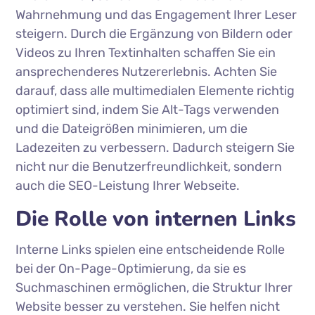
Wahrnehmung und das Engagement Ihrer Leser
steigern. Durch die Ergänzung von Bildern oder
Videos zu Ihren Textinhalten schaffen Sie ein
ansprechenderes Nutzererlebnis. Achten Sie
darauf, dass alle multimedialen Elemente richtig
optimiert sind, indem Sie Alt-Tags verwenden
und die Dateigrößen minimieren, um die
Ladezeiten zu verbessern. Dadurch steigern Sie
nicht nur die Benutzerfreundlichkeit, sondern
auch die SEO-Leistung Ihrer Webseite.
Die Rolle von internen Links
Interne Links spielen eine entscheidende Rolle
bei der On-Page-Optimierung, da sie es
Suchmaschinen ermöglichen, die Struktur Ihrer
Website besser zu verstehen. Sie helfen nicht