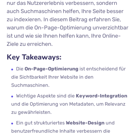
nur das Nutzererlebnis verbessern, sondern
auch Suchmaschinen helfen, Ihre Seite besser
zu indexieren. In diesem Beitrag erfahren Sie,
warum die On-Page-Optimierung unverzichtbar
ist und wie sie Ihnen helfen kann, Ihre Online-
Ziele zu erreichen.
Key Takeaways:
Die
On-Page-Optimierung
ist entscheidend für
die Sichtbarkeit Ihrer Website in den
Suchmaschinen.
Wichtige Aspekte sind die
Keyword-Integration
und die Optimierung von Metadaten, um Relevanz
zu gewährleisten.
Ein gut strukturiertes
Website-Design
und
benutzerfreundliche Inhalte verbessern die