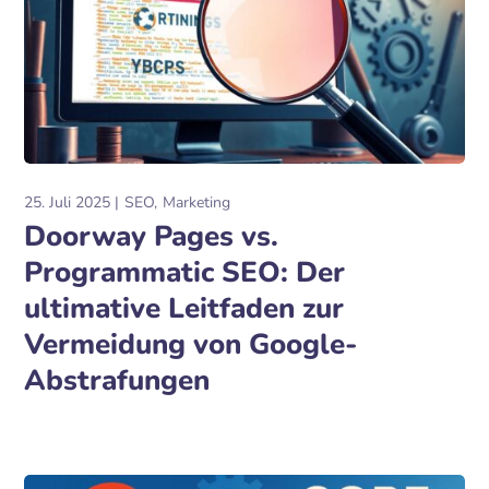
25. Juli 2025
SEO
Marketing
Doorway Pages vs.
Programmatic SEO: Der
ultimative Leitfaden zur
Vermeidung von Google-
Abstrafungen