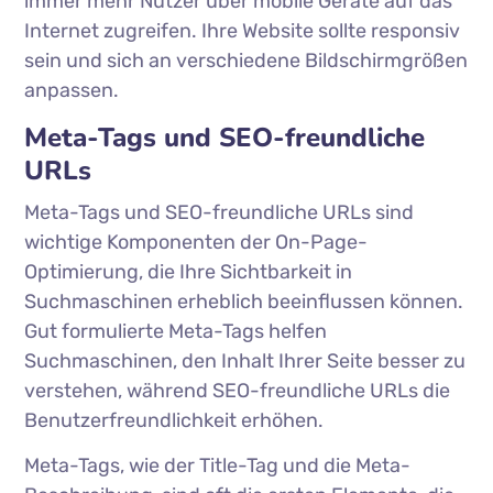
immer mehr Nutzer über mobile Geräte auf das
Internet zugreifen. Ihre Website sollte responsiv
sein und sich an verschiedene Bildschirmgrößen
anpassen.
Meta-Tags und SEO-freundliche
URLs
Meta-Tags und SEO-freundliche URLs sind
wichtige Komponenten der On-Page-
Optimierung, die Ihre Sichtbarkeit in
Suchmaschinen erheblich beeinflussen können.
Gut formulierte Meta-Tags helfen
Suchmaschinen, den Inhalt Ihrer Seite besser zu
verstehen, während SEO-freundliche URLs die
Benutzerfreundlichkeit erhöhen.
Meta-Tags, wie der Title-Tag und die Meta-