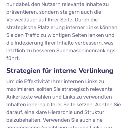
nur dabei, den Nutzern relevante Inhalte zu
präsentieren, sondern steigern auch die
Verweildauer auf Ihrer Seite. Durch die
strategische Platzierung interner Links können
Sie den Traffic zu wichtigen Seiten lenken und
die Indexierung Ihrer Inhalte verbessern, was
letztlich zu besseren Suchmaschinenrankings
führt.
Strategien für interne Verlinkung
Um die Effektivität Ihrer internen Links zu
maximieren, sollten Sie strategisch relevante
Ankertexte wählen und Links zu verwandten
Inhalten innerhalb Ihrer Seite setzen. Achten Sie
darauf, eine klare Hierarchie und Struktur
beizubehalten. Verwenden Sie auch eine
angemessene Anzahl von internen Links, um