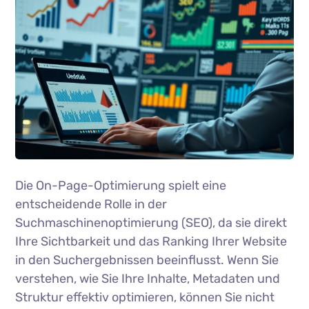
Die On-Page-Optimierung spielt eine
entscheidende Rolle in der
Suchmaschinenoptimierung (SEO), da sie direkt
Ihre Sichtbarkeit und das Ranking Ihrer Website
in den Suchergebnissen beeinflusst. Wenn Sie
verstehen, wie Sie Ihre Inhalte, Metadaten und
Struktur effektiv optimieren, können Sie nicht