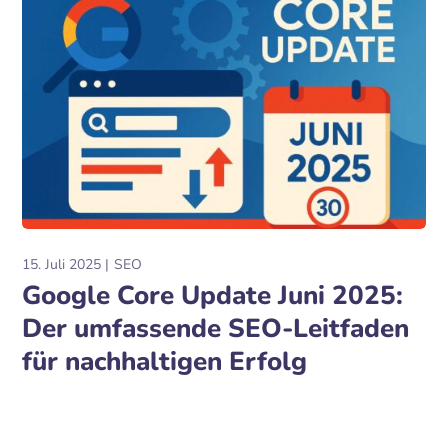
15. Juli 2025
SEO
Google Core Update Juni 2025:
Der umfassende SEO-Leitfaden
für nachhaltigen Erfolg