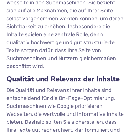
Webseite in den Suchmaschinen. Sie bezieht
sich auf alle Maßnahmen, die auf Ihrer Seite
selbst vorgenommen werden können, um deren
Sichtbarkeit zu erhöhen. Insbesondere die
Inhalte spielen eine zentrale Rolle, denn
qualitativ hochwertige und gut strukturierte
Texte sorgen dafür, dass Ihre Seite von
Suchmaschinen und Nutzern gleichermaßen
geschätzt wird.
Qualität und Relevanz der Inhalte
Die Qualität und Relevanz Ihrer Inhalte sind
entscheidend für die On-Page-Optimierung.
Suchmaschinen wie Google priorisieren
Webseiten, die wertvolle und informative Inhalte
bieten. Deshalb sollten Sie sicherstellen, dass
Ihre Texte gut recherchiert, klar formuliert und