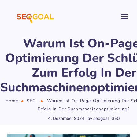
Warum Ist On-Pag
Optimierung Der Schl
Zum Erfolg In Der
Suchmaschinenoptimie
Home
SEO
Warum Ist On-Page-Optimierung Der Sc
Erfolg In Der Suchmaschinenoptimierung?
4. Dezember 2024
by
seogoal
SEO