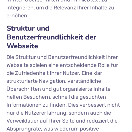
integrieren, um die Relevanz Ihrer Inhalte zu
erhöhen.
Struktur und
Benutzerfreundlichkeit der
Webseite
Die Struktur und Benutzerfreundlichkeit Ihrer
Webseite spielen eine entscheidende Rolle für
die Zufriedenheit Ihrer Nutzer. Eine klar
strukturierte Navigation, verständliche
Überschriften und gut organisierte Inhalte
helfen Besuchern, schnell die gesuchten
Informationen zu finden. Dies verbessert nicht
nur die Nutzererfahrung, sondern auch die
Verweildauer auf Ihrer Seite und reduziert die
Absprungrate, was wiederum positive