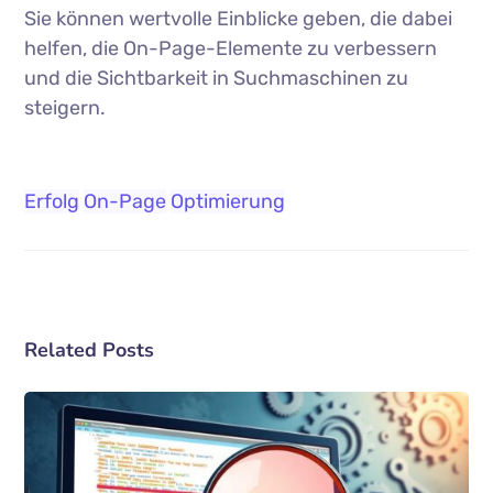
Sie können wertvolle Einblicke geben, die dabei
helfen, die On-Page-Elemente zu verbessern
und die Sichtbarkeit in Suchmaschinen zu
steigern.
Erfolg
On-Page
Optimierung
Related Posts