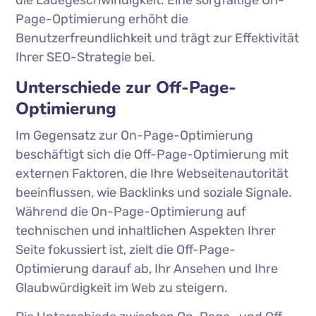
die Ladegeschwindigkeit. Eine sorgfältige On-
Page-Optimierung erhöht die
Benutzerfreundlichkeit und trägt zur Effektivität
Ihrer SEO-Strategie bei.
Unterschiede zur Off-Page-
Optimierung
Im Gegensatz zur On-Page-Optimierung
beschäftigt sich die Off-Page-Optimierung mit
externen Faktoren, die Ihre Webseitenautorität
beeinflussen, wie Backlinks und soziale Signale.
Während die On-Page-Optimierung auf
technischen und inhaltlichen Aspekten Ihrer
Seite fokussiert ist, zielt die Off-Page-
Optimierung darauf ab, Ihr Ansehen und Ihre
Glaubwürdigkeit im Web zu steigern.