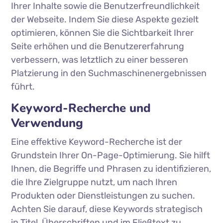
Ihrer Inhalte sowie die Benutzerfreundlichkeit
der Webseite. Indem Sie diese Aspekte gezielt
optimieren, können Sie die Sichtbarkeit Ihrer
Seite erhöhen und die Benutzererfahrung
verbessern, was letztlich zu einer besseren
Platzierung in den Suchmaschinenergebnissen
führt.
Keyword-Recherche und
Verwendung
Eine effektive Keyword-Recherche ist der
Grundstein Ihrer On-Page-Optimierung. Sie hilft
Ihnen, die Begriffe und Phrasen zu identifizieren,
die Ihre Zielgruppe nutzt, um nach Ihren
Produkten oder Dienstleistungen zu suchen.
Achten Sie darauf, diese Keywords strategisch
in Titel, Überschriften und im Fließtext zu