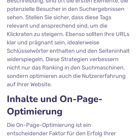
Beschreibung, sind oft die ersten Elemente, die
potenzielle Besucher in den Suchergebnissen
sehen. Stellen Sie sicher, dass diese Tags
relevant und ansprechend sind, um die
Klickraten zu steigern. Ebenso sollten Ihre URLs
klar und prägnant sein, idealerweise
Schlüsselwörter enthalten und den Seiteninhalt
widerspiegeln. Diese Strategien verbessern
nicht nur das Ranking in den Suchmaschinen,
sondern optimieren auch die Nutzererfahrung
auf Ihrer Website.
Inhalte und On-Page-
Optimierung
Die On-Page-Optimierung ist ein
entscheidender Faktor für den Erfolg Ihrer