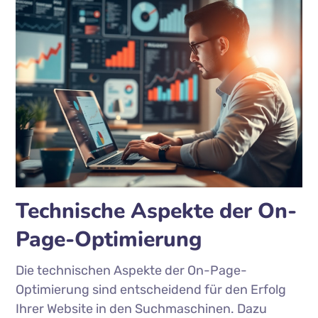
Technische Aspekte der On-
Page-Optimierung
Die technischen Aspekte der On-Page-
Optimierung sind entscheidend für den Erfolg
Ihrer Website in den Suchmaschinen. Dazu