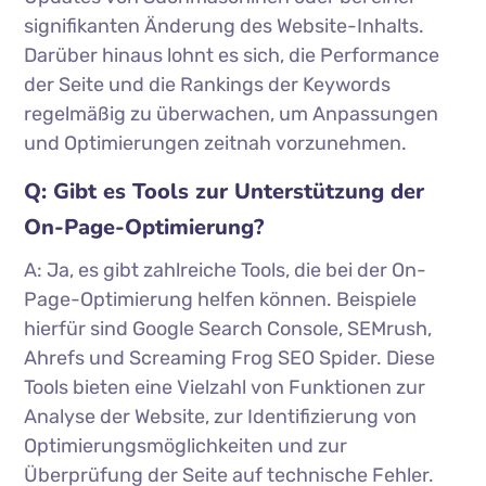
signifikanten Änderung des Website-Inhalts.
Darüber hinaus lohnt es sich, die Performance
der Seite und die Rankings der Keywords
regelmäßig zu überwachen, um Anpassungen
und Optimierungen zeitnah vorzunehmen.
Q: Gibt es Tools zur Unterstützung der
On-Page-Optimierung?
A: Ja, es gibt zahlreiche Tools, die bei der On-
Page-Optimierung helfen können. Beispiele
hierfür sind Google Search Console, SEMrush,
Ahrefs und Screaming Frog SEO Spider. Diese
Tools bieten eine Vielzahl von Funktionen zur
Analyse der Website, zur Identifizierung von
Optimierungsmöglichkeiten und zur
Überprüfung der Seite auf technische Fehler.