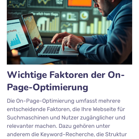
Wichtige Faktoren der On-
Page-Optimierung
Die On-Page-Optimierung umfasst mehrere
entscheidende Faktoren, die Ihre Webseite für
Suchmaschinen und Nutzer zugänglicher und
relevanter machen. Dazu gehören unter
anderem die Keyword-Recherche, die Struktur