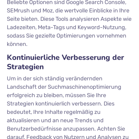
Beliebte Optionen sind Google Search Console,
SEMrush und Moz, die wertvolle Einblicke in Ihre
Seite bieten. Diese Tools analysieren Aspekte wie
Ladezeiten, Meta-Tags und Keyword-Nutzung,
sodass Sie gezielte Optimierungen vornehmen
können.
Kontinuierliche Verbesserung der
Strategien
Um in der sich ständig verändernden
Landschaft der Suchmaschinenoptimierung
erfolgreich zu bleiben, müssen Sie Ihre
Strategien kontinuierlich verbessern. Dies
bedeutet, Ihre Inhalte regelmäßig zu
aktualisieren und an neue Trends und
Benutzerbedürfnisse anzupassen. Achten Sie
darauf, Feedback von Nutzern und Analysen zu