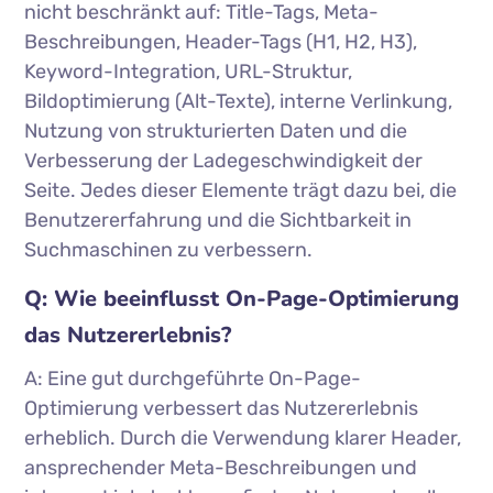
nicht beschränkt auf: Title-Tags, Meta-
Beschreibungen, Header-Tags (H1, H2, H3),
Keyword-Integration, URL-Struktur,
Bildoptimierung (Alt-Texte), interne Verlinkung,
Nutzung von strukturierten Daten und die
Verbesserung der Ladegeschwindigkeit der
Seite. Jedes dieser Elemente trägt dazu bei, die
Benutzererfahrung und die Sichtbarkeit in
Suchmaschinen zu verbessern.
Q: Wie beeinflusst On-Page-Optimierung
das Nutzererlebnis?
A: Eine gut durchgeführte On-Page-
Optimierung verbessert das Nutzererlebnis
erheblich. Durch die Verwendung klarer Header,
ansprechender Meta-Beschreibungen und