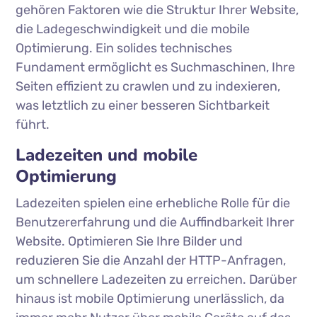
gehören Faktoren wie die Struktur Ihrer Website,
die Ladegeschwindigkeit und die mobile
Optimierung. Ein solides technisches
Fundament ermöglicht es Suchmaschinen, Ihre
Seiten effizient zu crawlen und zu indexieren,
was letztlich zu einer besseren Sichtbarkeit
führt.
Ladezeiten und mobile
Optimierung
Ladezeiten spielen eine erhebliche Rolle für die
Benutzererfahrung und die Auffindbarkeit Ihrer
Website. Optimieren Sie Ihre Bilder und
reduzieren Sie die Anzahl der HTTP-Anfragen,
um schnellere Ladezeiten zu erreichen. Darüber
hinaus ist mobile Optimierung unerlässlich, da