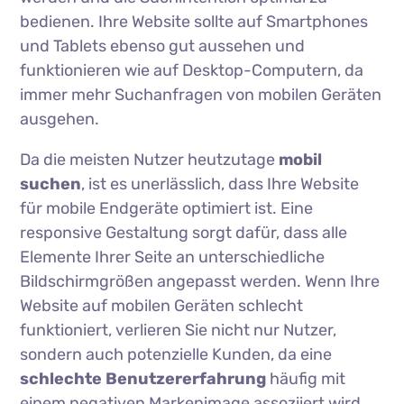
bedienen. Ihre Website sollte auf Smartphones
und Tablets ebenso gut aussehen und
funktionieren wie auf Desktop-Computern, da
immer mehr Suchanfragen von mobilen Geräten
ausgehen.
Da die meisten Nutzer heutzutage
mobil
suchen
, ist es unerlässlich, dass Ihre Website
für mobile Endgeräte optimiert ist. Eine
responsive Gestaltung sorgt dafür, dass alle
Elemente Ihrer Seite an unterschiedliche
Bildschirmgrößen angepasst werden. Wenn Ihre
Website auf mobilen Geräten schlecht
funktioniert, verlieren Sie nicht nur Nutzer,
sondern auch potenzielle Kunden, da eine
schlechte Benutzererfahrung
häufig mit
einem negativen Markenimage assoziiert wird.