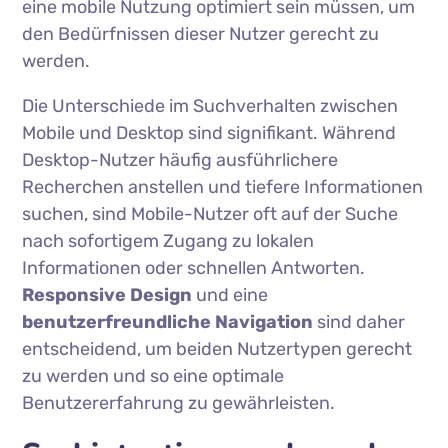
eine mobile Nutzung optimiert sein müssen, um
den Bedürfnissen dieser Nutzer gerecht zu
werden.
Die Unterschiede im Suchverhalten zwischen
Mobile und Desktop sind signifikant. Während
Desktop-Nutzer häufig ausführlichere
Recherchen anstellen und tiefere Informationen
suchen, sind Mobile-Nutzer oft auf der Suche
nach sofortigem Zugang zu lokalen
Informationen oder schnellen Antworten.
Responsive Design
und eine
benutzerfreundliche Navigation
sind daher
entscheidend, um beiden Nutzertypen gerecht
zu werden und so eine optimale
Benutzererfahrung zu gewährleisten.