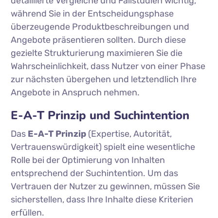
detaillierte Vergleiche und Fallstudien wichtig,
während Sie in der Entscheidungsphase
überzeugende Produktbeschreibungen und
Angebote präsentieren sollten. Durch diese
gezielte Strukturierung maximieren Sie die
Wahrscheinlichkeit, dass Nutzer von einer Phase
zur nächsten übergehen und letztendlich Ihre
Angebote in Anspruch nehmen.
E-A-T Prinzip und Suchintention
Das
E-A-T Prinzip
(Expertise, Autorität,
Vertrauenswürdigkeit) spielt eine wesentliche
Rolle bei der Optimierung von Inhalten
entsprechend der Suchintention. Um das
Vertrauen der Nutzer zu gewinnen, müssen Sie
sicherstellen, dass Ihre Inhalte diese Kriterien
erfüllen.