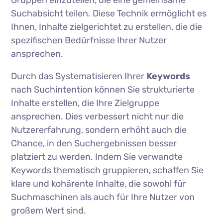
Gruppen einzuteilen, die eine gemeinsame
Suchabsicht teilen. Diese Technik ermöglicht es
Ihnen, Inhalte zielgerichtet zu erstellen, die die
spezifischen Bedürfnisse Ihrer Nutzer
ansprechen.
Durch das Systematisieren Ihrer
Keywords
nach Suchintention können Sie strukturierte
Inhalte erstellen, die Ihre Zielgruppe
ansprechen. Dies verbessert nicht nur die
Nutzererfahrung, sondern erhöht auch die
Chance, in den Suchergebnissen besser
platziert zu werden. Indem Sie verwandte
Keywords thematisch gruppieren, schaffen Sie
klare und kohärente Inhalte, die sowohl für
Suchmaschinen als auch für Ihre Nutzer von
großem Wert sind.