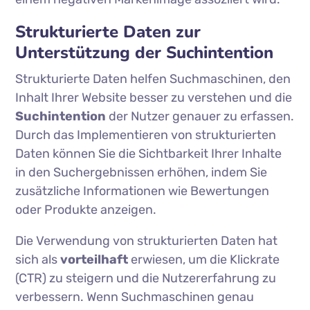
Strukturierte Daten zur
Unterstützung der Suchintention
Strukturierte Daten helfen Suchmaschinen, den
Inhalt Ihrer Website besser zu verstehen und die
Suchintention
der Nutzer genauer zu erfassen.
Durch das Implementieren von strukturierten
Daten können Sie die Sichtbarkeit Ihrer Inhalte
in den Suchergebnissen erhöhen, indem Sie
zusätzliche Informationen wie Bewertungen
oder Produkte anzeigen.
Die Verwendung von strukturierten Daten hat
sich als
vorteilhaft
erwiesen, um die Klickrate
(CTR) zu steigern und die Nutzererfahrung zu
verbessern. Wenn Suchmaschinen genau