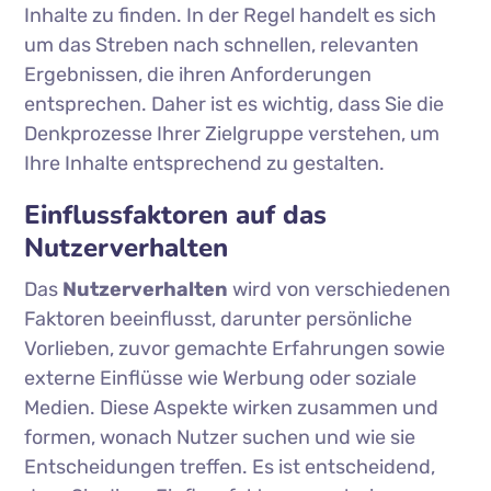
Inhalte zu finden. In der Regel handelt es sich
um das Streben nach schnellen, relevanten
Ergebnissen, die ihren Anforderungen
entsprechen. Daher ist es wichtig, dass Sie die
Denkprozesse Ihrer Zielgruppe verstehen, um
Ihre Inhalte entsprechend zu gestalten.
Einflussfaktoren auf das
Nutzerverhalten
Das
Nutzerverhalten
wird von verschiedenen
Faktoren beeinflusst, darunter persönliche
Vorlieben, zuvor gemachte Erfahrungen sowie
externe Einflüsse wie Werbung oder soziale
Medien. Diese Aspekte wirken zusammen und
formen, wonach Nutzer suchen und wie sie
Entscheidungen treffen. Es ist entscheidend,