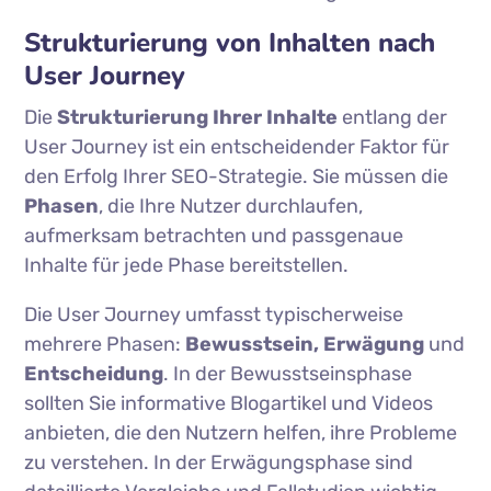
Strukturierung von Inhalten nach
User Journey
Die
Strukturierung Ihrer Inhalte
entlang der
User Journey ist ein entscheidender Faktor für
den Erfolg Ihrer SEO-Strategie. Sie müssen die
Phasen
, die Ihre Nutzer durchlaufen,
aufmerksam betrachten und passgenaue
Inhalte für jede Phase bereitstellen.
Die User Journey umfasst typischerweise
mehrere Phasen:
Bewusstsein, Erwägung
und
Entscheidung
. In der Bewusstseinsphase
sollten Sie informative Blogartikel und Videos
anbieten, die den Nutzern helfen, ihre Probleme
zu verstehen. In der Erwägungsphase sind