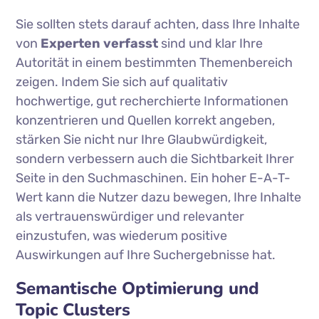
Sie sollten stets darauf achten, dass Ihre Inhalte
von
Experten verfasst
sind und klar Ihre
Autorität in einem bestimmten Themenbereich
zeigen. Indem Sie sich auf qualitativ
hochwertige, gut recherchierte Informationen
konzentrieren und Quellen korrekt angeben,
stärken Sie nicht nur Ihre Glaubwürdigkeit,
sondern verbessern auch die Sichtbarkeit Ihrer
Seite in den Suchmaschinen. Ein hoher E-A-T-
Wert kann die Nutzer dazu bewegen, Ihre Inhalte
als vertrauenswürdiger und relevanter
einzustufen, was wiederum positive
Auswirkungen auf Ihre Suchergebnisse hat.
Semantische Optimierung und
Topic Clusters