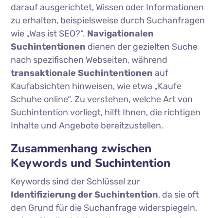
darauf ausgerichtet, Wissen oder Informationen
zu erhalten, beispielsweise durch Suchanfragen
wie „Was ist SEO?“.
Navigationalen
Suchintentionen
dienen der gezielten Suche
nach spezifischen Webseiten, während
transaktionale Suchintentionen
auf
Kaufabsichten hinweisen, wie etwa „Kaufe
Schuhe online“. Zu verstehen, welche Art von
Suchintention vorliegt, hilft Ihnen, die richtigen
Inhalte und Angebote bereitzustellen.
Zusammenhang zwischen
Keywords und Suchintention
Keywords sind der Schlüssel zur
Identifizierung der Suchintention
, da sie oft
den Grund für die Suchanfrage widerspiegeln.