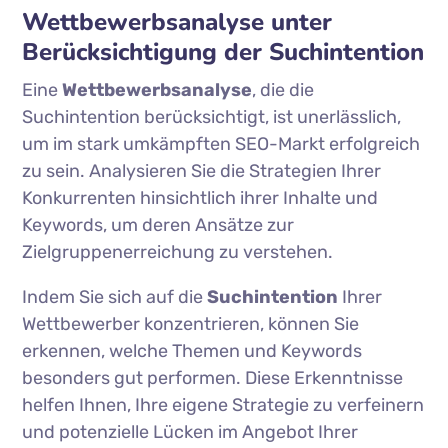
Wettbewerbsanalyse unter
Berücksichtigung der Suchintention
Eine
Wettbewerbsanalyse
, die die
Suchintention berücksichtigt, ist unerlässlich,
um im stark umkämpften SEO-Markt erfolgreich
zu sein. Analysieren Sie die Strategien Ihrer
Konkurrenten hinsichtlich ihrer Inhalte und
Keywords, um deren Ansätze zur
Zielgruppenerreichung zu verstehen.
Indem Sie sich auf die
Suchintention
Ihrer
Wettbewerber konzentrieren, können Sie
erkennen, welche Themen und Keywords
besonders gut performen. Diese Erkenntnisse
helfen Ihnen, Ihre eigene Strategie zu verfeinern
und potenzielle Lücken im Angebot Ihrer