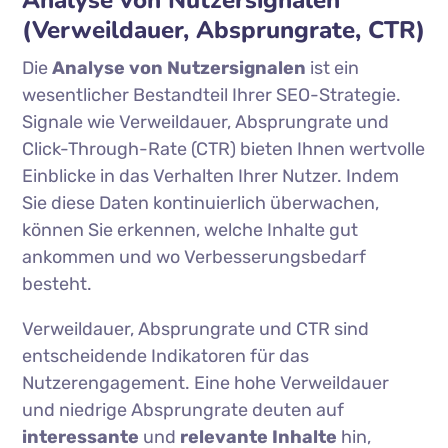
Analyse von Nutzersignalen
(Verweildauer, Absprungrate, CTR)
Die
Analyse von Nutzersignalen
ist ein
wesentlicher Bestandteil Ihrer SEO-Strategie.
Signale wie Verweildauer, Absprungrate und
Click-Through-Rate (CTR) bieten Ihnen wertvolle
Einblicke in das Verhalten Ihrer Nutzer. Indem
Sie diese Daten kontinuierlich überwachen,
können Sie erkennen, welche Inhalte gut
ankommen und wo Verbesserungsbedarf
besteht.
Verweildauer, Absprungrate und CTR sind
entscheidende Indikatoren für das
Nutzerengagement. Eine hohe Verweildauer
und niedrige Absprungrate deuten auf
interessante
und
relevante Inhalte
hin,