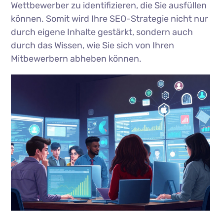
Wettbewerber zu identifizieren, die Sie ausfüllen
können. Somit wird Ihre SEO-Strategie nicht nur
durch eigene Inhalte gestärkt, sondern auch
durch das Wissen, wie Sie sich von Ihren
Mitbewerbern abheben können.