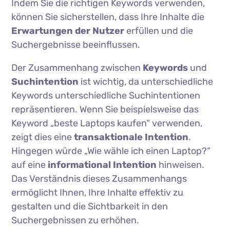
Indem Sie die richtigen Keywords verwenden,
können Sie sicherstellen, dass Ihre Inhalte die
Erwartungen der Nutzer
erfüllen und die
Suchergebnisse beeinflussen.
Der Zusammenhang zwischen
Keywords
und
Suchintention
ist wichtig, da unterschiedliche
Keywords unterschiedliche Suchintentionen
repräsentieren. Wenn Sie beispielsweise das
Keyword „beste Laptops kaufen“ verwenden,
zeigt dies eine
transaktionale Intention
.
Hingegen würde „Wie wähle ich einen Laptop?“
auf eine
informational Intention
hinweisen.
Das Verständnis dieses Zusammenhangs
ermöglicht Ihnen, Ihre Inhalte effektiv zu
gestalten und die Sichtbarkeit in den
Suchergebnissen zu erhöhen.