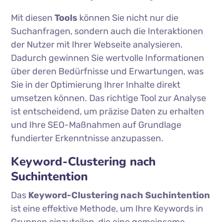
Mit diesen
Tools
können Sie nicht nur die
Suchanfragen, sondern auch die Interaktionen
der Nutzer mit Ihrer Webseite analysieren.
Dadurch gewinnen Sie wertvolle Informationen
über deren Bedürfnisse und Erwartungen, was
Sie in der Optimierung Ihrer Inhalte direkt
umsetzen können. Das richtige Tool zur Analyse
ist entscheidend, um präzise Daten zu erhalten
und Ihre SEO-Maßnahmen auf Grundlage
fundierter Erkenntnisse anzupassen.
Keyword-Clustering nach
Suchintention
Das
Keyword-Clustering nach Suchintention
ist eine effektive Methode, um Ihre Keywords in