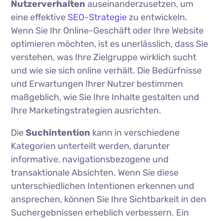
Nutzerverhalten
auseinanderzusetzen, um
eine effektive
SEO-Strategie
zu entwickeln.
Wenn Sie Ihr Online-Geschäft oder Ihre Website
optimieren möchten, ist es unerlässlich, dass Sie
verstehen, was Ihre Zielgruppe wirklich sucht
und wie sie sich online verhält. Die Bedürfnisse
und Erwartungen Ihrer Nutzer bestimmen
maßgeblich, wie Sie Ihre Inhalte gestalten und
Ihre Marketingstrategien ausrichten.
Die
Suchintention
kann in verschiedene
Kategorien unterteilt werden, darunter
informative, navigationsbezogene und
transaktionale Absichten. Wenn Sie diese
unterschiedlichen Intentionen erkennen und
ansprechen, können Sie Ihre Sichtbarkeit in den
Suchergebnissen erheblich verbessern. Ein