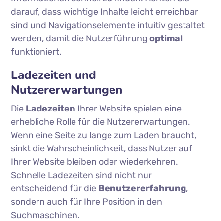
darauf, dass wichtige Inhalte leicht erreichbar
sind und Navigationselemente intuitiv gestaltet
werden, damit die Nutzerführung
optimal
funktioniert.
Ladezeiten und
Nutzererwartungen
Die
Ladezeiten
Ihrer Website spielen eine
erhebliche Rolle für die Nutzererwartungen.
Wenn eine Seite zu lange zum Laden braucht,
sinkt die Wahrscheinlichkeit, dass Nutzer auf
Ihrer Website bleiben oder wiederkehren.
Schnelle Ladezeiten sind nicht nur
entscheidend für die
Benutzererfahrung
,
sondern auch für Ihre Position in den
Suchmaschinen.