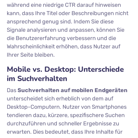
während eine niedrige CTR darauf hinweisen
kann, dass Ihre Titel oder Beschreibungen nicht
ansprechend genug sind. Indem Sie diese
Signale analysieren und anpassen, können Sie
die Benutzererfahrung verbessern und die
Wahrscheinlichkeit erhöhen, dass Nutzer auf
Ihrer Seite bleiben.
Mobile vs. Desktop: Unterschiede
im Suchverhalten
Das
Suchverhalten auf mobilen Endgeräten
unterscheidet sich erheblich von dem auf
Desktop-Computern. Nutzer von Smartphones
tendieren dazu, kürzere, spezifischere Suchen
durchzuführen und schneller Ergebnisse zu
erwarten. Dies bedeutet, dass Ihre Inhalte für