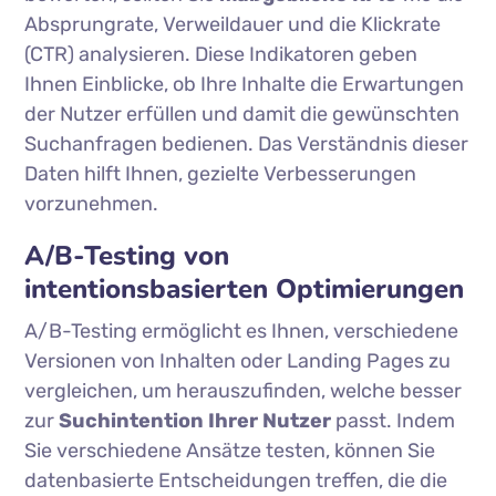
Absprungrate, Verweildauer und die Klickrate
(CTR) analysieren. Diese Indikatoren geben
Ihnen Einblicke, ob Ihre Inhalte die Erwartungen
der Nutzer erfüllen und damit die gewünschten
Suchanfragen bedienen. Das Verständnis dieser
Daten hilft Ihnen, gezielte Verbesserungen
vorzunehmen.
A/B-Testing von
intentionsbasierten Optimierungen
A/B-Testing ermöglicht es Ihnen, verschiedene
Versionen von Inhalten oder Landing Pages zu
vergleichen, um herauszufinden, welche besser
zur
Suchintention Ihrer Nutzer
passt. Indem
Sie verschiedene Ansätze testen, können Sie
datenbasierte Entscheidungen treffen, die die