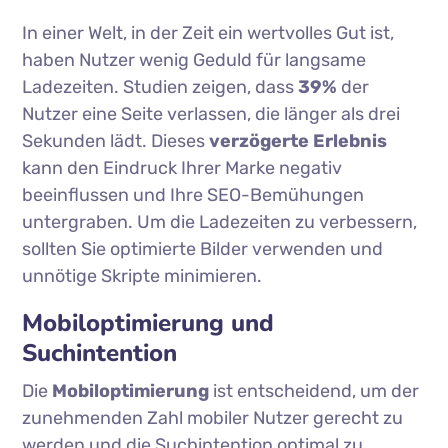
In einer Welt, in der Zeit ein wertvolles Gut ist,
haben Nutzer wenig Geduld für langsame
Ladezeiten. Studien zeigen, dass
39%
der
Nutzer eine Seite verlassen, die länger als drei
Sekunden lädt. Dieses
verzögerte Erlebnis
kann den Eindruck Ihrer Marke negativ
beeinflussen und Ihre SEO-Bemühungen
untergraben. Um die Ladezeiten zu verbessern,
sollten Sie optimierte Bilder verwenden und
unnötige Skripte minimieren.
Mobiloptimierung und
Suchintention
Die
Mobiloptimierung
ist entscheidend, um der
zunehmenden Zahl mobiler Nutzer gerecht zu
werden und die Suchintention optimal zu