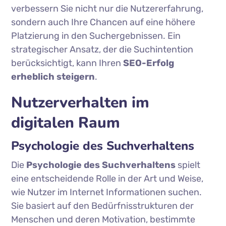
verbessern Sie nicht nur die Nutzererfahrung,
sondern auch Ihre Chancen auf eine höhere
Platzierung in den Suchergebnissen. Ein
strategischer Ansatz, der die Suchintention
berücksichtigt, kann Ihren
SEO-Erfolg
erheblich steigern
.
Nutzerverhalten im
digitalen Raum
Psychologie des Suchverhaltens
Die
Psychologie des Suchverhaltens
spielt
eine entscheidende Rolle in der Art und Weise,
wie Nutzer im Internet Informationen suchen.
Sie basiert auf den Bedürfnisstrukturen der
Menschen und deren Motivation, bestimmte