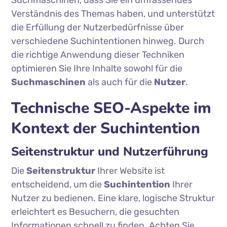
Verständnis des Themas haben, und unterstützt
die Erfüllung der Nutzerbedürfnisse über
verschiedene Suchintentionen hinweg. Durch
die richtige Anwendung dieser Techniken
optimieren Sie Ihre Inhalte sowohl für die
Suchmaschinen
als auch für die
Nutzer
.
Technische SEO-Aspekte im
Kontext der Suchintention
Seitenstruktur und Nutzerführung
Die
Seitenstruktur
Ihrer Website ist
entscheidend, um die
Suchintention
Ihrer
Nutzer zu bedienen. Eine klare, logische Struktur
erleichtert es Besuchern, die gesuchten
Informationen schnell zu finden. Achten Sie