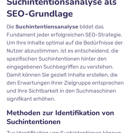
Suchintentionsanalyse als
SEO-Grundlage
Die
Suchintentionsanalyse
bildet das
Fundament jeder erfolgreichen SEO-Strategie.
Um Ihre Inhalte optimal auf die Bedürfnisse der
Nutzer abzustimmen, ist es entscheidend, die
spezifischen Suchintentionen hinter den
eingegebenen Suchbegriffen zu verstehen.
Damit können Sie gezielt Inhalte erstellen, die
den Erwartungen Ihrer Zielgruppe entsprechen
und Ihre Sichtbarkeit in den Suchmaschinen
signifikant erhöhen.
Methoden zur Identifikation von
Suchintentionen