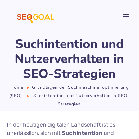
Suchintention und
Nutzerverhalten in
SEO-Strategien
Home
Grundlagen der Suchmaschinenoptimierung
(SEO)
Suchintention und Nutzerverhalten in SEO-
Strategien
In der heutigen digitalen Landschaft ist es
unerlässlich, sich mit
Suchintention
und