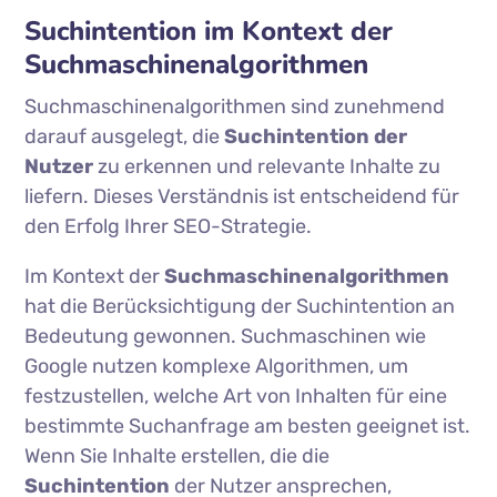
Suchintention im Kontext der
Suchmaschinenalgorithmen
Suchmaschinenalgorithmen sind zunehmend
darauf ausgelegt, die
Suchintention der
Nutzer
zu erkennen und relevante Inhalte zu
liefern. Dieses Verständnis ist entscheidend für
den Erfolg Ihrer SEO-Strategie.
Im Kontext der
Suchmaschinenalgorithmen
hat die Berücksichtigung der Suchintention an
Bedeutung gewonnen. Suchmaschinen wie
Google nutzen komplexe Algorithmen, um
festzustellen, welche Art von Inhalten für eine
bestimmte Suchanfrage am besten geeignet ist.
Wenn Sie Inhalte erstellen, die die
Suchintention
der Nutzer ansprechen,