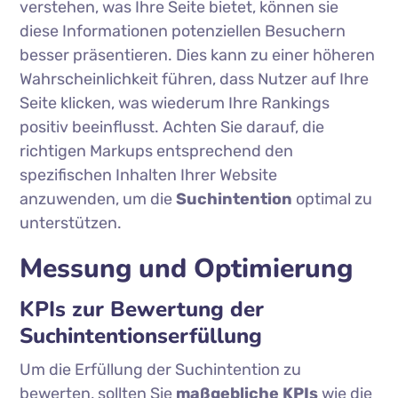
verstehen, was Ihre Seite bietet, können sie
diese Informationen potenziellen Besuchern
besser präsentieren. Dies kann zu einer höheren
Wahrscheinlichkeit führen, dass Nutzer auf Ihre
Seite klicken, was wiederum Ihre Rankings
positiv beeinflusst. Achten Sie darauf, die
richtigen Markups entsprechend den
spezifischen Inhalten Ihrer Website
anzuwenden, um die
Suchintention
optimal zu
unterstützen.
Messung und Optimierung
KPIs zur Bewertung der
Suchintentionserfüllung
Um die Erfüllung der Suchintention zu
bewerten, sollten Sie
maßgebliche KPIs
wie die