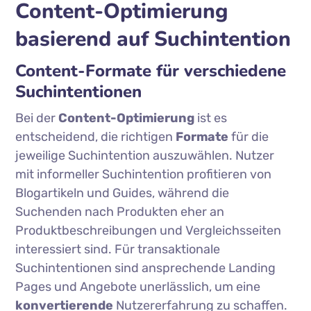
Content-Optimierung
basierend auf Suchintention
Content-Formate für verschiedene
Suchintentionen
Bei der
Content-Optimierung
ist es
entscheidend, die richtigen
Formate
für die
jeweilige Suchintention auszuwählen. Nutzer
mit informeller Suchintention profitieren von
Blogartikeln und Guides, während die
Suchenden nach Produkten eher an
Produktbeschreibungen und Vergleichsseiten
interessiert sind. Für transaktionale
Suchintentionen sind ansprechende Landing
Pages und Angebote unerlässlich, um eine
konvertierende
Nutzererfahrung zu schaffen.