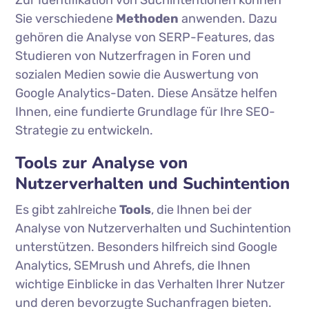
Zur Identifikation von Suchintentionen können
Sie verschiedene
Methoden
anwenden. Dazu
gehören die Analyse von SERP-Features, das
Studieren von Nutzerfragen in Foren und
sozialen Medien sowie die Auswertung von
Google Analytics-Daten. Diese Ansätze helfen
Ihnen, eine fundierte Grundlage für Ihre SEO-
Strategie zu entwickeln.
Tools zur Analyse von
Nutzerverhalten und Suchintention
Es gibt zahlreiche
Tools
, die Ihnen bei der
Analyse von Nutzerverhalten und Suchintention
unterstützen. Besonders hilfreich sind Google
Analytics, SEMrush und Ahrefs, die Ihnen
wichtige Einblicke in das Verhalten Ihrer Nutzer
und deren bevorzugte Suchanfragen bieten.