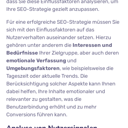
dass Sie diese Einflussfaktoren analysieren, um
Ihre SEO-Strategie gezielt anzupassen.
Für eine erfolgreiche SEO-Strategie müssen Sie
sich mit den Einflussfaktoren auf das
Nutzerverhalten auseinander setzen. Hierzu
gehören unter anderem die
Interessen und
Bedürfnisse
Ihrer Zielgruppe, aber auch deren
emotionale Verfassung
und
Umgebungsfaktoren
, wie beispielsweise die
Tageszeit oder aktuelle Trends. Die
Berücksichtigung solcher Aspekte kann Ihnen
dabei helfen, Ihre Inhalte emotionaler und
relevanter zu gestalten, was die
Benutzerbindung erhöht und zu mehr
Conversions führen kann.