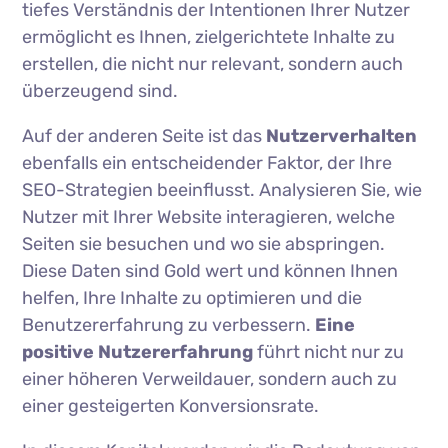
tiefes Verständnis der Intentionen Ihrer Nutzer
ermöglicht es Ihnen, zielgerichtete Inhalte zu
erstellen, die nicht nur relevant, sondern auch
überzeugend sind.
Auf der anderen Seite ist das
Nutzerverhalten
ebenfalls ein entscheidender Faktor, der Ihre
SEO-Strategien beeinflusst. Analysieren Sie, wie
Nutzer mit Ihrer Website interagieren, welche
Seiten sie besuchen und wo sie abspringen.
Diese Daten sind Gold wert und können Ihnen
helfen, Ihre Inhalte zu optimieren und die
Benutzererfahrung zu verbessern.
Eine
positive Nutzererfahrung
führt nicht nur zu
einer höheren Verweildauer, sondern auch zu
einer gesteigerten Konversionsrate.