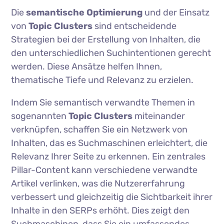
Die
semantische Optimierung
und der Einsatz
von
Topic Clusters
sind entscheidende
Strategien bei der Erstellung von Inhalten, die
den unterschiedlichen Suchintentionen gerecht
werden. Diese Ansätze helfen Ihnen,
thematische Tiefe und Relevanz zu erzielen.
Indem Sie semantisch verwandte Themen in
sogenannten
Topic Clusters
miteinander
verknüpfen, schaffen Sie ein Netzwerk von
Inhalten, das es Suchmaschinen erleichtert, die
Relevanz Ihrer Seite zu erkennen. Ein zentrales
Pillar-Content kann verschiedene verwandte
Artikel verlinken, was die Nutzererfahrung
verbessert und gleichzeitig die Sichtbarkeit ihrer
Inhalte in den SERPs erhöht. Dies zeigt den
Suchmaschinen, dass Sie ein umfassendes