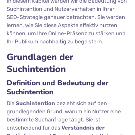
In diesem Kapitel werden wir die Bedeutung von
Suchintention und Nutzerverhalten in Ihrer
SEO-Strategie genauer betrachten. Sie werden
lernen, wie Sie diese Aspekte effektiv nutzen
können, um Ihre Online-Präsenz zu stärken und
Ihr Publikum nachhaltig zu begeistern.
Grundlagen der
Suchintention
Definition und Bedeutung der
Suchintention
Die
Suchintention
bezieht sich auf den
grundlegenden Grund, warum ein Nutzer eine
bestimmte Suchanfrage tätigt. Sie ist
entscheidend für das
Verständnis der